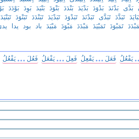
بَدَّى
بَدْنَدَ
بَدْوَدَ
بَدْيَدَ
بَنْدَدَ
بَنْوَدَ
بَنْيَدَ
بَوِدَ
بَوْدَدَ
بَو
بَايَدَ
تَبَدَّدَ
تَبَدَّى
تَبَدْنَدَ
تَبَدْوَدَ
تَبَدْيَدَ
تَبَنْدَدَ
تَبَنْوَدَ
تَبَنْيَدَ
مَبْدَدَ
تَمَبْوَدَ
تَمَبْيَدَ
مَبْدَدَ
مَبْوَدَ
مَبْيَدَ
باد
بود
يدا
يدى
يَفْعُلُ
فَعَلَ
يَفْعِلُ
فَعِلَ
يَفْعَلُ
فَعُلَ
يَفْعُلُ
٭
٭٭٭
٭٭٭
٭٭٭