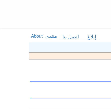
منتدى
About
إبلاغ
اتصل بنا