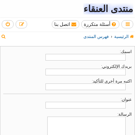
منتدى العنقاء
أسئلة متكررة
اتصل بنا
ب
الرئيسية
فهرس المنتدى
ح
اسمك:
ث
بريدك الإلكتروني:
اكتبه مرة أخرى للتأكيد:
عنوان:
الرسالة: