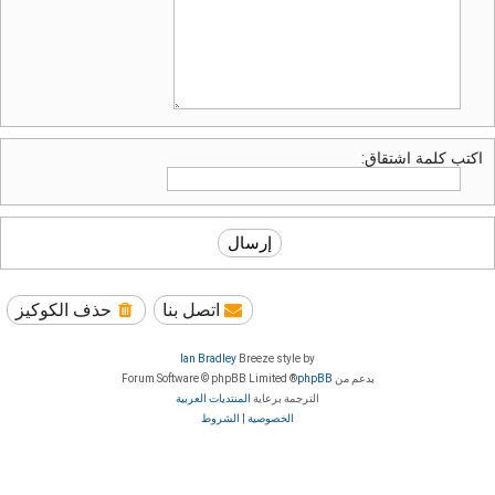
اكتب كلمة اشتقاق:
اتصل بنا
حذف الكوكيز
Ian Bradley
Breeze style by
بدعم من
phpBB
® Forum Software © phpBB Limited
الترجمة برعاية
المنتديات العربية
الخصوصية
|
الشروط