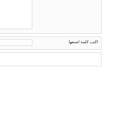
اكتب كلمة اصنعها: