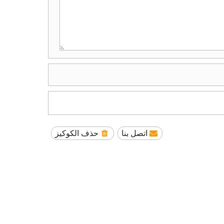
اتصل بنا
حذف الكوكيز