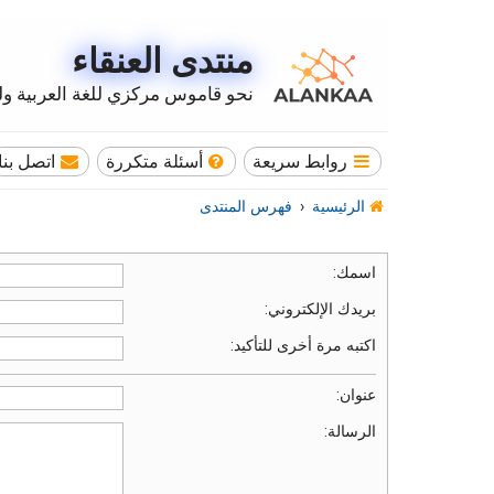
منتدى العنقاء
نحو قاموس مركزي للغة العربية وله
روابط سريعة
أسئلة متكررة
اتصل بنا
الرئيسية
فهرس المنتدى
اسمك:
بريدك الإلكتروني:
اكتبه مرة أخرى للتأكيد:
عنوان:
الرسالة: