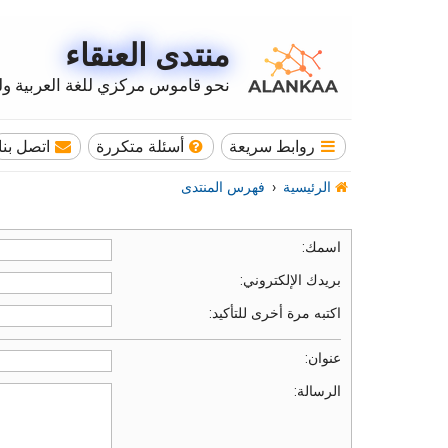
منتدى العنقاء
نحو قاموس مركزي للغة العربية وله
روابط سريعة
أسئلة متكررة
اتصل بنا
الرئيسية
فهرس المنتدى
اسمك:
بريدك الإلكتروني:
اكتبه مرة أخرى للتأكيد:
عنوان:
الرسالة: