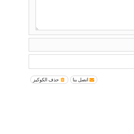
اتصل بنا
حذف الكوكيز