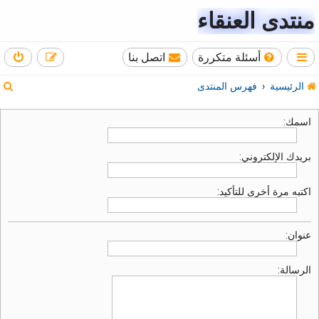
منتدى العنقاء
أسئلة متكررة
اتصل بنا
ب
الرئيسية
فهرس المنتدى
ح
اسمك:
ث
بريدك الإلكتروني:
اكتبه مرة أخرى للتأكيد:
عنوان:
الرسالة: