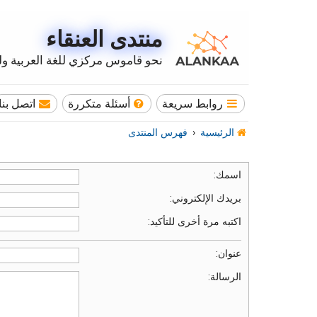
منتدى العنقاء
نحو قاموس مركزي للغة العربية وله
روابط سريعة
أسئلة متكررة
اتصل بنا
الرئيسية
فهرس المنتدى
اسمك:
بريدك الإلكتروني:
اكتبه مرة أخرى للتأكيد:
عنوان:
الرسالة: