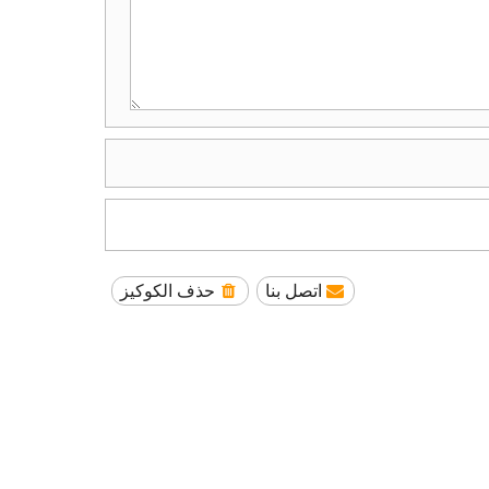
اتصل بنا
حذف الكوكيز