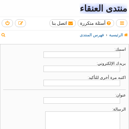
منتدى العنقاء
أسئلة متكررة
اتصل بنا
ب
الرئيسية
فهرس المنتدى
ح
اسمك:
ث
بريدك الإلكتروني:
اكتبه مرة أخرى للتأكيد:
عنوان:
الرسالة: