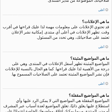
صلاحياتك الموضوعة من مدير المنتدى.
أعلى
ما هي الإعلانات؟
قد تحتوي الإعلانات على معلومات مهمة لذا عليك قراءتها في أقرب
وقت. تظهر الإعلانات في أعلى أي منتدى. إمكانية نشر الإعلان
تعتمد على صلاحياتك، وهي تحدد من المسئول.
أعلى
ما هي المواضيع المثبتة؟
المواضيع المثبتة تظهر أسفل الإعلانات في المنتدى. وهي على
درجة من الأهمية لذا عليك قراءتها. كما هو الحال بالنسبة للإعلانات
فإن نشر المواضيع المثبتة تعتمد على الصلاحيات المسموح بها.
أعلى
ما هي المواضيع المقفلة؟
المواضيع المقفلة هي المواضيع التي لا يمكن الرد عليها وأي
استطلاع عليها يغلق ذاتيًا، تغلق المواضيع لعدة أسباب عبر المشرف
أو مدير المنتدى وربما يمكنك إغلاق مواضيعك الخاصة اعتمادًا على