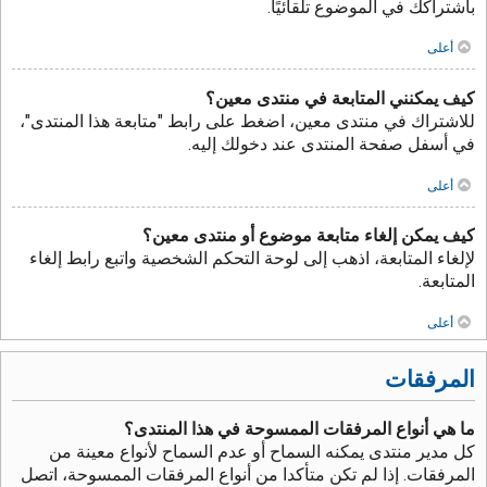
باشتراكك في الموضوع تلقائيًا.
أعلى
كيف يمكنني المتابعة في منتدى معين؟
للاشتراك في منتدى معين، اضغط على رابط "متابعة هذا المنتدى"،
في أسفل صفحة المنتدى عند دخولك إليه.
أعلى
كيف يمكن إلغاء متابعة موضوع أو منتدى معين؟
لإلغاء المتابعة، اذهب إلى لوحة التحكم الشخصية واتبع رابط إلغاء
المتابعة.
أعلى
المرفقات
ما هي أنواع المرفقات الممسوحة في هذا المنتدى؟
كل مدير منتدى يمكنه السماح أو عدم السماح لأنواع معينة من
المرفقات. إذا لم تكن متأكدا من أنواع المرفقات الممسوحة، اتصل