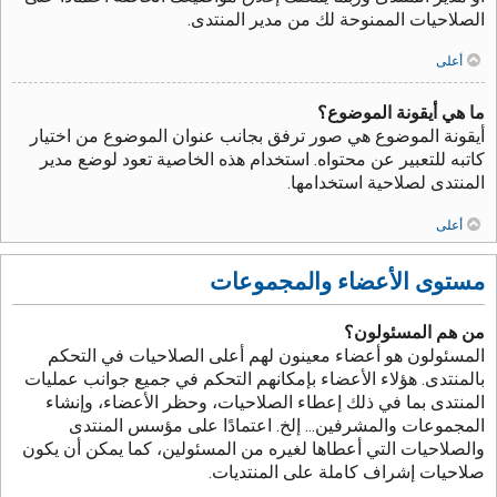
الصلاحيات الممنوحة لك من مدير المنتدى.
أعلى
ما هي أيقونة الموضوع؟
أيقونة الموضوع هي صور ترفق بجانب عنوان الموضوع من اختيار
كاتبه للتعبير عن محتواه. استخدام هذه الخاصية تعود لوضع مدير
المنتدى لصلاحية استخدامها.
أعلى
مستوى الأعضاء والمجموعات
من هم المسئولون؟
المسئولون هو أعضاء معينون لهم أعلى الصلاحيات في التحكم
بالمنتدى. هؤلاء الأعضاء بإمكانهم التحكم في جميع جوانب عمليات
المنتدى بما في ذلك إعطاء الصلاحيات، وحظر الأعضاء، وإنشاء
المجموعات والمشرفين... إلخ. اعتمادًا على مؤسس المنتدى
والصلاحيات التي أعطاها لغيره من المسئولين، كما يمكن أن يكون
صلاحيات إشراف كاملة على المنتديات.