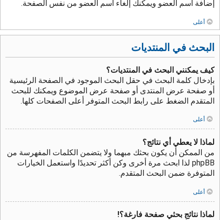
إضافة اسم العضو ويمكنك إلغاء اسم العضو من نفس الصفحة.
أعلى
البحث في المنتديات
كيف يمكنني البحث في المنتديات؟
بإدخال كلمة البحث في حقل البحث الموجود في الصفحة الرئيسية
أو صفحة عرض المنتدى أو صفحة عرض الموضوع ويمكنك للبحث
المتقدم الضغط على رابط البحث المتوفر أعلى الصفحات كلها.
أعلى
لماذا لا يعطي أي نتائج؟
من الممكن أن يكون بحثك مبهما ولا يتضمن الكلمات المفهرسة من
phpBB لذا ابحث مرة أخرى وكن أكثر تحديدًا واستعمل الخيارات
المتوفرة ضمن البحث المتقدم.
أعلى
لماذا نتائج بحثي صفحة فارغة؟!