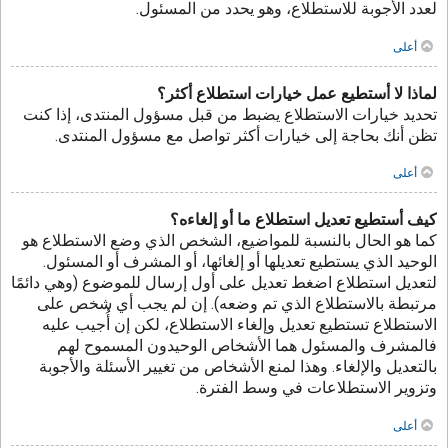
لعدد الأجوبة للاستطلاع، وهو يحدد من المسئول.
أعلى
لماذا لا أستطيع عمل خيارات استطلاع أكثر؟
تحديد خيارات الاستطلاع يضبط من قبل مسؤول المنتدى، إذا كنت
تظن أنك بحاجة إلى خيارات أكثر تواصل مع مسؤول المنتدى.
أعلى
كيف أستطيع تعديل استطلاع ما أو إلغاءه؟
كما هو الحال بالنسبة للمواضيع، الشخص الذي وضع الاستطلاع هو
الوحيد الذي يستطيع تعديلها أو إلغائها، أو المشرف أو المسئول.
لتعديل استطلاع اضغط تعديل على أول إرسال للموضوع (وهي دائمًا
مرتبطة بالاستطلاع الذي تم وضعه). إن لم يجب أي شخص على
الاستطلاع تستطيع تعديل وإلغاء الاستطلاع، لكن إن أُجيب عليه
فالمشرف والمسئول هما الأشخاص الوحيدون المسموح لهم
بالتعديل والإلغاء. وهذا لمنع الأشخاص من تغيير الأسئلة والأجوبة
وتزوير الاستطلاعات في وسط الفترة.
أعلى