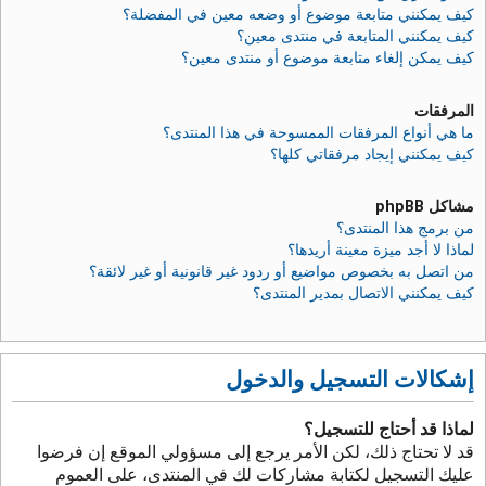
كيف يمكنني متابعة موضوع أو وضعه معين في المفضلة؟
كيف يمكنني المتابعة في منتدى معين؟
كيف يمكن إلغاء متابعة موضوع أو منتدى معين؟
المرفقات
ما هي أنواع المرفقات الممسوحة في هذا المنتدى؟
كيف يمكنني إيجاد مرفقاتي كلها؟
مشاكل phpBB
من برمج هذا المنتدى؟
لماذا لا أجد ميزة معينة أريدها؟
من اتصل به بخصوص مواضيع أو ردود غير قانونية أو غير لائقة؟
كيف يمكنني الاتصال بمدير المنتدى؟
إشكالات التسجيل والدخول
لماذا قد أحتاج للتسجيل؟
قد لا تحتاج ذلك، لكن الأمر يرجع إلى مسؤولي الموقع إن فرضوا
عليك التسجيل لكتابة مشاركات لك في المنتدى، على العموم