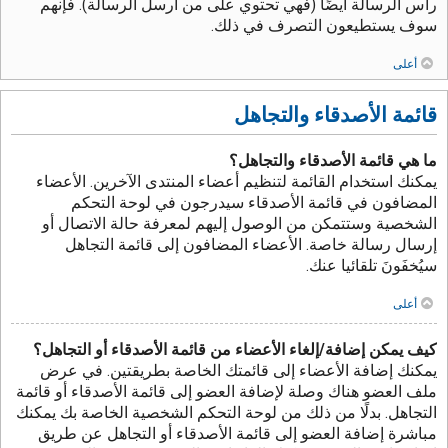
رأس الرسالة أيضًا (فهي تحتوي على من أرسل الرسالة). فإنهم
سوف يستطيعون التصرف في ذلك.
أعلى
قائمة الأصدقاء والتجاهل
ما هي قائمة الأصدقاء والتجاهل؟
يمكنك استخدام القائمة لتنظيم أعضاء المنتدى الآخرين. الأعضاء
المضافون في قائمة الأصدقاء سيدرجون في لوحة التحكم
الشخصية وستتمكن من الوصول إليهم لمعرفة حالة الاتصال أو
إرسال رسالة خاصة. الأعضاء المضافون إلى قائمة التجاهل
سيُخفَونَ تلقائيا عنك.
أعلى
كيف يمكن إضافة/إلغاء الأعضاء من قائمة الأصدقاء أو التجاهل؟
يمكنك إضافة الأعضاء إلى قائمتك الخاصة بطريقتين. في عرض
ملف العضو هناك وصلة لإضافة العضو إلى قائمة الأصدقاء أو قائمة
التجاهل. بدلًا من ذلك من لوحة التحكم الشخصية الخاصة بك يمكنك
مباشرة إضافة العضو إلى قائمة الأصدقاء أو التجاهل عن طريق