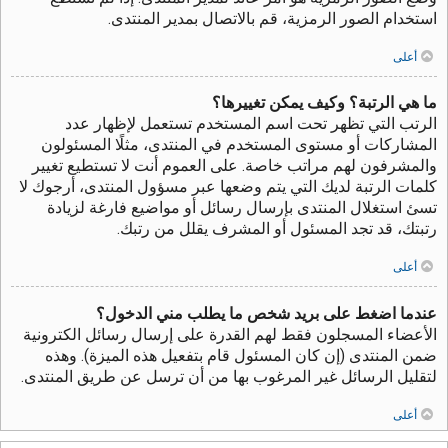
استخدام الصور الرمزية، قم بالاتصال بمدير المنتدى.
أعلى
ما هي الرتبة؟ وكيف يمكن تغييرها؟
الرتب التي تظهر تحت اسم المستخدم تستعمل لإظهار عدد
المشاركات أو مستوى المستخدم في المنتدى، مثلًا المسئولون
والمشرفون لهم مراتب خاصة. على العموم أنت لا تستطيع تغيير
كلمات الرتبة لديك التي يتم وضعها عبر مسؤول المنتدى، أرجوك لا
تسئ استغلال المنتدى بإرسال رسائل أو مواضيع فارغة لزيادة
رتبتك، قد تجد المسئول أو المشرف يقلل من رتبك.
أعلى
عندما اضغط على بريد شخص ما يطلب مني الدخول؟
الأعضاء المسجلون فقط لهم القدرة على إرسال رسائل الكترونية
ضمن المنتدى (إن كان المسئول قام بتفعيل هذه الميزة). وهذه
لتقليل الرسائل غير المرغوب بها من أن ترسل عن طريق المنتدى.
أعلى