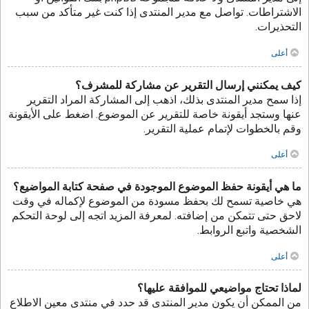
الاشتراطات. تواصل مع مدير المنتدى إذا كنت غير متأكد من سبب
التحذيرات.
أعلى
كيف يمكنني إرسال التقرير عن مشاركة للمشرف؟
إذا سمح مدير المنتدى بذلك، اذهب إلى المشاركة المراد التقرير
عنها وستجد أيقونة خاصة للتقرير عن الموضوع. اضغط على الأيقونة
وقم بالخطوات لإتمام عملية التقرير.
أعلى
ما هي أيقونة حفظ الموضوع الموجودة في صفحة كتابة المواضيع؟
هي خاصية تسمح لك بحفظ مسودة من الموضوع لإكماله في وقت
لاحق حتى تتمكن من إضافته. لمعرفة المزيد اتجه إلى لوحة التحكم
الشخصية واتبع الروابط.
أعلى
لماذا تحتاج مواضيعي للموافقة عليها؟
من الممكن أن يكون مدير المنتدى قد حدد في منتدى معين الاطلاع