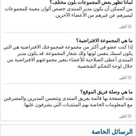
لماذا تظهر بعض المجموعات بلون مختلف؟
من الممكن أن يكون مدير المنتدى خصص ألوان معينة للمجموعات
ليميزهم عن غيرهم من الأعضاء الآخرين.
أعلى
ما هي المجموعة الافتراضية؟
إذا كنت عضو في أكثر من مجموعة فمجموعتك الافتراضية هي التي
يكون اسمك بنفس لونها ولك شعار المجموعة. قد يكون مدير
المنتدى أعطى الصلاحية للأعضاء بتغير مجموعتهم الافتراضية من
خلال لوحة التحكم الشخصية.
أعلى
ما هي وصلة فريق الموقع؟
هذه الصفحة بها قائمة بفريق المنتدى وتتضمن المديرين والمشرفين
مع المعلومات الخاصة بهم المنتديات التي يشرفون عليها.
أعلى
الرسائل الخاصة