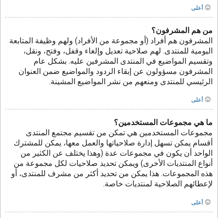
أعلى
من هم المشرفون؟
المشرفون هم أفراد (أو مجموعة من الأفراد) ولهم وظيفة المتابعة
اليومية للمنتدى. لهم صلاحية تعديل وإلغاء وقفل، وفتح، ونقل،
وتقسيم المواضيع في المنتدى المشرفين عليه. بشكل عام
المشرفون مسؤولون عن إبقاء الردود والمواضيع ضمن العنوان
الرئيسي للمنتدى ومنعهم من نشر المواضيع المشينة.
أعلى
ما هي مجموعات المستخدمين؟
مجموعات المستخدمين هي تمكن من تقسيم مجتمع المنتدى
أقسام يمكن تسهل إدارة صلاحياتها والعمل معها، يمكن للمشترك
الواحد أن يكون في مجموعات عدة (وهذا يختلف عن الكثير من
أنواع المنتديات الأخرى) ويمكن تحديد صلاحيات لكل مجموعة من
هذه المجموعات. هذا يمكن من تحديد أكثر من مشرف للمنتدى، أو
لإعطائهم الصلاحية لمنتديات خاصة.
أعلى