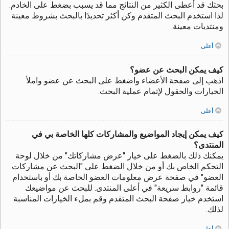
بحثك قد أعطى الكثير من النتائج مما قد يسبب بضغط على الخادم.
لذا استخدم البحث المتقدم وكن أكثر تحديدًا بالبحث بشروط معينة
ومنتديات معينة.
أعلى
كيف يمكن البحث عن عضو؟
اذهب إلى صفحة الأعضاء واضغط على البحث عن عضو واملأ
الخيارات والحقول لإتمام عملية البحث.
أعلى
كيف يمكن إيجاد المواضيع والمشاركات كلها الخاصة بي في
المنتدى؟
يمكنك ذلك بالضغط على خيار "عرض مشاركاتك" من خلال لوحة
التحكم الخاص بك أو من خلال الضغط على "البحث عن مشاركات
العضو" في صفحة عرض معلومات العضو الخاصة بك أو باستخدام
قائمة "روابط سريعة" في أعلى المنتدى. للبحث عن مواضيعك
استخدم خيار صفحة البحث المتقدم وقم بملء الخيارات المناسبة
لذلك.
أعلى