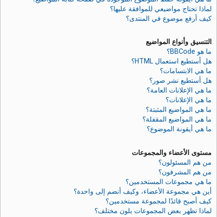
لماذا تحتاج مواضيعي للموافقة عليها؟
كيف أرفع موضوع في المنتدى؟
التنسيق وأنواع المواضيع
ما هو BBCode؟
هل أستطيع استعمال HTML؟
ما هي الابتسامات؟
هل أستطيع نشر صور؟
ما هي الإعلانات العامة؟
ما هي الإعلانات؟
ما هي المواضيع المثبتة؟
ما هي المواضيع المقفلة؟
ما هي أيقونة الموضوع؟
مستوى الأعضاء والمجموعات
من هم المسئولون؟
من هم المشرفون؟
ما هي مجموعات المستخدمين؟
أين هي مجموعة الأعضاء، وكيف أنضم إلى واحدة؟
كيف أصبح قائدًا لمجموعة مستخدمين؟
لماذا تظهر بعض المجموعات بلون مختلف؟