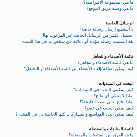
ما هي المجموعة الافتراضية؟
ما هي وصلة فريق الموقع؟
الرسائل الخاصة
لا أستطيع إرسال رسالة خاصة!
أستقبل الكثير من الرسائل الخاصة غير المرغوب بها!
لقد استلمت رسالة مؤذية أو دعائية من شخص ما في هذا المنتدى!
قائمة الأصدقاء والتجاهل
ما هي قائمة الأصدقاء والتجاهل؟
كيف يمكن إضافة/إلغاء الأعضاء من قائمة الأصدقاء أو التجاهل؟
البحث في المنتديات
كيف يمكنني البحث في المنتديات؟
لماذا لا يعطي أي نتائج؟
لماذا نتائج بحثي صفحة فارغة؟!
كيف يمكن البحث عن عضو؟
كيف يمكن إيجاد المواضيع والمشاركات كلها الخاصة بي في المنتدى؟
قائمة المتابعات والمفضلة
ما هو الفرق بين المتابعات والمفضلة؟