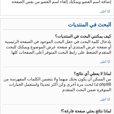
إضافة اسم العضو ويمكنك إلغاء اسم العضو من نفس الصفحة.
أعلى
البحث في المنتديات
كيف يمكنني البحث في المنتديات؟
بإدخال كلمة البحث في حقل البحث الموجود في الصفحة الرئيسية
أو صفحة عرض المنتدى أو صفحة عرض الموضوع ويمكنك للبحث
المتقدم الضغط على رابط البحث المتوفر أعلى الصفحات كلها.
أعلى
لماذا لا يعطي أي نتائج؟
من الممكن أن يكون بحثك مبهما ولا يتضمن الكلمات المفهرسة من
phpBB لذا ابحث مرة أخرى وكن أكثر تحديدًا واستعمل الخيارات
المتوفرة ضمن البحث المتقدم.
أعلى
لماذا نتائج بحثي صفحة فارغة؟!