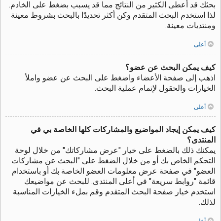
بحثك قد أعطى الكثير من النتائج مما قد يسبب بضغط على الخادم.
لذا استخدم البحث المتقدم وكن أكثر تحديدًا بالبحث بشروط معينة
ومنتديات معينة.
أعلى
كيف يمكن البحث عن عضو؟
اذهب إلى صفحة الأعضاء واضغط على البحث عن عضو واملأ
الخيارات والحقول لإتمام عملية البحث.
أعلى
كيف يمكن إيجاد المواضيع والمشاركات كلها الخاصة بي في
المنتدى؟
يمكنك ذلك بالضغط على خيار "عرض مشاركاتك" من خلال لوحة
التحكم الخاص بك أو من خلال الضغط على "البحث عن مشاركات
العضو" في صفحة عرض معلومات العضو الخاصة بك أو باستخدام
قائمة "روابط سريعة" في أعلى المنتدى. للبحث عن مواضيعك
استخدم خيار صفحة البحث المتقدم وقم بملء الخيارات المناسبة
لذلك.
أعلى