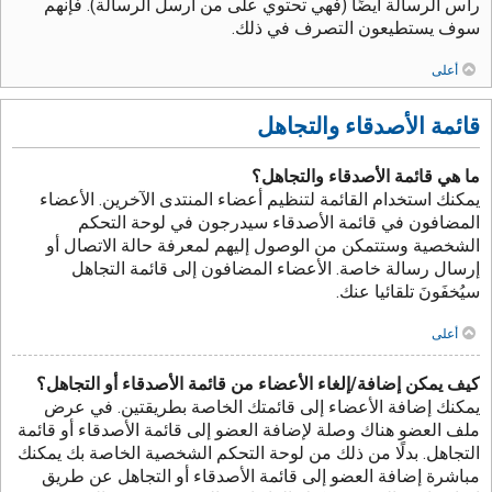
رأس الرسالة أيضًا (فهي تحتوي على من أرسل الرسالة). فإنهم
سوف يستطيعون التصرف في ذلك.
أعلى
قائمة الأصدقاء والتجاهل
ما هي قائمة الأصدقاء والتجاهل؟
يمكنك استخدام القائمة لتنظيم أعضاء المنتدى الآخرين. الأعضاء
المضافون في قائمة الأصدقاء سيدرجون في لوحة التحكم
الشخصية وستتمكن من الوصول إليهم لمعرفة حالة الاتصال أو
إرسال رسالة خاصة. الأعضاء المضافون إلى قائمة التجاهل
سيُخفَونَ تلقائيا عنك.
أعلى
كيف يمكن إضافة/إلغاء الأعضاء من قائمة الأصدقاء أو التجاهل؟
يمكنك إضافة الأعضاء إلى قائمتك الخاصة بطريقتين. في عرض
ملف العضو هناك وصلة لإضافة العضو إلى قائمة الأصدقاء أو قائمة
التجاهل. بدلًا من ذلك من لوحة التحكم الشخصية الخاصة بك يمكنك
مباشرة إضافة العضو إلى قائمة الأصدقاء أو التجاهل عن طريق