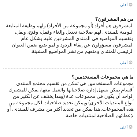
أعلى
من هم المشرفون؟
المشرفون هم أفراد (أو مجموعة من الأفراد) ولهم وظيفة المتابعة
اليومية للمنتدى. لهم صلاحية تعديل وإلغاء وقفل، وفتح، ونقل،
وتقسيم المواضيع في المنتدى المشرفين عليه. بشكل عام
المشرفون مسؤولون عن إبقاء الردود والمواضيع ضمن العنوان
الرئيسي للمنتدى ومنعهم من نشر المواضيع المشينة.
أعلى
ما هي مجموعات المستخدمين؟
مجموعات المستخدمين هي تمكن من تقسيم مجتمع المنتدى
أقسام يمكن تسهل إدارة صلاحياتها والعمل معها، يمكن للمشترك
الواحد أن يكون في مجموعات عدة (وهذا يختلف عن الكثير من
أنواع المنتديات الأخرى) ويمكن تحديد صلاحيات لكل مجموعة من
هذه المجموعات. هذا يمكن من تحديد أكثر من مشرف للمنتدى، أو
لإعطائهم الصلاحية لمنتديات خاصة.
أعلى