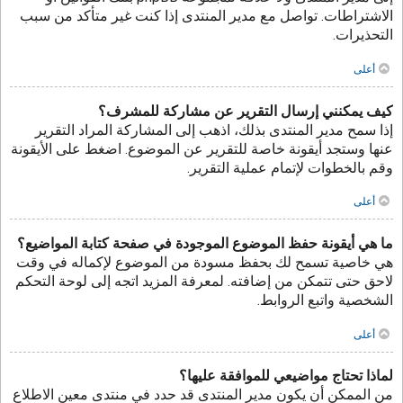
الاشتراطات. تواصل مع مدير المنتدى إذا كنت غير متأكد من سبب
التحذيرات.
أعلى
كيف يمكنني إرسال التقرير عن مشاركة للمشرف؟
إذا سمح مدير المنتدى بذلك، اذهب إلى المشاركة المراد التقرير
عنها وستجد أيقونة خاصة للتقرير عن الموضوع. اضغط على الأيقونة
وقم بالخطوات لإتمام عملية التقرير.
أعلى
ما هي أيقونة حفظ الموضوع الموجودة في صفحة كتابة المواضيع؟
هي خاصية تسمح لك بحفظ مسودة من الموضوع لإكماله في وقت
لاحق حتى تتمكن من إضافته. لمعرفة المزيد اتجه إلى لوحة التحكم
الشخصية واتبع الروابط.
أعلى
لماذا تحتاج مواضيعي للموافقة عليها؟
من الممكن أن يكون مدير المنتدى قد حدد في منتدى معين الاطلاع