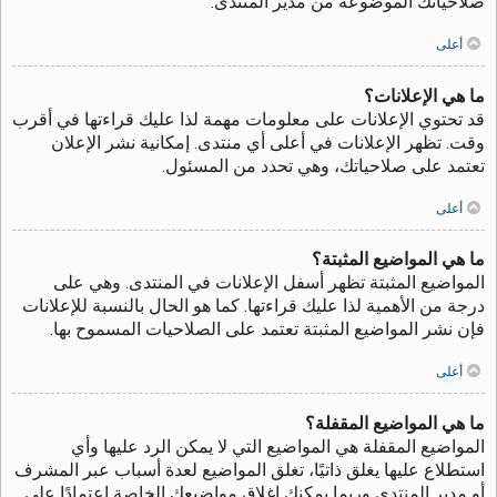
صلاحياتك الموضوعة من مدير المنتدى.
أعلى
ما هي الإعلانات؟
قد تحتوي الإعلانات على معلومات مهمة لذا عليك قراءتها في أقرب
وقت. تظهر الإعلانات في أعلى أي منتدى. إمكانية نشر الإعلان
تعتمد على صلاحياتك، وهي تحدد من المسئول.
أعلى
ما هي المواضيع المثبتة؟
المواضيع المثبتة تظهر أسفل الإعلانات في المنتدى. وهي على
درجة من الأهمية لذا عليك قراءتها. كما هو الحال بالنسبة للإعلانات
فإن نشر المواضيع المثبتة تعتمد على الصلاحيات المسموح بها.
أعلى
ما هي المواضيع المقفلة؟
المواضيع المقفلة هي المواضيع التي لا يمكن الرد عليها وأي
استطلاع عليها يغلق ذاتيًا، تغلق المواضيع لعدة أسباب عبر المشرف
أو مدير المنتدى وربما يمكنك إغلاق مواضيعك الخاصة اعتمادًا على