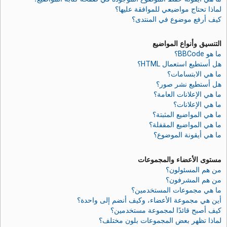
لماذا تحتاج مواضيعي للموافقة عليها؟
كيف أرفع موضوع في المنتدى؟
التنسيق وأنواع المواضيع
ما هو BBCode؟
هل أستطيع استعمال HTML؟
ما هي الابتسامات؟
هل أستطيع نشر صور؟
ما هي الإعلانات العامة؟
ما هي الإعلانات؟
ما هي المواضيع المثبتة؟
ما هي المواضيع المقفلة؟
ما هي أيقونة الموضوع؟
مستوى الأعضاء والمجموعات
من هم المسئولون؟
من هم المشرفون؟
ما هي مجموعات المستخدمين؟
أين هي مجموعة الأعضاء، وكيف أنضم إلى واحدة؟
كيف أصبح قائدًا لمجموعة مستخدمين؟
لماذا تظهر بعض المجموعات بلون مختلف؟