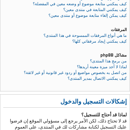
كيف يمكنني متابعة موضوع أو وضعه معين في المفضلة؟
كيف يمكنني المتابعة في منتدى معين؟
كيف يمكن إلغاء متابعة موضوع أو منتدى معين؟
المرفقات
ما هي أنواع المرفقات الممسوحة في هذا المنتدى؟
كيف يمكنني إيجاد مرفقاتي كلها؟
مشاكل phpBB
من برمج هذا المنتدى؟
لماذا لا أجد ميزة معينة أريدها؟
من اتصل به بخصوص مواضيع أو ردود غير قانونية أو غير لائقة؟
كيف يمكنني الاتصال بمدير المنتدى؟
إشكالات التسجيل والدخول
لماذا قد أحتاج للتسجيل؟
قد لا تحتاج ذلك، لكن الأمر يرجع إلى مسؤولي الموقع إن فرضوا
عليك التسجيل لكتابة مشاركات لك في المنتدى، على العموم