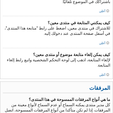
باشتراكك في الموضوع تلقائيًا.
أعلى
كيف يمكنني المتابعة في منتدى معين؟
للاشتراك في منتدى معين، اضغط على رابط "متابعة هذا المنتدى"،
في أسفل صفحة المنتدى عند دخولك إليه.
أعلى
كيف يمكن إلغاء متابعة موضوع أو منتدى معين؟
لإلغاء المتابعة، اذهب إلى لوحة التحكم الشخصية واتبع رابط إلغاء
المتابعة.
أعلى
المرفقات
ما هي أنواع المرفقات الممسوحة في هذا المنتدى؟
كل مدير منتدى يمكنه السماح أو عدم السماح لأنواع معينة من
المرفقات. إذا لم تكن متأكدا من أنواع المرفقات الممسوحة، اتصل