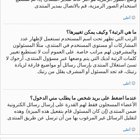
استخدام الصور الرمزية، قم بالاتصال بمدير المنتدى.
أعلى
ما هي الرتبة؟ وكيف يمكن تغييرها؟
الرتب التي تظهر تحت اسم المستخدم تستعمل لإظهار عدد
المشاركات أو مستوى المستخدم في المنتدى، مثلًا المسئولون
والمشرفون لهم مراتب خاصة. على العموم أنت لا تستطيع تغيير
كلمات الرتبة لديك التي يتم وضعها عبر مسؤول المنتدى، أرجوك لا
تسئ استغلال المنتدى بإرسال رسائل أو مواضيع فارغة لزيادة
رتبتك، قد تجد المسئول أو المشرف يقلل من رتبك.
أعلى
عندما اضغط على بريد شخص ما يطلب مني الدخول؟
الأعضاء المسجلون فقط لهم القدرة على إرسال رسائل الكترونية
ضمن المنتدى (إن كان المسئول قام بتفعيل هذه الميزة). وهذه
لتقليل الرسائل غير المرغوب بها من أن ترسل عن طريق المنتدى.
أعلى