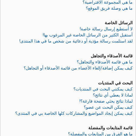
ما هي المجموعة الافتراضية؟
ما هي وصلة فريق الموقع؟
الرسائل الخاصة
لا أستطيع إرسال رسالة خاصة!
أستقبل الكثير من الرسائل الخاصة غير المرغوب بها!
لقد استلمت رسالة مؤذية أو دعائية من شخص ما في هذا المنتدى!
قائمة الأصدقاء والتجاهل
ما هي قائمة الأصدقاء والتجاهل؟
كيف يمكن إضافة/إلغاء الأعضاء من قائمة الأصدقاء أو التجاهل؟
البحث في المنتديات
كيف يمكنني البحث في المنتديات؟
لماذا لا يعطي أي نتائج؟
لماذا نتائج بحثي صفحة فارغة؟!
كيف يمكن البحث عن عضو؟
كيف يمكن إيجاد المواضيع والمشاركات كلها الخاصة بي في المنتدى؟
قائمة المتابعات والمفضلة
ما هو الفرق بين المتابعات والمفضلة؟