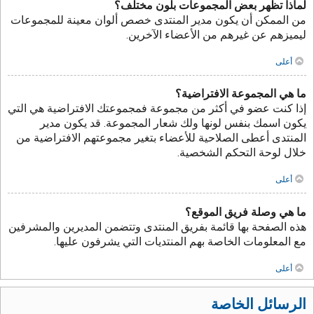
لماذا تظهر بعض المجموعات بلون مختلف؟
من الممكن أن يكون مدير المنتدى خصص ألوان معينة للمجموعات
ليميزهم عن غيرهم من الأعضاء الآخرين.
أعلى
ما هي المجموعة الافتراضية؟
إذا كنت عضو في أكثر من مجموعة فمجموعتك الافتراضية هي التي
يكون اسمك بنفس لونها ولك شعار المجموعة. قد يكون مدير
المنتدى أعطى الصلاحية للأعضاء بتغير مجموعتهم الافتراضية من
خلال لوحة التحكم الشخصية.
أعلى
ما هي وصلة فريق الموقع؟
هذه الصفحة بها قائمة بفريق المنتدى وتتضمن المديرين والمشرفين
مع المعلومات الخاصة بهم المنتديات التي يشرفون عليها.
أعلى
الرسائل الخاصة