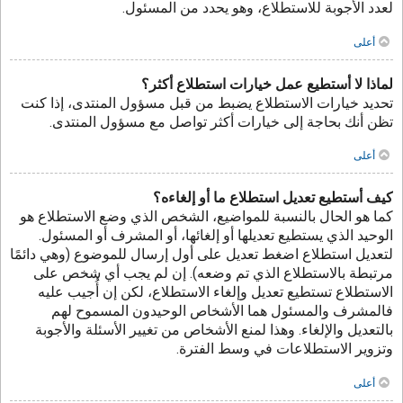
لعدد الأجوبة للاستطلاع، وهو يحدد من المسئول.
أعلى
لماذا لا أستطيع عمل خيارات استطلاع أكثر؟
تحديد خيارات الاستطلاع يضبط من قبل مسؤول المنتدى، إذا كنت
تظن أنك بحاجة إلى خيارات أكثر تواصل مع مسؤول المنتدى.
أعلى
كيف أستطيع تعديل استطلاع ما أو إلغاءه؟
كما هو الحال بالنسبة للمواضيع، الشخص الذي وضع الاستطلاع هو
الوحيد الذي يستطيع تعديلها أو إلغائها، أو المشرف أو المسئول.
لتعديل استطلاع اضغط تعديل على أول إرسال للموضوع (وهي دائمًا
مرتبطة بالاستطلاع الذي تم وضعه). إن لم يجب أي شخص على
الاستطلاع تستطيع تعديل وإلغاء الاستطلاع، لكن إن أُجيب عليه
فالمشرف والمسئول هما الأشخاص الوحيدون المسموح لهم
بالتعديل والإلغاء. وهذا لمنع الأشخاص من تغيير الأسئلة والأجوبة
وتزوير الاستطلاعات في وسط الفترة.
أعلى