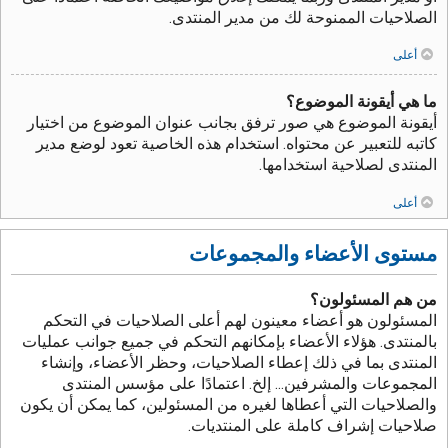
الصلاحيات الممنوحة لك من مدير المنتدى.
أعلى
ما هي أيقونة الموضوع؟
أيقونة الموضوع هي صور ترفق بجانب عنوان الموضوع من اختيار
كاتبه للتعبير عن محتواه. استخدام هذه الخاصية تعود لوضع مدير
المنتدى لصلاحية استخدامها.
أعلى
مستوى الأعضاء والمجموعات
من هم المسئولون؟
المسئولون هو أعضاء معينون لهم أعلى الصلاحيات في التحكم
بالمنتدى. هؤلاء الأعضاء بإمكانهم التحكم في جميع جوانب عمليات
المنتدى بما في ذلك إعطاء الصلاحيات، وحظر الأعضاء، وإنشاء
المجموعات والمشرفين... إلخ. اعتمادًا على مؤسس المنتدى
والصلاحيات التي أعطاها لغيره من المسئولين، كما يمكن أن يكون
صلاحيات إشراف كاملة على المنتديات.