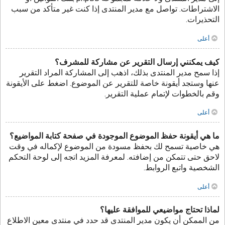
الاشتراطات. تواصل مع مدير المنتدى إذا كنت غير متأكد من سبب
التحذيرات.
أعلى
كيف يمكنني إرسال التقرير عن مشاركة للمشرف؟
إذا سمح مدير المنتدى بذلك، اذهب إلى المشاركة المراد التقرير
عنها وستجد أيقونة خاصة للتقرير عن الموضوع. اضغط على الأيقونة
وقم بالخطوات لإتمام عملية التقرير.
أعلى
ما هي أيقونة حفظ الموضوع الموجودة في صفحة كتابة المواضيع؟
هي خاصية تسمح لك بحفظ مسودة من الموضوع لإكماله في وقت
لاحق حتى تتمكن من إضافته. لمعرفة المزيد اتجه إلى لوحة التحكم
الشخصية واتبع الروابط.
أعلى
لماذا تحتاج مواضيعي للموافقة عليها؟
من الممكن أن يكون مدير المنتدى قد حدد في منتدى معين الاطلاع