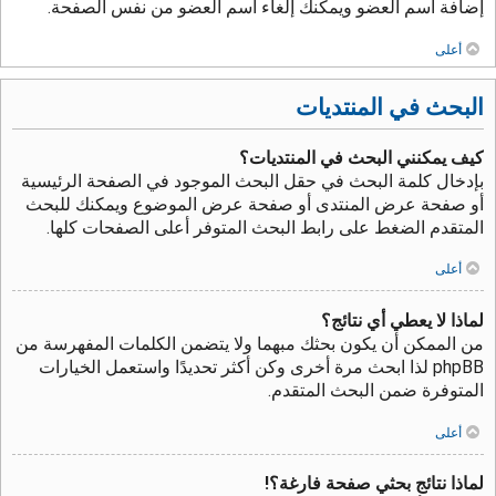
إضافة اسم العضو ويمكنك إلغاء اسم العضو من نفس الصفحة.
أعلى
البحث في المنتديات
كيف يمكنني البحث في المنتديات؟
بإدخال كلمة البحث في حقل البحث الموجود في الصفحة الرئيسية
أو صفحة عرض المنتدى أو صفحة عرض الموضوع ويمكنك للبحث
المتقدم الضغط على رابط البحث المتوفر أعلى الصفحات كلها.
أعلى
لماذا لا يعطي أي نتائج؟
من الممكن أن يكون بحثك مبهما ولا يتضمن الكلمات المفهرسة من
phpBB لذا ابحث مرة أخرى وكن أكثر تحديدًا واستعمل الخيارات
المتوفرة ضمن البحث المتقدم.
أعلى
لماذا نتائج بحثي صفحة فارغة؟!