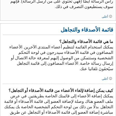
رأس الرسالة أيضًا (فهي تحتوي على من أرسل الرسالة). فإنهم
سوف يستطيعون التصرف في ذلك.
أعلى
قائمة الأصدقاء والتجاهل
ما هي قائمة الأصدقاء والتجاهل؟
يمكنك استخدام القائمة لتنظيم أعضاء المنتدى الآخرين. الأعضاء
المضافون في قائمة الأصدقاء سيدرجون في لوحة التحكم
الشخصية وستتمكن من الوصول إليهم لمعرفة حالة الاتصال أو
إرسال رسالة خاصة. الأعضاء المضافون إلى قائمة التجاهل
سيُخفَونَ تلقائيا عنك.
أعلى
كيف يمكن إضافة/إلغاء الأعضاء من قائمة الأصدقاء أو التجاهل؟
يمكنك إضافة الأعضاء إلى قائمتك الخاصة بطريقتين. في عرض
ملف العضو هناك وصلة لإضافة العضو إلى قائمة الأصدقاء أو قائمة
التجاهل. بدلًا من ذلك من لوحة التحكم الشخصية الخاصة بك يمكنك
مباشرة إضافة العضو إلى قائمة الأصدقاء أو التجاهل عن طريق