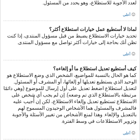
لعدد الأجوبة للاستطلاع، وهو يحدد من المسئول.
أعلى
لماذا لا أستطيع عمل خيارات استطلاع أكثر؟
تحديد خيارات الاستطلاع يضبط من قبل مسؤول المنتدى، إذا كنت
تظن أنك بحاجة إلى خيارات أكثر تواصل مع مسؤول المنتدى.
أعلى
كيف أستطيع تعديل استطلاع ما أو إلغاءه؟
كما هو الحال بالنسبة للمواضيع، الشخص الذي وضع الاستطلاع هو
الوحيد الذي يستطيع تعديلها أو إلغائها، أو المشرف أو المسئول.
لتعديل استطلاع اضغط تعديل على أول إرسال للموضوع (وهي دائمًا
مرتبطة بالاستطلاع الذي تم وضعه). إن لم يجب أي شخص على
الاستطلاع تستطيع تعديل وإلغاء الاستطلاع، لكن إن أُجيب عليه
فالمشرف والمسئول هما الأشخاص الوحيدون المسموح لهم
بالتعديل والإلغاء. وهذا لمنع الأشخاص من تغيير الأسئلة والأجوبة
وتزوير الاستطلاعات في وسط الفترة.
أعلى