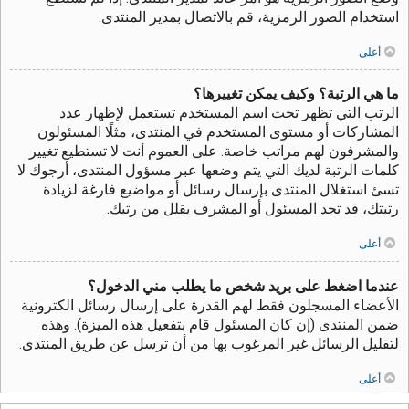
استخدام الصور الرمزية، قم بالاتصال بمدير المنتدى.
أعلى
ما هي الرتبة؟ وكيف يمكن تغييرها؟
الرتب التي تظهر تحت اسم المستخدم تستعمل لإظهار عدد
المشاركات أو مستوى المستخدم في المنتدى، مثلًا المسئولون
والمشرفون لهم مراتب خاصة. على العموم أنت لا تستطيع تغيير
كلمات الرتبة لديك التي يتم وضعها عبر مسؤول المنتدى، أرجوك لا
تسئ استغلال المنتدى بإرسال رسائل أو مواضيع فارغة لزيادة
رتبتك، قد تجد المسئول أو المشرف يقلل من رتبك.
أعلى
عندما اضغط على بريد شخص ما يطلب مني الدخول؟
الأعضاء المسجلون فقط لهم القدرة على إرسال رسائل الكترونية
ضمن المنتدى (إن كان المسئول قام بتفعيل هذه الميزة). وهذه
لتقليل الرسائل غير المرغوب بها من أن ترسل عن طريق المنتدى.
أعلى