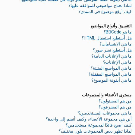
لماذا تحتاج مواضيعي للموافقة عليها؟
كيف أرفع موضوع في المنتدى؟
التنسيق وأنواع المواضيع
ما هو BBCode؟
هل أستطيع استعمال HTML؟
ما هي الابتسامات؟
هل أستطيع نشر صور؟
ما هي الإعلانات العامة؟
ما هي الإعلانات؟
ما هي المواضيع المثبتة؟
ما هي المواضيع المقفلة؟
ما هي أيقونة الموضوع؟
مستوى الأعضاء والمجموعات
من هم المسئولون؟
من هم المشرفون؟
ما هي مجموعات المستخدمين؟
أين هي مجموعة الأعضاء، وكيف أنضم إلى واحدة؟
كيف أصبح قائدًا لمجموعة مستخدمين؟
لماذا تظهر بعض المجموعات بلون مختلف؟