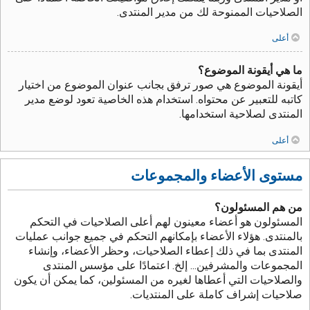
الصلاحيات الممنوحة لك من مدير المنتدى.
أعلى
ما هي أيقونة الموضوع؟
أيقونة الموضوع هي صور ترفق بجانب عنوان الموضوع من اختيار
كاتبه للتعبير عن محتواه. استخدام هذه الخاصية تعود لوضع مدير
المنتدى لصلاحية استخدامها.
أعلى
مستوى الأعضاء والمجموعات
من هم المسئولون؟
المسئولون هو أعضاء معينون لهم أعلى الصلاحيات في التحكم
بالمنتدى. هؤلاء الأعضاء بإمكانهم التحكم في جميع جوانب عمليات
المنتدى بما في ذلك إعطاء الصلاحيات، وحظر الأعضاء، وإنشاء
المجموعات والمشرفين... إلخ. اعتمادًا على مؤسس المنتدى
والصلاحيات التي أعطاها لغيره من المسئولين، كما يمكن أن يكون
صلاحيات إشراف كاملة على المنتديات.