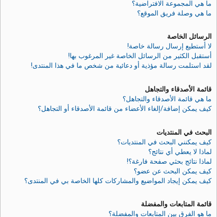
ما هي المجموعة الافتراضية؟
ما هي وصلة فريق الموقع؟
الرسائل الخاصة
لا أستطيع إرسال رسالة خاصة!
أستقبل الكثير من الرسائل الخاصة غير المرغوب بها!
لقد استلمت رسالة مؤذية أو دعائية من شخص ما في هذا المنتدى!
قائمة الأصدقاء والتجاهل
ما هي قائمة الأصدقاء والتجاهل؟
كيف يمكن إضافة/إلغاء الأعضاء من قائمة الأصدقاء أو التجاهل؟
البحث في المنتديات
كيف يمكنني البحث في المنتديات؟
لماذا لا يعطي أي نتائج؟
لماذا نتائج بحثي صفحة فارغة؟!
كيف يمكن البحث عن عضو؟
كيف يمكن إيجاد المواضيع والمشاركات كلها الخاصة بي في المنتدى؟
قائمة المتابعات والمفضلة
ما هو الفرق بين المتابعات والمفضلة؟