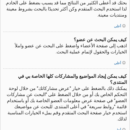
بحثك قد أعطى الكثير من النتائج مما قد يسبب بضغط على الخادم.
لذا استخدم البحث المتقدم وكن أكثر تحديدًا بالبحث بشروط معينة
ومنتديات معينة.
أعلى
كيف يمكن البحث عن عضو؟
اذهب إلى صفحة الأعضاء واضغط على البحث عن عضو واملأ
الخيارات والحقول لإتمام عملية البحث.
أعلى
كيف يمكن إيجاد المواضيع والمشاركات كلها الخاصة بي في
المنتدى؟
يمكنك ذلك بالضغط على خيار "عرض مشاركاتك" من خلال لوحة
التحكم الخاص بك أو من خلال الضغط على "البحث عن مشاركات
العضو" في صفحة عرض معلومات العضو الخاصة بك أو باستخدام
قائمة "روابط سريعة" في أعلى المنتدى. للبحث عن مواضيعك
استخدم خيار صفحة البحث المتقدم وقم بملء الخيارات المناسبة
لذلك.
أعلى