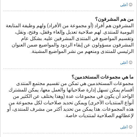
أعلى
من هم المشرفون؟
المشرفون هم أفراد (أو مجموعة من الأفراد) ولهم وظيفة المتابعة
اليومية للمنتدى. لهم صلاحية تعديل وإلغاء وقفل، وفتح، ونقل،
وتقسيم المواضيع في المنتدى المشرفين عليه. بشكل عام
المشرفون مسؤولون عن إبقاء الردود والمواضيع ضمن العنوان
الرئيسي للمنتدى ومنعهم من نشر المواضيع المشينة.
أعلى
ما هي مجموعات المستخدمين؟
مجموعات المستخدمين هي تمكن من تقسيم مجتمع المنتدى
أقسام يمكن تسهل إدارة صلاحياتها والعمل معها، يمكن للمشترك
الواحد أن يكون في مجموعات عدة (وهذا يختلف عن الكثير من
أنواع المنتديات الأخرى) ويمكن تحديد صلاحيات لكل مجموعة من
هذه المجموعات. هذا يمكن من تحديد أكثر من مشرف للمنتدى، أو
لإعطائهم الصلاحية لمنتديات خاصة.
أعلى