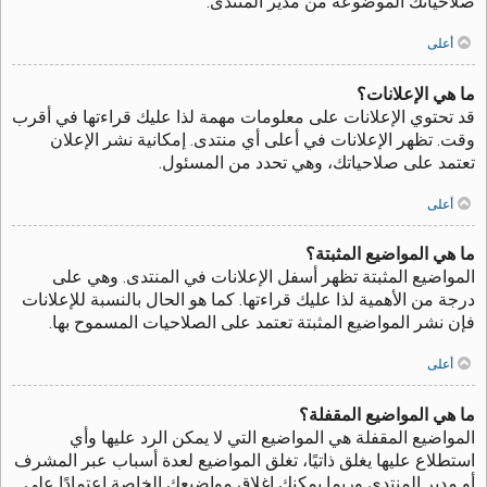
صلاحياتك الموضوعة من مدير المنتدى.
أعلى
ما هي الإعلانات؟
قد تحتوي الإعلانات على معلومات مهمة لذا عليك قراءتها في أقرب
وقت. تظهر الإعلانات في أعلى أي منتدى. إمكانية نشر الإعلان
تعتمد على صلاحياتك، وهي تحدد من المسئول.
أعلى
ما هي المواضيع المثبتة؟
المواضيع المثبتة تظهر أسفل الإعلانات في المنتدى. وهي على
درجة من الأهمية لذا عليك قراءتها. كما هو الحال بالنسبة للإعلانات
فإن نشر المواضيع المثبتة تعتمد على الصلاحيات المسموح بها.
أعلى
ما هي المواضيع المقفلة؟
المواضيع المقفلة هي المواضيع التي لا يمكن الرد عليها وأي
استطلاع عليها يغلق ذاتيًا، تغلق المواضيع لعدة أسباب عبر المشرف
أو مدير المنتدى وربما يمكنك إغلاق مواضيعك الخاصة اعتمادًا على