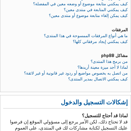
كيف يمكنني متابعة موضوع أو وضعه معين في المفضلة؟
كيف يمكنني المتابعة في منتدى معين؟
كيف يمكن إلغاء متابعة موضوع أو منتدى معين؟
المرفقات
ما هي أنواع المرفقات الممسوحة في هذا المنتدى؟
كيف يمكنني إيجاد مرفقاتي كلها؟
مشاكل phpBB
من برمج هذا المنتدى؟
لماذا لا أجد ميزة معينة أريدها؟
من اتصل به بخصوص مواضيع أو ردود غير قانونية أو غير لائقة؟
كيف يمكنني الاتصال بمدير المنتدى؟
إشكالات التسجيل والدخول
لماذا قد أحتاج للتسجيل؟
قد لا تحتاج ذلك، لكن الأمر يرجع إلى مسؤولي الموقع إن فرضوا
عليك التسجيل لكتابة مشاركات لك في المنتدى، على العموم