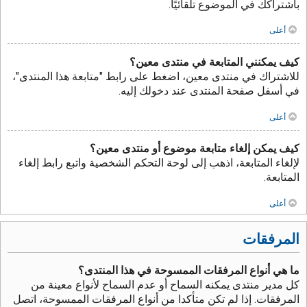
باشتراكك في الموضوع تلقائيًا.
أعلى
كيف يمكنني المتابعة في منتدى معين؟
للاشتراك في منتدى معين، اضغط على رابط "متابعة هذا المنتدى"،
في أسفل صفحة المنتدى عند دخولك إليه.
أعلى
كيف يمكن إلغاء متابعة موضوع أو منتدى معين؟
لإلغاء المتابعة، اذهب إلى لوحة التحكم الشخصية واتبع رابط إلغاء
المتابعة.
أعلى
المرفقات
ما هي أنواع المرفقات الممسوحة في هذا المنتدى؟
كل مدير منتدى يمكنه السماح أو عدم السماح لأنواع معينة من
المرفقات. إذا لم تكن متأكدا من أنواع المرفقات الممسوحة، اتصل