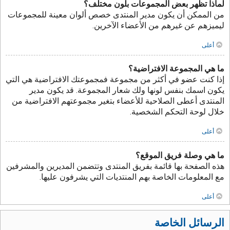
لماذا تظهر بعض المجموعات بلون مختلف؟
من الممكن أن يكون مدير المنتدى خصص ألوان معينة للمجموعات
ليميزهم عن غيرهم من الأعضاء الآخرين.
أعلى
ما هي المجموعة الافتراضية؟
إذا كنت عضو في أكثر من مجموعة فمجموعتك الافتراضية هي التي
يكون اسمك بنفس لونها ولك شعار المجموعة. قد يكون مدير
المنتدى أعطى الصلاحية للأعضاء بتغير مجموعتهم الافتراضية من
خلال لوحة التحكم الشخصية.
أعلى
ما هي وصلة فريق الموقع؟
هذه الصفحة بها قائمة بفريق المنتدى وتتضمن المديرين والمشرفين
مع المعلومات الخاصة بهم المنتديات التي يشرفون عليها.
أعلى
الرسائل الخاصة