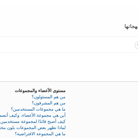
جاتها
مستوى الأعضاء والمجموعات
من هم المسئولون؟
من هم المشرفون؟
ما هي مجموعات المستخدمين؟
أين هي مجموعة الأعضاء، وكيف أنضم 
كيف أصبح قائدًا لمجموعة مستخدمين؟
لماذا تظهر بعض المجموعات بلون مخ
ما هي المجموعة الافتراضية؟