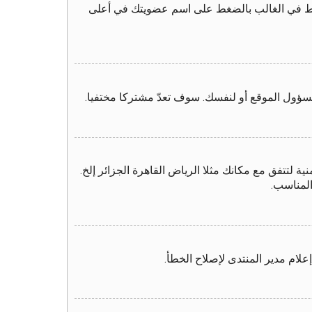
لرابط في الغالب بالضغط على اسم عضويتك في أعلى
سؤول الموقع أو لنفسك. سوف تعدّ مشتركا مختفيا.
 لتتفق مع مكانك مثلا الرياض القاهرة الجزائر إلخ.
المناسب.
لام مدير المنتدى لإصلاح الخطأ.