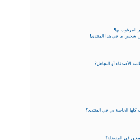
 المرغوب بها!
ن شخص ما في هذا المنتدى!
مة الأصدقاء أو التجاهل؟
 كلها الخاصة بي في المنتدى؟
معين في المفضلة؟