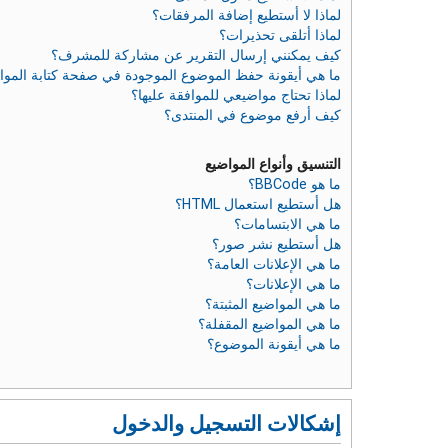
لماذا لا أستطيع إضافة المرفقات؟
لماذا أتلقى تحذيرات؟
كيف يمكنني إرسال التقرير عن مشاركة للمشرف؟
ما هي أيقونة حفظ الموضوع الموجودة في صفحة كتابة الموا
لماذا تحتاج مواضيعي للموافقة عليها؟
كيف أرفع موضوع في المنتدى؟
التنسيق وأنواع المواضيع
ما هو BBCode؟
هل أستطيع استعمال HTML؟
ما هي الابتسامات؟
هل أستطيع نشر صور؟
ما هي الإعلانات العامة؟
ما هي الإعلانات؟
ما هي المواضيع المثبتة؟
ما هي المواضيع المقفلة؟
ما هي أيقونة الموضوع؟
إشكالات التسجيل والدخول