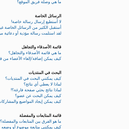
ما هي وصلة فريق الموقع؟
الرسائل الخاصة
لا أستطيع إرسال رسالة خاصة!
أستقبل الكثير من الرسائل الخاصة غير
لقد استلمت رسالة مؤذية أو دعائية م
قائمة الأصدقاء والتجاهل
ما هي قائمة الأصدقاء والتجاهل؟
كيف يمكن إضافة/إلغاء الأعضاء من قائ
البحث في المنتديات
كيف يمكنني البحث في المنتديات؟
لماذا لا يعطي أي نتائج؟
لماذا نتائج بحثي صفحة فارغة؟!
كيف يمكن البحث عن عضو؟
كيف يمكن إيجاد المواضيع والمشاركات
قائمة المتابعات والمفضلة
ما هو الفرق بين المتابعات والمفضلة؟
كيف يمكنني متابعة موضوع أو وضعه 