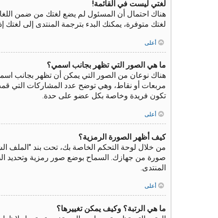
لغتي ليست في القائمة!
هناك احتمال أن المسئول لم يضع لغتك من ضمن اللغات
لغتك متوفرة، يمكنك البدء بترجمة المنتدى إلى لغتك 
أعلى
ما هي الصور التي تظهر بجانب اسمي؟
هناك نوعان من الصور التي يمكن أن تظهر بجانب اسم
مربعات أو نقاط، وهي توضح عدد المشاركات التي قمت بك
تكون فريدة وخاصة بكل عضو على حدة.
أعلى
كيف أظهر الصورة الرمزية؟
صورة من جهازك. السماح بوضع صور رمزية وتحديد الطرق
المنتدى.
أعلى
ما هي الرتبة؟ وكيف يمكن تغييرها؟