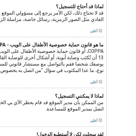
لماذا قد أحتاج للتسجيل؟
قد لا تحتاج ذلك، لكن الأمر يرجع إلى مسؤولي المو
العادي مثل الصور الرمزية، رسائل خاصة، مراسلة الز
أعلى
ما هو قانون حماية خصوصية الأطفال على الويب - COPPA؟
نوع، ما عدا المكتوب في سؤال ”من اتصل به بخصوص مواض
أعلى
لماذا لا يمكنني التسجيل؟
من الممكن بأن مدير الموقع قد قام بحظر الآي بي الخ
اتصل بمدير الموقع للمساعدة.
أعلى
لقد سجلت لكن لا أستطيع الدخول!