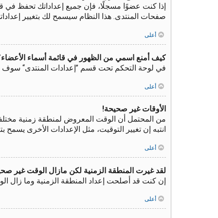
إذا كنت عضوًا مسجلًا، فإن جميع إعداداتك تحفظ في ق
صفحات المنتدى. هذا النظام سيسمح لك بتغيير إعدادات
أعلى
كيف أمنع اسمي من الظهور في قائمة أسماء الأعضاء؟
في لوحة التحكم تحت قسم ”إعدادات المنتدى“ سوف ت
أعلى
الأوقات غير صحيحة!
من المحتمل أن الوقت المعروض لمنطقة زمنية مختلفة عن
انتبه إن تغيير التوقيت، مثل الإعدادات الأخرى يسمح 
أعلى
لقد غيرت المنطقة الزمنية لكن مازال الوقت غير صحي
إن كنت قد أصلحت إعداد المنطقة الزمنية وما زال الو
أعلى