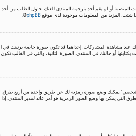
 المنصبة أو لم يقم أحد بترجمة المنتدى للغتك. حاول الطلب من أحد 
إذا شئت. المزيد من المعلومات موجودة لدى موقع
phpBB
®.
ك عند مشاهدة المشاركات. إحداهما قد تكون صورة خاصة برتبتك في 
تابتها أو حالتك في المنتدى. الصورة الثانية، والتي في الغالب تكون
 التي يمكن بها وضع الصور الرمزية هو أمر عائد لمدير المنتدى. إذا ل