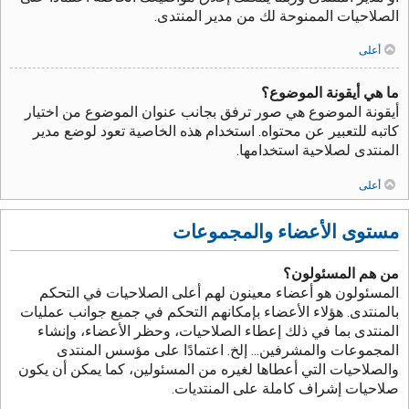
الصلاحيات الممنوحة لك من مدير المنتدى.
أعلى
ما هي أيقونة الموضوع؟
أيقونة الموضوع هي صور ترفق بجانب عنوان الموضوع من اختيار
كاتبه للتعبير عن محتواه. استخدام هذه الخاصية تعود لوضع مدير
المنتدى لصلاحية استخدامها.
أعلى
مستوى الأعضاء والمجموعات
من هم المسئولون؟
المسئولون هو أعضاء معينون لهم أعلى الصلاحيات في التحكم
بالمنتدى. هؤلاء الأعضاء بإمكانهم التحكم في جميع جوانب عمليات
المنتدى بما في ذلك إعطاء الصلاحيات، وحظر الأعضاء، وإنشاء
المجموعات والمشرفين... إلخ. اعتمادًا على مؤسس المنتدى
والصلاحيات التي أعطاها لغيره من المسئولين، كما يمكن أن يكون
صلاحيات إشراف كاملة على المنتديات.