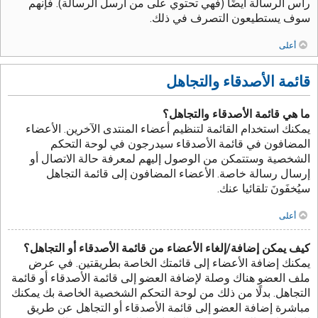
رأس الرسالة أيضًا (فهي تحتوي على من أرسل الرسالة). فإنهم
سوف يستطيعون التصرف في ذلك.
أعلى
قائمة الأصدقاء والتجاهل
ما هي قائمة الأصدقاء والتجاهل؟
يمكنك استخدام القائمة لتنظيم أعضاء المنتدى الآخرين. الأعضاء
المضافون في قائمة الأصدقاء سيدرجون في لوحة التحكم
الشخصية وستتمكن من الوصول إليهم لمعرفة حالة الاتصال أو
إرسال رسالة خاصة. الأعضاء المضافون إلى قائمة التجاهل
سيُخفَونَ تلقائيا عنك.
أعلى
كيف يمكن إضافة/إلغاء الأعضاء من قائمة الأصدقاء أو التجاهل؟
يمكنك إضافة الأعضاء إلى قائمتك الخاصة بطريقتين. في عرض
ملف العضو هناك وصلة لإضافة العضو إلى قائمة الأصدقاء أو قائمة
التجاهل. بدلًا من ذلك من لوحة التحكم الشخصية الخاصة بك يمكنك
مباشرة إضافة العضو إلى قائمة الأصدقاء أو التجاهل عن طريق