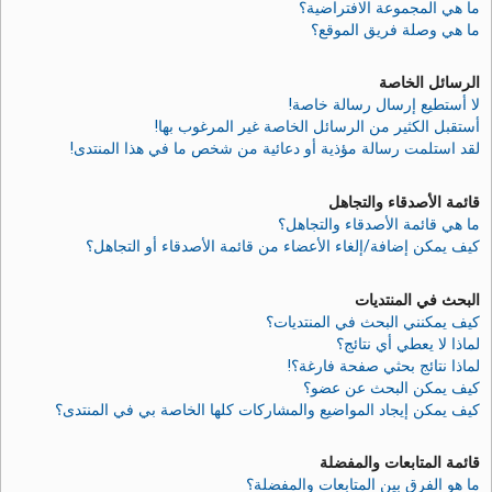
ما هي المجموعة الافتراضية؟
ما هي وصلة فريق الموقع؟
الرسائل الخاصة
لا أستطيع إرسال رسالة خاصة!
أستقبل الكثير من الرسائل الخاصة غير المرغوب بها!
لقد استلمت رسالة مؤذية أو دعائية من شخص ما في هذا المنتدى!
قائمة الأصدقاء والتجاهل
ما هي قائمة الأصدقاء والتجاهل؟
كيف يمكن إضافة/إلغاء الأعضاء من قائمة الأصدقاء أو التجاهل؟
البحث في المنتديات
كيف يمكنني البحث في المنتديات؟
لماذا لا يعطي أي نتائج؟
لماذا نتائج بحثي صفحة فارغة؟!
كيف يمكن البحث عن عضو؟
كيف يمكن إيجاد المواضيع والمشاركات كلها الخاصة بي في المنتدى؟
قائمة المتابعات والمفضلة
ما هو الفرق بين المتابعات والمفضلة؟