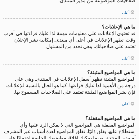
صلاحياتك الموضوعة من مدير المنتدى.
أعلى
ما هي الإعلانات؟
قد تحتوي الإعلانات على معلومات مهمة لذا عليك قراءتها في أقرب
وقت. تظهر الإعلانات في أعلى أي منتدى. إمكانية نشر الإعلان
تعتمد على صلاحياتك، وهي تحدد من المسئول.
أعلى
ما هي المواضيع المثبتة؟
المواضيع المثبتة تظهر أسفل الإعلانات في المنتدى. وهي على
درجة من الأهمية لذا عليك قراءتها. كما هو الحال بالنسبة للإعلانات
فإن نشر المواضيع المثبتة تعتمد على الصلاحيات المسموح بها.
أعلى
ما هي المواضيع المقفلة؟
المواضيع المقفلة هي المواضيع التي لا يمكن الرد عليها وأي
استطلاع عليها يغلق ذاتيًا، تغلق المواضيع لعدة أسباب عبر المشرف
أو مدير المنتدى وربما يمكنك إغلاق مواضيعك الخاصة اعتمادًا على