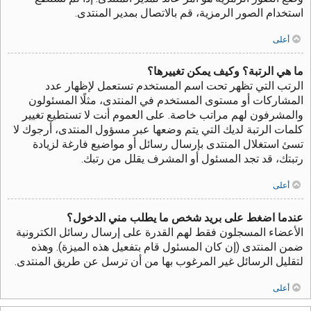
استخدام الصور الرمزية، قم بالاتصال بمدير المنتدى.
أعلى
ما هي الرتبة؟ وكيف يمكن تغييرها؟
الرتب التي تظهر تحت اسم المستخدم تستعمل لإظهار عدد
المشاركات أو مستوى المستخدم في المنتدى، مثلًا المسئولون
والمشرفون لهم مراتب خاصة. على العموم أنت لا تستطيع تغيير
كلمات الرتبة لديك التي يتم وضعها عبر مسؤول المنتدى، أرجوك لا
تسئ استغلال المنتدى بإرسال رسائل أو مواضيع فارغة لزيادة
رتبتك، قد تجد المسئول أو المشرف يقلل من رتبك.
أعلى
عندما اضغط على بريد شخص ما يطلب مني الدخول؟
الأعضاء المسجلون فقط لهم القدرة على إرسال رسائل الكترونية
ضمن المنتدى (إن كان المسئول قام بتفعيل هذه الميزة). وهذه
لتقليل الرسائل غير المرغوب بها من أن ترسل عن طريق المنتدى.
أعلى