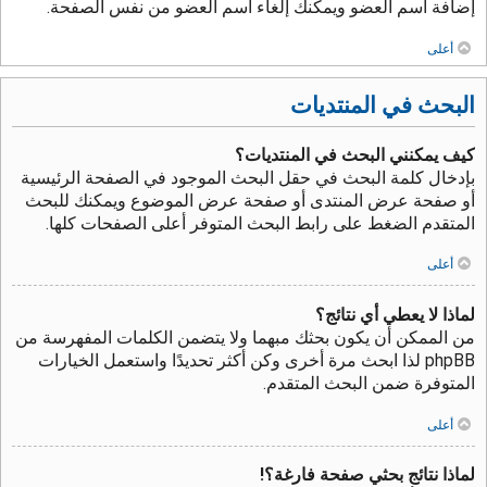
إضافة اسم العضو ويمكنك إلغاء اسم العضو من نفس الصفحة.
أعلى
البحث في المنتديات
كيف يمكنني البحث في المنتديات؟
بإدخال كلمة البحث في حقل البحث الموجود في الصفحة الرئيسية
أو صفحة عرض المنتدى أو صفحة عرض الموضوع ويمكنك للبحث
المتقدم الضغط على رابط البحث المتوفر أعلى الصفحات كلها.
أعلى
لماذا لا يعطي أي نتائج؟
من الممكن أن يكون بحثك مبهما ولا يتضمن الكلمات المفهرسة من
phpBB لذا ابحث مرة أخرى وكن أكثر تحديدًا واستعمل الخيارات
المتوفرة ضمن البحث المتقدم.
أعلى
لماذا نتائج بحثي صفحة فارغة؟!