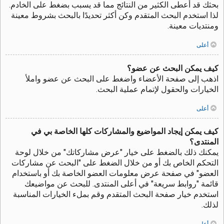
بحثك قد أعطى الكثير من النتائج مما قد يسبب بضغط على الخادم.
لذا استخدم البحث المتقدم وكن أكثر تحديدًا بالبحث بشروط معينة
ومنتديات معينة.
أعلى
كيف يمكن البحث عن عضو؟
اذهب إلى صفحة الأعضاء واضغط على البحث عن عضو واملأ
الخيارات والحقول لإتمام عملية البحث.
أعلى
كيف يمكن إيجاد المواضيع والمشاركات كلها الخاصة بي في
المنتدى؟
يمكنك ذلك بالضغط على خيار "عرض مشاركاتك" من خلال لوحة
التحكم الخاص بك أو من خلال الضغط على "البحث عن مشاركات
العضو" في صفحة عرض معلومات العضو الخاصة بك أو باستخدام
قائمة "روابط سريعة" في أعلى المنتدى. للبحث عن مواضيعك
استخدم خيار صفحة البحث المتقدم وقم بملء الخيارات المناسبة
لذلك.
أعلى