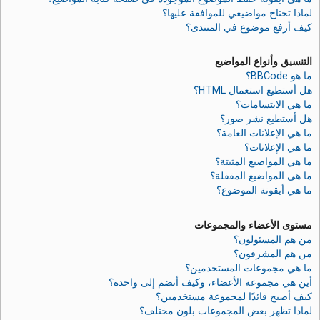
لماذا تحتاج مواضيعي للموافقة عليها؟
كيف أرفع موضوع في المنتدى؟
التنسيق وأنواع المواضيع
ما هو BBCode؟
هل أستطيع استعمال HTML؟
ما هي الابتسامات؟
هل أستطيع نشر صور؟
ما هي الإعلانات العامة؟
ما هي الإعلانات؟
ما هي المواضيع المثبتة؟
ما هي المواضيع المقفلة؟
ما هي أيقونة الموضوع؟
مستوى الأعضاء والمجموعات
من هم المسئولون؟
من هم المشرفون؟
ما هي مجموعات المستخدمين؟
أين هي مجموعة الأعضاء، وكيف أنضم إلى واحدة؟
كيف أصبح قائدًا لمجموعة مستخدمين؟
لماذا تظهر بعض المجموعات بلون مختلف؟