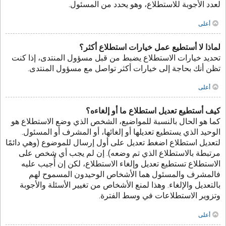
لعدد الأجوبة للاستطلاع، وهو يحدد من المسئول.
أعلى
لماذا لا أستطيع عمل خيارات استطلاع أكثر؟
تحديد خيارات الاستطلاع يضبط من قبل مسؤول المنتدى، إذا كنت
تظن أنك بحاجة إلى خيارات أكثر تواصل مع مسؤول المنتدى.
أعلى
كيف أستطيع تعديل استطلاع ما أو إلغاءه؟
كما هو الحال بالنسبة للمواضيع، الشخص الذي وضع الاستطلاع هو
الوحيد الذي يستطيع تعديلها أو إلغائها، أو المشرف أو المسئول.
لتعديل استطلاع اضغط تعديل على أول إرسال للموضوع (وهي دائمًا
مرتبطة بالاستطلاع الذي تم وضعه). إن لم يجب أي شخص على
الاستطلاع تستطيع تعديل وإلغاء الاستطلاع، لكن إن أُجيب عليه
فالمشرف والمسئول هما الأشخاص الوحيدون المسموح لهم
بالتعديل والإلغاء. وهذا لمنع الأشخاص من تغيير الأسئلة والأجوبة
وتزوير الاستطلاعات في وسط الفترة.
أعلى