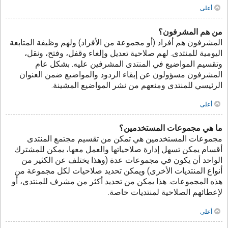
أعلى
من هم المشرفون؟
المشرفون هم أفراد (أو مجموعة من الأفراد) ولهم وظيفة المتابعة
اليومية للمنتدى. لهم صلاحية تعديل وإلغاء وقفل، وفتح، ونقل،
وتقسيم المواضيع في المنتدى المشرفين عليه. بشكل عام
المشرفون مسؤولون عن إبقاء الردود والمواضيع ضمن العنوان
الرئيسي للمنتدى ومنعهم من نشر المواضيع المشينة.
أعلى
ما هي مجموعات المستخدمين؟
مجموعات المستخدمين هي تمكن من تقسيم مجتمع المنتدى
أقسام يمكن تسهل إدارة صلاحياتها والعمل معها، يمكن للمشترك
الواحد أن يكون في مجموعات عدة (وهذا يختلف عن الكثير من
أنواع المنتديات الأخرى) ويمكن تحديد صلاحيات لكل مجموعة من
هذه المجموعات. هذا يمكن من تحديد أكثر من مشرف للمنتدى، أو
لإعطائهم الصلاحية لمنتديات خاصة.
أعلى