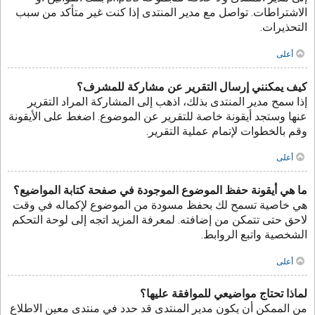
الاشتراطات. تواصل مع مدير المنتدى إذا كنت غير متأكد من سبب
التحذيرات.
أعلى
كيف يمكنني إرسال التقرير عن مشاركة للمشرف؟
إذا سمح مدير المنتدى بذلك، اذهب إلى المشاركة المراد التقرير
عنها وستجد أيقونة خاصة للتقرير عن الموضوع. اضغط على الأيقونة
وقم بالخطوات لإتمام عملية التقرير.
أعلى
ما هي أيقونة حفظ الموضوع الموجودة في صفحة كتابة المواضيع؟
هي خاصية تسمح لك بحفظ مسودة من الموضوع لإكماله في وقت
لاحق حتى تتمكن من إضافته. لمعرفة المزيد اتجه إلى لوحة التحكم
الشخصية واتبع الروابط.
أعلى
لماذا تحتاج مواضيعي للموافقة عليها؟
من الممكن أن يكون مدير المنتدى قد حدد في منتدى معين الاطلاع