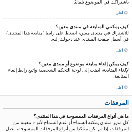
باشتراكك في الموضوع تلقائيًا.
أعلى
كيف يمكنني المتابعة في منتدى معين؟
للاشتراك في منتدى معين، اضغط على رابط "متابعة هذا المنتدى"،
في أسفل صفحة المنتدى عند دخولك إليه.
أعلى
كيف يمكن إلغاء متابعة موضوع أو منتدى معين؟
لإلغاء المتابعة، اذهب إلى لوحة التحكم الشخصية واتبع رابط إلغاء
المتابعة.
أعلى
المرفقات
ما هي أنواع المرفقات الممسوحة في هذا المنتدى؟
كل مدير منتدى يمكنه السماح أو عدم السماح لأنواع معينة من
المرفقات. إذا لم تكن متأكدا من أنواع المرفقات الممسوحة، اتصل