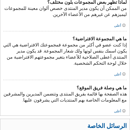
لماذا تظهر بعض المجموعات بلون مختلف؟
من الممكن أن يكون مدير المنتدى خصص ألوان معينة للمجموعات
ليميزهم عن غيرهم من الأعضاء الآخرين.
أعلى
ما هي المجموعة الافتراضية؟
إذا كنت عضو في أكثر من مجموعة فمجموعتك الافتراضية هي التي
يكون اسمك بنفس لونها ولك شعار المجموعة. قد يكون مدير
المنتدى أعطى الصلاحية للأعضاء بتغير مجموعتهم الافتراضية من
خلال لوحة التحكم الشخصية.
أعلى
ما هي وصلة فريق الموقع؟
هذه الصفحة بها قائمة بفريق المنتدى وتتضمن المديرين والمشرفين
مع المعلومات الخاصة بهم المنتديات التي يشرفون عليها.
أعلى
الرسائل الخاصة