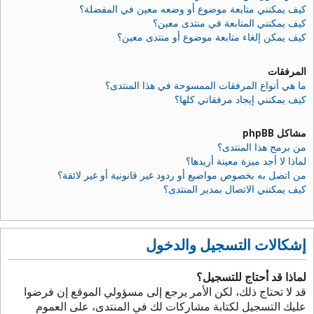
كيف يمكنني متابعة موضوع أو وضعه معين في المفضلة؟
كيف يمكنني المتابعة في منتدى معين؟
كيف يمكن إلغاء متابعة موضوع أو منتدى معين؟
المرفقات
ما هي أنواع المرفقات الممسوحة في هذا المنتدى؟
كيف يمكنني إيجاد مرفقاتي كلها؟
مشاكل phpBB
من برمج هذا المنتدى؟
لماذا لا أجد ميزة معينة أريدها؟
من اتصل به بخصوص مواضيع أو ردود غير قانونية أو غير لائقة؟
كيف يمكنني الاتصال بمدير المنتدى؟
إشكالات التسجيل والدخول
لماذا قد أحتاج للتسجيل؟
قد لا تحتاج ذلك، لكن الأمر يرجع إلى مسؤولي الموقع إن فرضوا
عليك التسجيل لكتابة مشاركات لك في المنتدى، على العموم