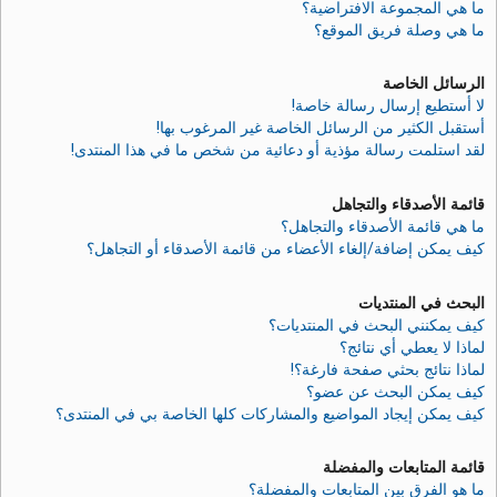
ما هي المجموعة الافتراضية؟
ما هي وصلة فريق الموقع؟
الرسائل الخاصة
لا أستطيع إرسال رسالة خاصة!
أستقبل الكثير من الرسائل الخاصة غير المرغوب بها!
لقد استلمت رسالة مؤذية أو دعائية من شخص ما في هذا المنتدى!
قائمة الأصدقاء والتجاهل
ما هي قائمة الأصدقاء والتجاهل؟
كيف يمكن إضافة/إلغاء الأعضاء من قائمة الأصدقاء أو التجاهل؟
البحث في المنتديات
كيف يمكنني البحث في المنتديات؟
لماذا لا يعطي أي نتائج؟
لماذا نتائج بحثي صفحة فارغة؟!
كيف يمكن البحث عن عضو؟
كيف يمكن إيجاد المواضيع والمشاركات كلها الخاصة بي في المنتدى؟
قائمة المتابعات والمفضلة
ما هو الفرق بين المتابعات والمفضلة؟