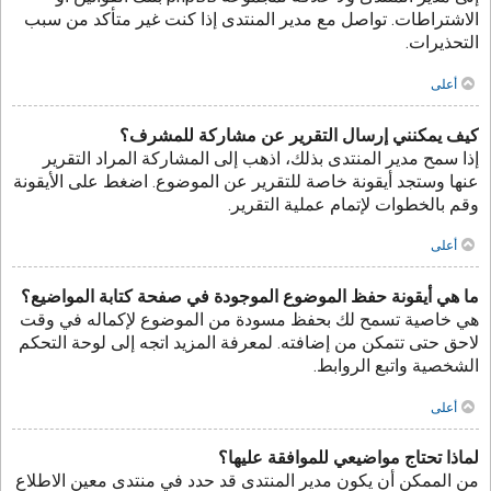
الاشتراطات. تواصل مع مدير المنتدى إذا كنت غير متأكد من سبب
التحذيرات.
أعلى
كيف يمكنني إرسال التقرير عن مشاركة للمشرف؟
إذا سمح مدير المنتدى بذلك، اذهب إلى المشاركة المراد التقرير
عنها وستجد أيقونة خاصة للتقرير عن الموضوع. اضغط على الأيقونة
وقم بالخطوات لإتمام عملية التقرير.
أعلى
ما هي أيقونة حفظ الموضوع الموجودة في صفحة كتابة المواضيع؟
هي خاصية تسمح لك بحفظ مسودة من الموضوع لإكماله في وقت
لاحق حتى تتمكن من إضافته. لمعرفة المزيد اتجه إلى لوحة التحكم
الشخصية واتبع الروابط.
أعلى
لماذا تحتاج مواضيعي للموافقة عليها؟
من الممكن أن يكون مدير المنتدى قد حدد في منتدى معين الاطلاع