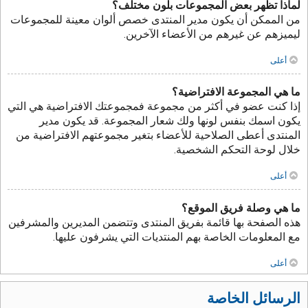
لماذا تظهر بعض المجموعات بلون مختلف؟
من الممكن أن يكون مدير المنتدى خصص ألوان معينة للمجموعات
ليميزهم عن غيرهم من الأعضاء الآخرين.
أعلى
ما هي المجموعة الافتراضية؟
إذا كنت عضو في أكثر من مجموعة فمجموعتك الافتراضية هي التي
يكون اسمك بنفس لونها ولك شعار المجموعة. قد يكون مدير
المنتدى أعطى الصلاحية للأعضاء بتغير مجموعتهم الافتراضية من
خلال لوحة التحكم الشخصية.
أعلى
ما هي وصلة فريق الموقع؟
هذه الصفحة بها قائمة بفريق المنتدى وتتضمن المديرين والمشرفين
مع المعلومات الخاصة بهم المنتديات التي يشرفون عليها.
أعلى
الرسائل الخاصة