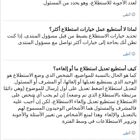
لعدد الأجوبة للاستطلاع، وهو يحدد من المسئول.
أعلى
لماذا لا أستطيع عمل خيارات استطلاع أكثر؟
تحديد خيارات الاستطلاع يضبط من قبل مسؤول المنتدى، إذا كنت
تظن أنك بحاجة إلى خيارات أكثر تواصل مع مسؤول المنتدى.
أعلى
كيف أستطيع تعديل استطلاع ما أو إلغاءه؟
كما هو الحال بالنسبة للمواضيع، الشخص الذي وضع الاستطلاع هو
الوحيد الذي يستطيع تعديلها أو إلغائها، أو المشرف أو المسئول.
لتعديل استطلاع اضغط تعديل على أول إرسال للموضوع (وهي دائمًا
مرتبطة بالاستطلاع الذي تم وضعه). إن لم يجب أي شخص على
الاستطلاع تستطيع تعديل وإلغاء الاستطلاع، لكن إن أُجيب عليه
فالمشرف والمسئول هما الأشخاص الوحيدون المسموح لهم
بالتعديل والإلغاء. وهذا لمنع الأشخاص من تغيير الأسئلة والأجوبة
وتزوير الاستطلاعات في وسط الفترة.
أعلى