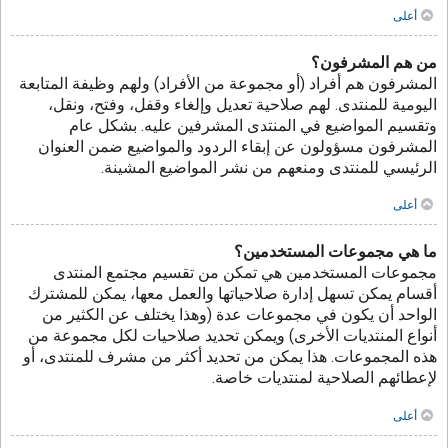
أعلى
من هم المشرفون؟
المشرفون هم أفراد (أو مجموعة من الأفراد) ولهم وظيفة المتابعة
اليومية للمنتدى. لهم صلاحية تعديل وإلغاء وقفل، وفتح، ونقل،
وتقسيم المواضيع في المنتدى المشرفين عليه. بشكل عام
المشرفون مسؤولون عن إبقاء الردود والمواضيع ضمن العنوان
الرئيسي للمنتدى ومنعهم من نشر المواضيع المشينة.
أعلى
ما هي مجموعات المستخدمين؟
مجموعات المستخدمين هي تمكن من تقسيم مجتمع المنتدى
أقسام يمكن تسهل إدارة صلاحياتها والعمل معها، يمكن للمشترك
الواحد أن يكون في مجموعات عدة (وهذا يختلف عن الكثير من
أنواع المنتديات الأخرى) ويمكن تحديد صلاحيات لكل مجموعة من
هذه المجموعات. هذا يمكن من تحديد أكثر من مشرف للمنتدى، أو
لإعطائهم الصلاحية لمنتديات خاصة.
أعلى