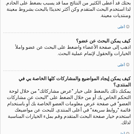
بحثك قد أعطى الكثير من النتائج مما قد يسبب بضغط على الخادم.
لذا استخدم البحث المتقدم وكن أكثر تحديدًا بالبحث بشروط معينة
ومنتديات معينة.
أعلى
كيف يمكن البحث عن عضو؟
اذهب إلى صفحة الأعضاء واضغط على البحث عن عضو واملأ
الخيارات والحقول لإتمام عملية البحث.
أعلى
كيف يمكن إيجاد المواضيع والمشاركات كلها الخاصة بي في
المنتدى؟
يمكنك ذلك بالضغط على خيار "عرض مشاركاتك" من خلال لوحة
التحكم الخاص بك أو من خلال الضغط على "البحث عن مشاركات
العضو" في صفحة عرض معلومات العضو الخاصة بك أو باستخدام
قائمة "روابط سريعة" في أعلى المنتدى. للبحث عن مواضيعك
استخدم خيار صفحة البحث المتقدم وقم بملء الخيارات المناسبة
لذلك.
أعلى