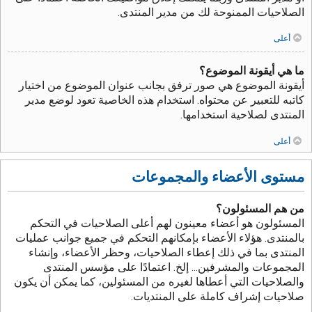
الصلاحيات الممنوحة لك من مدير المنتدى.
أعلى
ما هي أيقونة الموضوع؟
أيقونة الموضوع هي صور ترفق بجانب عنوان الموضوع من اختيار
كاتبه للتعبير عن محتواه. استخدام هذه الخاصية تعود لوضع مدير
المنتدى لصلاحية استخدامها.
أعلى
مستوى الأعضاء والمجموعات
من هم المسئولون؟
المسئولون هو أعضاء معينون لهم أعلى الصلاحيات في التحكم
بالمنتدى. هؤلاء الأعضاء بإمكانهم التحكم في جميع جوانب عمليات
المنتدى بما في ذلك إعطاء الصلاحيات، وحظر الأعضاء، وإنشاء
المجموعات والمشرفين... إلخ. اعتمادًا على مؤسس المنتدى
والصلاحيات التي أعطاها لغيره من المسئولين، كما يمكن أن يكون
صلاحيات إشراف كاملة على المنتديات.