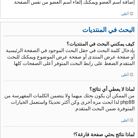
إضافة اسم العضو ويمكنك إلغاء اسم العضو من نفس الصفحة.
أعلى
البحث في المنتديات
كيف يمكنني البحث في المنتديات؟
بإدخال كلمة البحث في حقل البحث الموجود في الصفحة الرئيسية
أو صفحة عرض المنتدى أو صفحة عرض الموضوع ويمكنك للبحث
المتقدم الضغط على رابط البحث المتوفر أعلى الصفحات كلها.
أعلى
لماذا لا يعطي أي نتائج؟
من الممكن أن يكون بحثك مبهما ولا يتضمن الكلمات المفهرسة من
phpBB لذا ابحث مرة أخرى وكن أكثر تحديدًا واستعمل الخيارات
المتوفرة ضمن البحث المتقدم.
أعلى
لماذا نتائج بحثي صفحة فارغة؟!