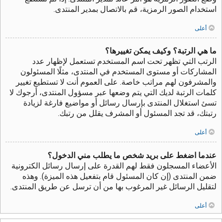
استخدام الصور الرمزية، قم بالاتصال بمدير المنتدى.
أعلى
ما هي الرتبة؟ وكيف يمكن تغييرها؟
الرتب التي تظهر تحت اسم المستخدم تستعمل لإظهار عدد
المشاركات أو مستوى المستخدم في المنتدى، مثلًا المسئولون
والمشرفون لهم مراتب خاصة. على العموم أنت لا تستطيع تغيير
كلمات الرتبة لديك التي يتم وضعها عبر مسؤول المنتدى، أرجوك لا
تسئ استغلال المنتدى بإرسال رسائل أو مواضيع فارغة لزيادة
رتبتك، قد تجد المسئول أو المشرف يقلل من رتبك.
أعلى
عندما اضغط على بريد شخص ما يطلب مني الدخول؟
الأعضاء المسجلون فقط لهم القدرة على إرسال رسائل الكترونية
ضمن المنتدى (إن كان المسئول قام بتفعيل هذه الميزة). وهذه
لتقليل الرسائل غير المرغوب بها من أن ترسل عن طريق المنتدى.
أعلى