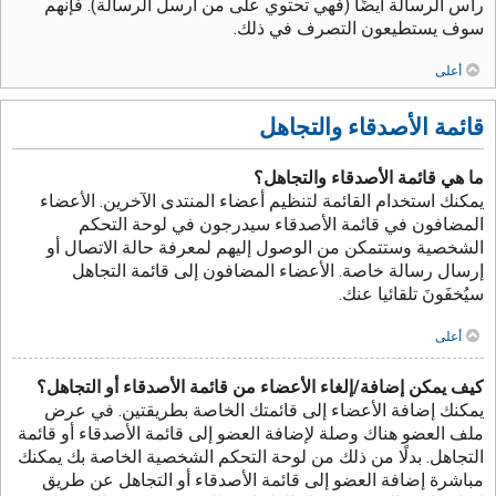
رأس الرسالة أيضًا (فهي تحتوي على من أرسل الرسالة). فإنهم
سوف يستطيعون التصرف في ذلك.
أعلى
قائمة الأصدقاء والتجاهل
ما هي قائمة الأصدقاء والتجاهل؟
يمكنك استخدام القائمة لتنظيم أعضاء المنتدى الآخرين. الأعضاء
المضافون في قائمة الأصدقاء سيدرجون في لوحة التحكم
الشخصية وستتمكن من الوصول إليهم لمعرفة حالة الاتصال أو
إرسال رسالة خاصة. الأعضاء المضافون إلى قائمة التجاهل
سيُخفَونَ تلقائيا عنك.
أعلى
كيف يمكن إضافة/إلغاء الأعضاء من قائمة الأصدقاء أو التجاهل؟
يمكنك إضافة الأعضاء إلى قائمتك الخاصة بطريقتين. في عرض
ملف العضو هناك وصلة لإضافة العضو إلى قائمة الأصدقاء أو قائمة
التجاهل. بدلًا من ذلك من لوحة التحكم الشخصية الخاصة بك يمكنك
مباشرة إضافة العضو إلى قائمة الأصدقاء أو التجاهل عن طريق