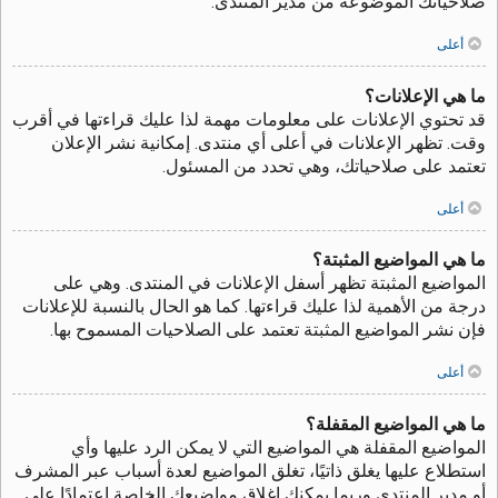
صلاحياتك الموضوعة من مدير المنتدى.
أعلى
ما هي الإعلانات؟
قد تحتوي الإعلانات على معلومات مهمة لذا عليك قراءتها في أقرب
وقت. تظهر الإعلانات في أعلى أي منتدى. إمكانية نشر الإعلان
تعتمد على صلاحياتك، وهي تحدد من المسئول.
أعلى
ما هي المواضيع المثبتة؟
المواضيع المثبتة تظهر أسفل الإعلانات في المنتدى. وهي على
درجة من الأهمية لذا عليك قراءتها. كما هو الحال بالنسبة للإعلانات
فإن نشر المواضيع المثبتة تعتمد على الصلاحيات المسموح بها.
أعلى
ما هي المواضيع المقفلة؟
المواضيع المقفلة هي المواضيع التي لا يمكن الرد عليها وأي
استطلاع عليها يغلق ذاتيًا، تغلق المواضيع لعدة أسباب عبر المشرف
أو مدير المنتدى وربما يمكنك إغلاق مواضيعك الخاصة اعتمادًا على