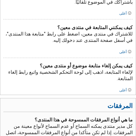
باشتراكك في الموضوع تلقائيًا.
أعلى
كيف يمكنني المتابعة في منتدى معين؟
للاشتراك في منتدى معين، اضغط على رابط "متابعة هذا المنتدى"،
في أسفل صفحة المنتدى عند دخولك إليه.
أعلى
كيف يمكن إلغاء متابعة موضوع أو منتدى معين؟
لإلغاء المتابعة، اذهب إلى لوحة التحكم الشخصية واتبع رابط إلغاء
المتابعة.
أعلى
المرفقات
ما هي أنواع المرفقات الممسوحة في هذا المنتدى؟
كل مدير منتدى يمكنه السماح أو عدم السماح لأنواع معينة من
المرفقات. إذا لم تكن متأكدا من أنواع المرفقات الممسوحة، اتصل