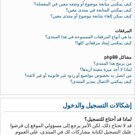
كيف يمكنني متابعة موضوع أو وضعه معين في المفضلة؟
كيف يمكنني المتابعة في منتدى معين؟
كيف يمكن إلغاء متابعة موضوع أو منتدى معين؟
المرفقات
ما هي أنواع المرفقات الممسوحة في هذا المنتدى؟
كيف يمكنني إيجاد مرفقاتي كلها؟
مشاكل phpBB
من برمج هذا المنتدى؟
لماذا لا أجد ميزة معينة أريدها؟
من اتصل به بخصوص مواضيع أو ردود غير قانونية أو غير لائقة؟
كيف يمكنني الاتصال بمدير المنتدى؟
إشكالات التسجيل والدخول
لماذا قد أحتاج للتسجيل؟
قد لا تحتاج ذلك، لكن الأمر يرجع إلى مسؤولي الموقع إن فرضوا
عليك التسجيل لكتابة مشاركات لك في المنتدى، على العموم