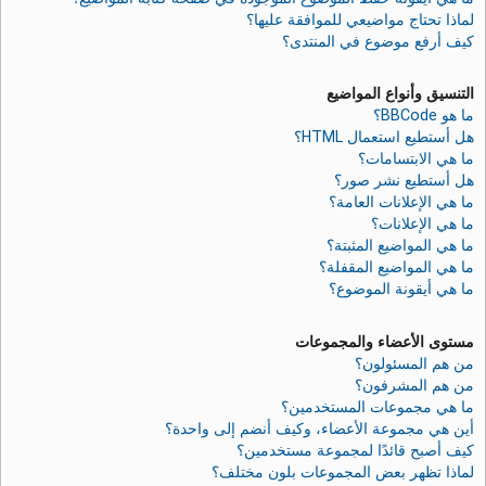
لماذا تحتاج مواضيعي للموافقة عليها؟
كيف أرفع موضوع في المنتدى؟
التنسيق وأنواع المواضيع
ما هو BBCode؟
هل أستطيع استعمال HTML؟
ما هي الابتسامات؟
هل أستطيع نشر صور؟
ما هي الإعلانات العامة؟
ما هي الإعلانات؟
ما هي المواضيع المثبتة؟
ما هي المواضيع المقفلة؟
ما هي أيقونة الموضوع؟
مستوى الأعضاء والمجموعات
من هم المسئولون؟
من هم المشرفون؟
ما هي مجموعات المستخدمين؟
أين هي مجموعة الأعضاء، وكيف أنضم إلى واحدة؟
كيف أصبح قائدًا لمجموعة مستخدمين؟
لماذا تظهر بعض المجموعات بلون مختلف؟