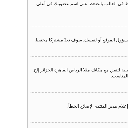
لرابط في الغالب بالضغط على اسم عضويتك في أعلى
سؤول الموقع أو لنفسك. سوف تعدّ مشتركا مختفيا.
 لتتفق مع مكانك مثلا الرياض القاهرة الجزائر إلخ.
المناسب.
لام مدير المنتدى لإصلاح الخطأ.