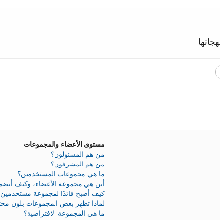
جاتها
مستوى الأعضاء والمجموعات
من هم المسئولون؟
من هم المشرفون؟
ما هي مجموعات المستخدمين؟
أين هي مجموعة الأعضاء، وكيف أنضم 
كيف أصبح قائدًا لمجموعة مستخدمين؟
لماذا تظهر بعض المجموعات بلون مخ
ما هي المجموعة الافتراضية؟