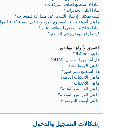
لماذا لا أستطيع إضافة المرفقات؟
لماذا أتلقى تحذيرات؟
كيف يمكنني إرسال التقرير عن مشاركة للمشرف؟
ما هي أيقونة حفظ الموضوع الموجودة في صفحة كتابة الموا
لماذا تحتاج مواضيعي للموافقة عليها؟
كيف أرفع موضوع في المنتدى؟
التنسيق وأنواع المواضيع
ما هو BBCode؟
هل أستطيع استعمال HTML؟
ما هي الابتسامات؟
هل أستطيع نشر صور؟
ما هي الإعلانات العامة؟
ما هي الإعلانات؟
ما هي المواضيع المثبتة؟
ما هي المواضيع المقفلة؟
ما هي أيقونة الموضوع؟
إشكالات التسجيل والدخول