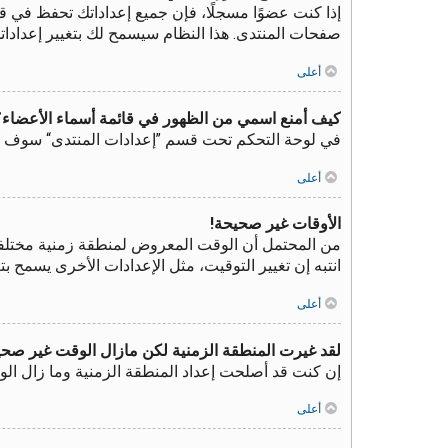
إذا كنت عضوًا مسجلًا، فإن جميع إعداداتك تحفظ في ق
صفحات المنتدى. هذا النظام سيسمح لك بتغيير إعدادات
أعلى
كيف أمنع اسمي من الظهور في قائمة أسماء الأعضاء؟
في لوحة التحكم تحت قسم ”إعدادات المنتدى“ سوف ت
أعلى
الأوقات غير صحيحة!
من المحتمل أن الوقت المعروض لمنطقة زمنية مختلفة عن
انتبه إن تغيير التوقيت، مثل الإعدادات الأخرى يسمح 
أعلى
لقد غيرت المنطقة الزمنية لكن مازال الوقت غير صحي
إن كنت قد أصلحت إعداد المنطقة الزمنية وما زال الو
أعلى