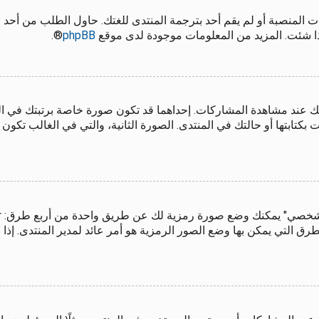
 المنصبة أو لم يقم أحد بترجمة المنتدى للغتك. حاول الطلب من أحد 
إذا شئت. المزيد من المعلومات موجودة لدى موقع
phpBB
®.
ك عند مشاهدة المشاركات. إحداهما قد تكون صورة خاصة برتبتك في 
تابتها أو حالتك في المنتدى. الصورة الثانية، والتي في الغالب تكون
 التي يمكن بها وضع الصور الرمزية هو أمر عائد لمدير المنتدى. إذا ل