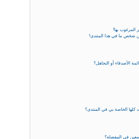
 المرغوب بها!
ن شخص ما في هذا المنتدى!
مة الأصدقاء أو التجاهل؟
 كلها الخاصة بي في المنتدى؟
معين في المفضلة؟