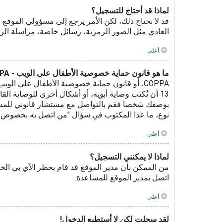
لماذا قد أحتاج للتسجيل؟
قد لا تحتاج ذلك، لكن الأمر يرجع إلى مسؤولي المو
العادي مثل الصور الرمزية، رسائل خاصة، مراسلة الز
أعلى
ما هو قانون حماية خصوصية الأطفال على الويب - COPPA؟
نوع، ما عدا المكتوب في سؤال ”من اتصل به بخصوص مواض
أعلى
لماذا لا يمكنني التسجيل؟
من الممكن بأن مدير الموقع قد قام بحظر الآي بي الخ
اتصل بمدير الموقع للمساعدة.
أعلى
لقد سجلت لكن لا أستطيع الدخول!