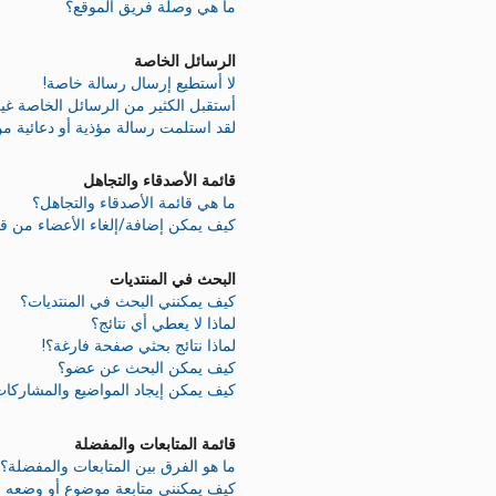
ما هي وصلة فريق الموقع؟
الرسائل الخاصة
لا أستطيع إرسال رسالة خاصة!
أستقبل الكثير من الرسائل الخاصة غير
لقد استلمت رسالة مؤذية أو دعائية م
قائمة الأصدقاء والتجاهل
ما هي قائمة الأصدقاء والتجاهل؟
كيف يمكن إضافة/إلغاء الأعضاء من قائ
البحث في المنتديات
كيف يمكنني البحث في المنتديات؟
لماذا لا يعطي أي نتائج؟
لماذا نتائج بحثي صفحة فارغة؟!
كيف يمكن البحث عن عضو؟
كيف يمكن إيجاد المواضيع والمشاركات
قائمة المتابعات والمفضلة
ما هو الفرق بين المتابعات والمفضلة؟
كيف يمكنني متابعة موضوع أو وضعه 