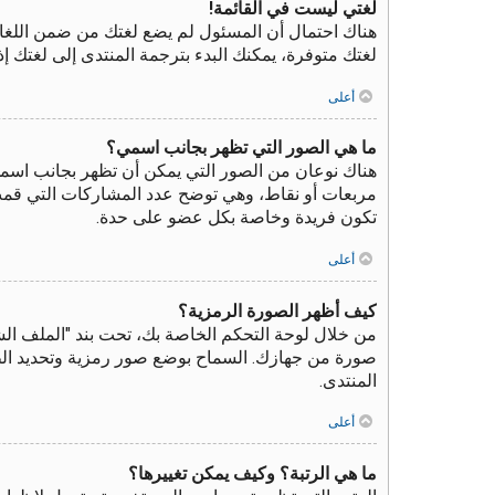
لغتي ليست في القائمة!
هناك احتمال أن المسئول لم يضع لغتك من ضمن اللغات
لغتك متوفرة، يمكنك البدء بترجمة المنتدى إلى لغتك 
أعلى
ما هي الصور التي تظهر بجانب اسمي؟
هناك نوعان من الصور التي يمكن أن تظهر بجانب اسم
مربعات أو نقاط، وهي توضح عدد المشاركات التي قمت بك
تكون فريدة وخاصة بكل عضو على حدة.
أعلى
كيف أظهر الصورة الرمزية؟
صورة من جهازك. السماح بوضع صور رمزية وتحديد الطرق
المنتدى.
أعلى
ما هي الرتبة؟ وكيف يمكن تغييرها؟