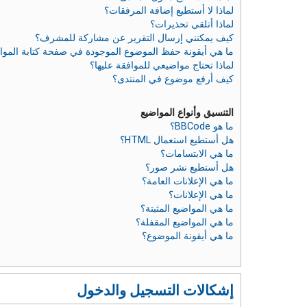
لماذا لا أستطيع إضافة المرفقات؟
لماذا أتلقى تحذيرات؟
كيف يمكنني إرسال التقرير عن مشاركة للمشرف؟
ما هي أيقونة حفظ الموضوع الموجودة في صفحة كتابة الموا
لماذا تحتاج مواضيعي للموافقة عليها؟
كيف أرفع موضوع في المنتدى؟
التنسيق وأنواع المواضيع
ما هو BBCode؟
هل أستطيع استعمال HTML؟
ما هي الابتسامات؟
هل أستطيع نشر صور؟
ما هي الإعلانات العامة؟
ما هي الإعلانات؟
ما هي المواضيع المثبتة؟
ما هي المواضيع المقفلة؟
ما هي أيقونة الموضوع؟
إشكالات التسجيل والدخول