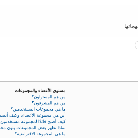
جاتها
مستوى الأعضاء والمجموعات
من هم المسئولون؟
من هم المشرفون؟
ما هي مجموعات المستخدمين؟
أين هي مجموعة الأعضاء، وكيف أنضم 
كيف أصبح قائدًا لمجموعة مستخدمين؟
لماذا تظهر بعض المجموعات بلون مخ
ما هي المجموعة الافتراضية؟