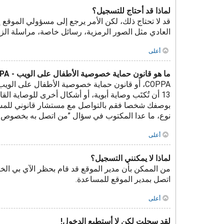
لماذا قد أحتاج للتسجيل؟
قد لا تحتاج ذلك، لكن الأمر يرجع إلى مسؤولي المو
العادي مثل الصور الرمزية، رسائل خاصة، مراسلة الز
أعلى
ما هو قانون حماية خصوصية الأطفال على الويب - COPPA؟
نوع، ما عدا المكتوب في سؤال ”من اتصل به بخصوص مواض
أعلى
لماذا لا يمكنني التسجيل؟
من الممكن بأن مدير الموقع قد قام بحظر الآي بي الخ
اتصل بمدير الموقع للمساعدة.
أعلى
لقد سجلت لكن لا أستطيع الدخول!