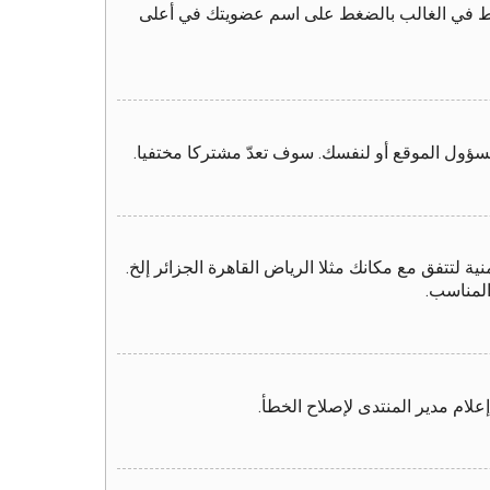
لرابط في الغالب بالضغط على اسم عضويتك في أعلى
سؤول الموقع أو لنفسك. سوف تعدّ مشتركا مختفيا.
 لتتفق مع مكانك مثلا الرياض القاهرة الجزائر إلخ.
المناسب.
لام مدير المنتدى لإصلاح الخطأ.