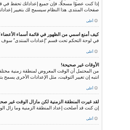
إذا كنت عضوًا مسجلًا، فإن جميع إعداداتك تحفظ في ق
صفحات المنتدى. هذا النظام سيسمح لك بتغيير إعدادات
أعلى
كيف أمنع اسمي من الظهور في قائمة أسماء الأعضاء؟
في لوحة التحكم تحت قسم ”إعدادات المنتدى“ سوف ت
أعلى
الأوقات غير صحيحة!
من المحتمل أن الوقت المعروض لمنطقة زمنية مختلفة عن
انتبه إن تغيير التوقيت، مثل الإعدادات الأخرى يسمح 
أعلى
لقد غيرت المنطقة الزمنية لكن مازال الوقت غير صحي
إن كنت قد أصلحت إعداد المنطقة الزمنية وما زال الو
أعلى