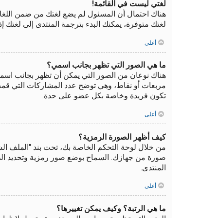
لغتي ليست في القائمة!
هناك احتمال أن المسئول لم يضع لغتك من ضمن اللغات
لغتك متوفرة، يمكنك البدء بترجمة المنتدى إلى لغتك 
أعلى
ما هي الصور التي تظهر بجانب اسمي؟
هناك نوعان من الصور التي يمكن أن تظهر بجانب اسم
مربعات أو نقاط، وهي توضح عدد المشاركات التي قمت بك
تكون فريدة وخاصة بكل عضو على حدة.
أعلى
كيف أظهر الصورة الرمزية؟
صورة من جهازك. السماح بوضع صور رمزية وتحديد الطرق
المنتدى.
أعلى
ما هي الرتبة؟ وكيف يمكن تغييرها؟