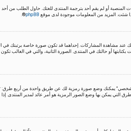
 المنصبة أو لم يقم أحد بترجمة المنتدى للغتك. حاول الطلب من أحد 
إذا شئت. المزيد من المعلومات موجودة لدى موقع
phpBB
®.
ك عند مشاهدة المشاركات. إحداهما قد تكون صورة خاصة برتبتك في 
تابتها أو حالتك في المنتدى. الصورة الثانية، والتي في الغالب تكون
 التي يمكن بها وضع الصور الرمزية هو أمر عائد لمدير المنتدى. إذا ل