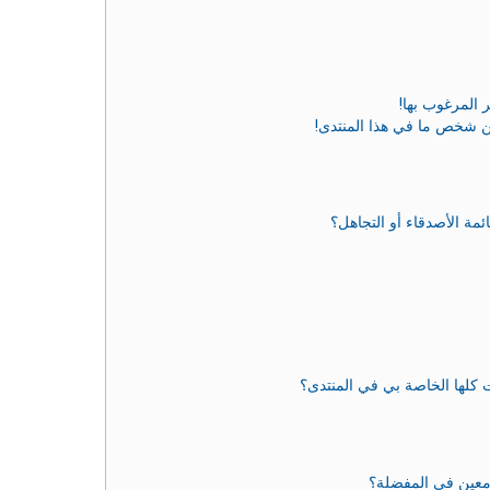
 المرغوب بها!
ن شخص ما في هذا المنتدى!
مة الأصدقاء أو التجاهل؟
 كلها الخاصة بي في المنتدى؟
معين في المفضلة؟