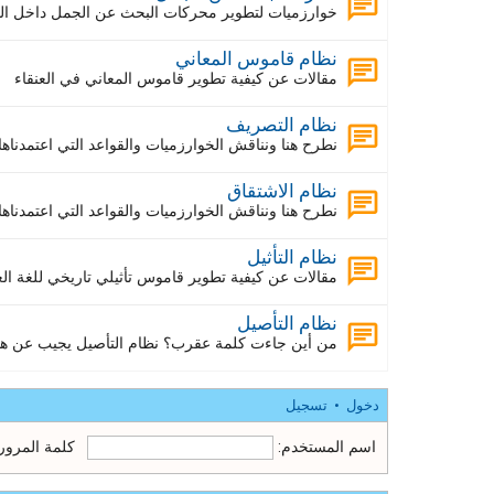
خوارزميات لتطوير محركات البحث عن الجمل داخل ا
نظام قاموس المعاني
مقالات عن كيفية تطوير قاموس المعاني في العنقاء
نظام التصريف
نطرح هنا ونناقش الخوارزميات والقواعد التي اعتمدنا
نظام الاشتقاق
نطرح هنا ونناقش الخوارزميات والقواعد التي اعتمدناه
نظام التأثيل
مقالات عن كيفية تطوير قاموس تأثيلي تاريخي للغة الع
نظام التأصيل
من أين جاءت كلمة عقرب؟ نظام التأصيل يجيب عن هذا
دخول
•
تسجيل
اسم المستخدم:
كلمة المرور: