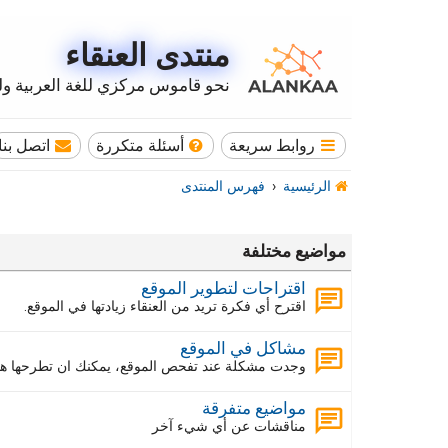
منتدى العنقاء
نحو قاموس مركزي للغة العربية وله
روابط سريعة
أسئلة متكررة
اتصل بنا
الرئيسية
فهرس المنتدى
مواضيع مختلفة
اقتراحات لتطوير الموقع
اقترح أي فكرة تريد من العنقاء زيادتها في الموقع.
مشاكل في الموقع
وجدت مشكلة عند تفحص الموقع، يمكنك ان تطرحها هنا
مواضيع متفرقة
مناقشات عن أي شيء آخر