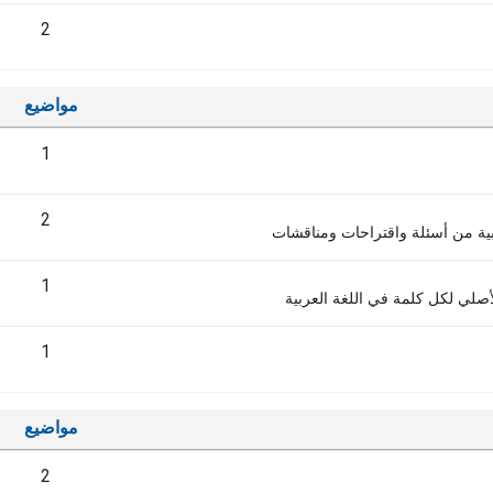
2
مواضيع
1
2
ربية من أسئلة واقتراحات ومناقشات
1
صلي لكل كلمة في اللغة العربية
1
مواضيع
2