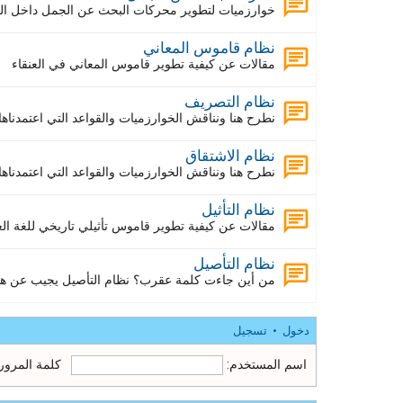
خوارزميات لتطوير محركات البحث عن الجمل داخل ا
نظام قاموس المعاني
مقالات عن كيفية تطوير قاموس المعاني في العنقاء
نظام التصريف
نطرح هنا ونناقش الخوارزميات والقواعد التي اعتمدنا
نظام الاشتقاق
نطرح هنا ونناقش الخوارزميات والقواعد التي اعتمدناه
نظام التأثيل
مقالات عن كيفية تطوير قاموس تأثيلي تاريخي للغة الع
نظام التأصيل
من أين جاءت كلمة عقرب؟ نظام التأصيل يجيب عن هذا
دخول
•
تسجيل
اسم المستخدم:
كلمة المرور: