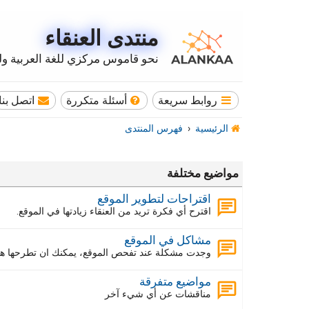
منتدى العنقاء
نحو قاموس مركزي للغة العربية وله
روابط سريعة
أسئلة متكررة
اتصل بنا
الرئيسية
فهرس المنتدى
مواضيع مختلفة
اقتراحات لتطوير الموقع
اقترح أي فكرة تريد من العنقاء زيادتها في الموقع.
مشاكل في الموقع
وجدت مشكلة عند تفحص الموقع، يمكنك ان تطرحها هنا
مواضيع متفرقة
مناقشات عن أي شيء آخر