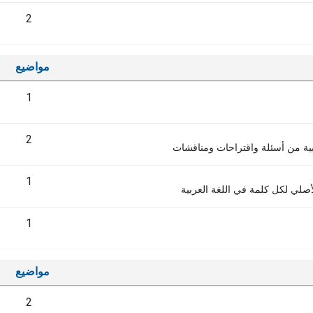
2
مواضيع
1
2
ربية من أسئلة واقتراحات ومناقشات
1
صلي لكل كلمة في اللغة العربية
1
مواضيع
2