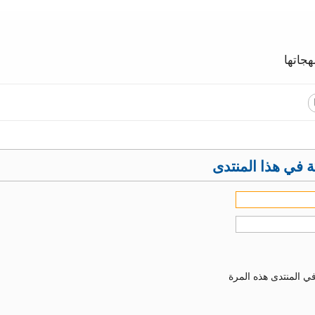
جاتها
 في هذا المنتدى
ي المنتدى هذه المرة