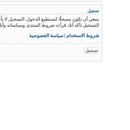
تسجيل
ينبغي أن تكون مسجلًا لتستطيع الدخول. التسجيل لا 
التسجيل تأكد أنك قرأتَ شروط المنتدى وسياساته وأن
شروط الاستخدام
|
سياسة الخصوصية
تسجيل