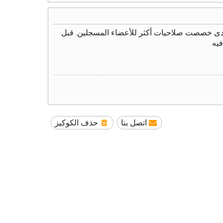
نتدى خصصت صلاحيات أكثر للأعضاء المسجلين. قبل
فيه
اتصل بنا
حذف الكوكيز