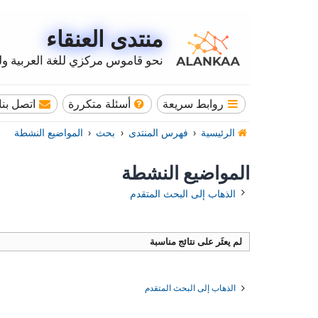
منتدى العنقاء
نحو قاموس مركزي للغة العربية وله
روابط سريعة
أسئلة متكررة
اتصل بنا
الرئيسية
فهرس المنتدى
بحث
المواضيع النشطة
المواضيع النشطة
الذهاب إلى البحث المتقدم
لم يعثَر على نتائج مناسبة
الذهاب إلى البحث المتقدم