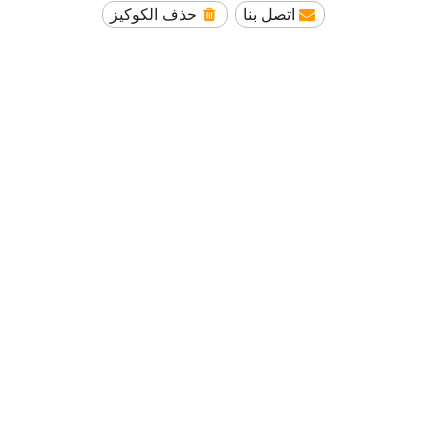
اتصل بنا
حذف الكوكيز