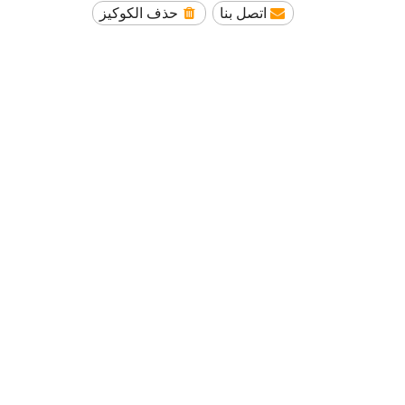
اتصل بنا
حذف الكوكيز