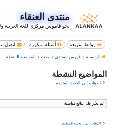
منتدى العنقاء
نحو قاموس مركزي للغة العربية وله
روابط سريعة
أسئلة متكررة
اتصل بنا
الرئيسية
فهرس المنتدى
بحث
المواضيع النشطة
المواضيع النشطة
الذهاب إلى البحث المتقدم
لم يعثَر على نتائج مناسبة
الذهاب إلى البحث المتقدم