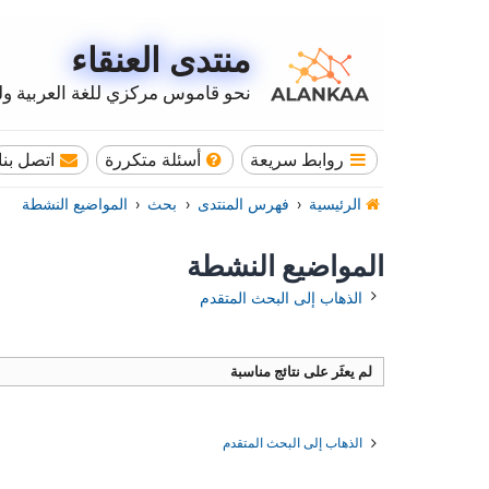
منتدى العنقاء
نحو قاموس مركزي للغة العربية وله
روابط سريعة
أسئلة متكررة
اتصل بنا
الرئيسية
فهرس المنتدى
بحث
المواضيع النشطة
المواضيع النشطة
الذهاب إلى البحث المتقدم
لم يعثَر على نتائج مناسبة
الذهاب إلى البحث المتقدم