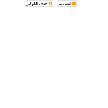
اتصل بنا
حذف الكوكيز