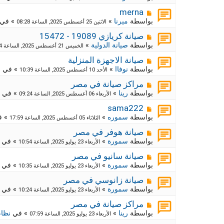
ي
ا
ة
د
ر
م
ج
merna
ة
د
ك
ش
بواسطة
ميرنا
»
» في
الاثنين 25 أغسطس 2025, الساعة 08:28
ي
ا
ة
د
ر
م
ج
صيانة كريازي 19089 - 15472
ة
د
ك
ش
بواسطة
صيانة الدولية
»
الخميس 21 أغسطس 2025, الساعة 12:54
ي
ا
ة
د
ر
م
ج
صيانة الاجهزة المنزلية
ة
د
ك
ش
بواسطة
نوفاا
»
» في
م
الأحد 10 أغسطس 2025, الساعة 10:39
ي
ا
ة
د
ر
م
ج
مراكز صيانة في مصر
ة
د
ك
ش
بواسطة
رينا
»
» في
الأربعاء 06 أغسطس 2025, الساعة 09:24
ي
ا
ة
د
ر
م
ج
sama222
ة
د
ك
ش
بواسطة
سموره
»
» 
الثلاثاء 05 أغسطس 2025, الساعة 17:59
ي
ا
ة
د
ر
م
ج
صيانة هوفر في مصر
ة
د
ك
ش
بواسطة
سمورة
»
» في
الأربعاء 23 يوليو 2025, الساعة 10:54
ي
ا
ة
د
ر
م
ج
صيانة سانيو في مصر
ة
د
ك
ش
بواسطة
سمورة
»
» في
الأربعاء 23 يوليو 2025, الساعة 10:35
ي
ا
ة
د
ر
م
ج
صيانة زانوسي في مصر
ة
د
ك
ش
بواسطة
سمورة
»
» في
الأربعاء 23 يوليو 2025, الساعة 10:24
ي
ا
ة
د
ر
م
ج
مراكز صيانة في مصر
ة
د
ك
ش
بواسطة
رينا
»
» في
نظام
الأربعاء 23 يوليو 2025, الساعة 07:59
ي
ا
ة