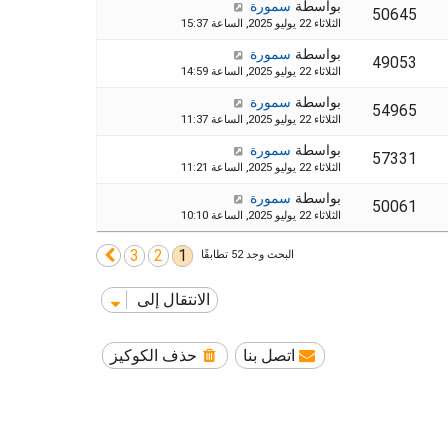
بواسطة
سمورة
50645
الثلاثاء 22 يوليو 2025, الساعة 15:37
بواسطة
سمورة
49053
الثلاثاء 22 يوليو 2025, الساعة 14:59
بواسطة
سمورة
54965
الثلاثاء 22 يوليو 2025, الساعة 11:37
بواسطة
سمورة
57331
الثلاثاء 22 يوليو 2025, الساعة 11:21
بواسطة
سمورة
50061
الثلاثاء 22 يوليو 2025, الساعة 10:10
3
2
1
التالي
البحث وجد 52 تطابقًا
الانتقال إلى
اتصل بنا
حذف الكوكيز