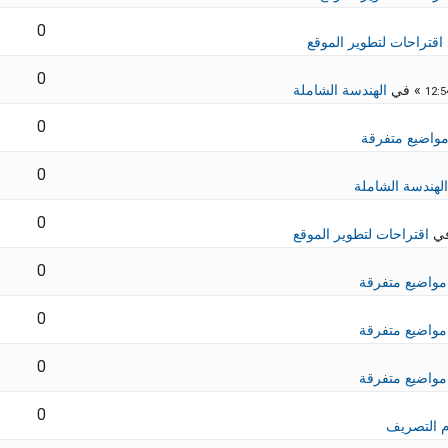
0
اقتراحات لتطوير الموقع
0
» في
الهندسة الشاملة
0
واضيع متفرقة
0
الهندسة الشاملة
0
في
اقتراحات لتطوير الموقع
0
مواضيع متفرقة
0
مواضيع متفرقة
0
مواضيع متفرقة
0
 التصريف