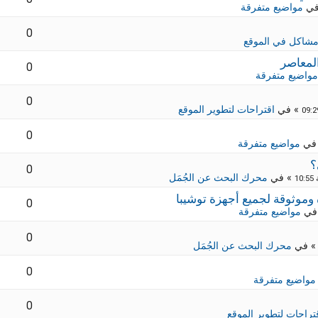
في
مواضيع متفرقة
0
شاكل في الموقع
لمعاصر
0
مواضيع متفرقة
0
» في
اقتراحات لتطوير الموقع
0
في
مواضيع متفرقة
؟
0
» في
محرك البحث عن الجُمَل
0
في
مواضيع متفرقة
0
 في
محرك البحث عن الجُمَل
0
مواضيع متفرقة
0
تراحات لتطوير الموقع