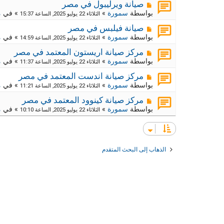
د
ر
م
ج
صيانة ويرليبول في مصر
ة
د
ك
ش
بواسطة
سمورة
»
» في
م
الثلاثاء 22 يوليو 2025, الساعة 15:37
ي
ا
ة
د
ر
م
ج
صيانة فيلبس في مصر
ة
د
ك
ش
بواسطة
سمورة
»
» في
م
الثلاثاء 22 يوليو 2025, الساعة 14:59
ي
ا
ة
د
ر
م
ج
مركز صيانة اريستون المعتمد في مصر
ة
د
ك
ش
بواسطة
سمورة
»
» في
م
الثلاثاء 22 يوليو 2025, الساعة 11:37
ي
ا
ة
د
ر
م
ج
مركز صيانة اندست المعتمد في مصر
ة
د
ك
ش
بواسطة
سمورة
»
» في
م
الثلاثاء 22 يوليو 2025, الساعة 11:21
ي
ا
ة
د
ر
م
ج
مركز صيانة كينوود المعتمد في مصر
ة
د
ك
ش
بواسطة
سمورة
»
» في
م
الثلاثاء 22 يوليو 2025, الساعة 10:10
ي
ا
ة
د
ر
ج
ة
د
ك
ي
ة
د
ج
الذهاب إلى البحث المتقدم
ة
د
ي
د
ة