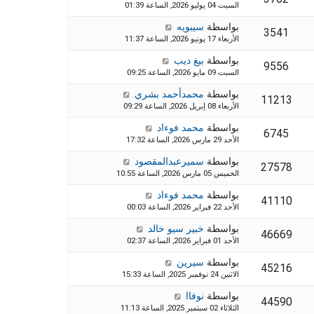
السبت 04 يوليو 2026, الساعة 01:39
بواسطة
سيبويه
3541
الأربعاء 17 يونيو 2026, الساعة 11:37
بواسطة
بيغ ديب
9556
السبت 09 مايو 2026, الساعة 09:25
بواسطة
محمدأحمد بشري
11213
الأربعاء 08 إبريل 2026, الساعة 09:29
بواسطة
محمد فوءاد
6745
الأحد 29 مارس 2026, الساعة 17:32
بواسطة
سميرعبدالمقصود
27578
الخميس 05 مارس 2026, الساعة 10:55
بواسطة
محمد فوءاد
41110
الأحد 22 فبراير 2026, الساعة 00:03
بواسطة
خبير سيو خالد
46669
الأحد 01 فبراير 2026, الساعة 02:37
بواسطة
سيرين
45216
الاثنين 24 نوفمبر 2025, الساعة 15:33
بواسطة
نوفاا
44590
الثلاثاء 02 سبتمبر 2025, الساعة 11:13