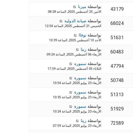
بواسطة
ميرنا
43179
الاثنين 25 أغسطس 2025, الساعة 08:28
بواسطة
صيانة الدولية
68024
الخميس 21 أغسطس 2025, الساعة 12:54
بواسطة
نوفاا
51631
الأحد 10 أغسطس 2025, الساعة 10:39
بواسطة
رينا
60483
الأربعاء 06 أغسطس 2025, الساعة 09:24
بواسطة
سموره
47794
الثلاثاء 05 أغسطس 2025, الساعة 17:59
بواسطة
سمورة
50748
الأربعاء 23 يوليو 2025, الساعة 10:54
بواسطة
سمورة
51313
الأربعاء 23 يوليو 2025, الساعة 10:35
بواسطة
سمورة
51929
الأربعاء 23 يوليو 2025, الساعة 10:24
بواسطة
رينا
72589
الأربعاء 23 يوليو 2025, الساعة 07:59