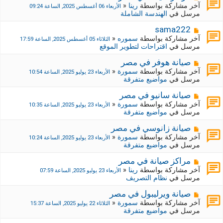
ة
ة
ش
آخر مشاركة بواسطة
رينا
«
الأربعاء 06 أغسطس 2025, الساعة 09:24
ج
ا
مرسل في
الهندسة الشاملة
د
ر
ي
ك
م
sama222
د
ة
ش
آخر مشاركة بواسطة
سموره
«
الثلاثاء 05 أغسطس 2025, الساعة 17:59
ة
ج
ا
مرسل في
اقتراحات لتطوير الموقع
د
ر
ي
ك
م
صيانة هوفر في مصر
د
ة
ش
آخر مشاركة بواسطة
سمورة
«
الأربعاء 23 يوليو 2025, الساعة 10:54
ة
ج
ا
مرسل في
مواضيع متفرقة
د
ر
ي
ك
م
صيانة سانيو في مصر
د
ة
ش
آخر مشاركة بواسطة
سمورة
«
الأربعاء 23 يوليو 2025, الساعة 10:35
ة
ج
ا
مرسل في
مواضيع متفرقة
د
ر
ي
ك
م
صيانة زانوسي في مصر
د
ة
ش
آخر مشاركة بواسطة
سمورة
«
الأربعاء 23 يوليو 2025, الساعة 10:24
ة
ج
ا
مرسل في
مواضيع متفرقة
د
ر
ي
ك
م
مراكز صيانة في مصر
د
ة
ش
آخر مشاركة بواسطة
رينا
«
الأربعاء 23 يوليو 2025, الساعة 07:59
ة
ج
ا
مرسل في
نظام التصريف
د
ر
ي
ك
م
صيانة ويرليبول في مصر
د
ة
ش
آخر مشاركة بواسطة
سمورة
«
الثلاثاء 22 يوليو 2025, الساعة 15:37
ة
ج
ا
مرسل في
مواضيع متفرقة
د
ر