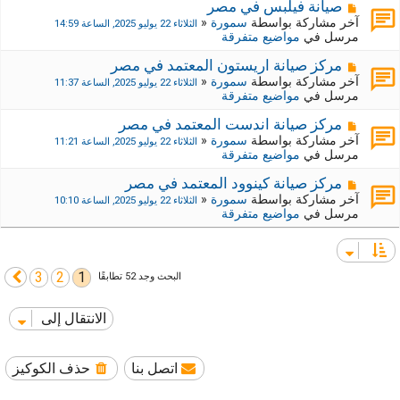
ي
ك
م
صيانة فيلبس في مصر
د
ة
ش
آخر مشاركة بواسطة
سمورة
«
الثلاثاء 22 يوليو 2025, الساعة 14:59
ة
ج
ا
مرسل في
مواضيع متفرقة
د
ر
ي
ك
م
مركز صيانة اريستون المعتمد في مصر
د
ة
ش
آخر مشاركة بواسطة
سمورة
«
الثلاثاء 22 يوليو 2025, الساعة 11:37
ة
ج
ا
مرسل في
مواضيع متفرقة
د
ر
ي
ك
م
مركز صيانة اندست المعتمد في مصر
د
ة
ش
آخر مشاركة بواسطة
سمورة
«
الثلاثاء 22 يوليو 2025, الساعة 11:21
ة
ج
ا
مرسل في
مواضيع متفرقة
د
ر
ي
ك
م
مركز صيانة كينوود المعتمد في مصر
د
ة
ش
آخر مشاركة بواسطة
سمورة
«
الثلاثاء 22 يوليو 2025, الساعة 10:10
ة
ج
ا
مرسل في
مواضيع متفرقة
د
ر
ي
ك
د
ة
ة
ج
3
2
1
التالي
البحث وجد 52 تطابقًا
د
ي
د
الانتقال إلى
ة
اتصل بنا
حذف الكوكيز