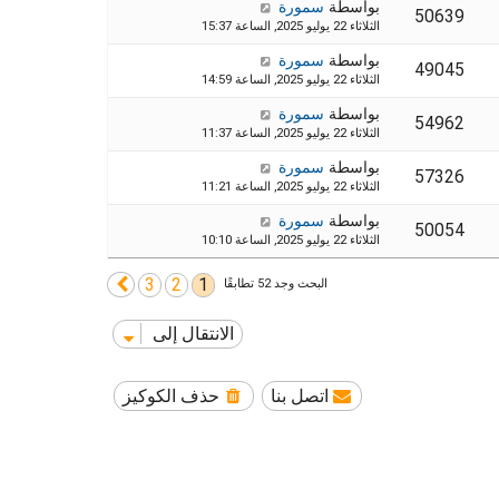
بواسطة
سمورة
50639
الثلاثاء 22 يوليو 2025, الساعة 15:37
بواسطة
سمورة
49045
الثلاثاء 22 يوليو 2025, الساعة 14:59
بواسطة
سمورة
54962
الثلاثاء 22 يوليو 2025, الساعة 11:37
بواسطة
سمورة
57326
الثلاثاء 22 يوليو 2025, الساعة 11:21
بواسطة
سمورة
50054
الثلاثاء 22 يوليو 2025, الساعة 10:10
3
2
1
التالي
البحث وجد 52 تطابقًا
الانتقال إلى
اتصل بنا
حذف الكوكيز