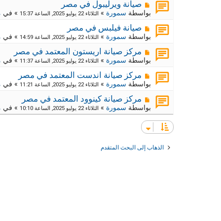
د
ر
م
ج
صيانة ويرليبول في مصر
ة
د
ك
ش
بواسطة
سمورة
»
» في
م
الثلاثاء 22 يوليو 2025, الساعة 15:37
ي
ا
ة
د
ر
م
ج
صيانة فيلبس في مصر
ة
د
ك
ش
بواسطة
سمورة
»
» في
م
الثلاثاء 22 يوليو 2025, الساعة 14:59
ي
ا
ة
د
ر
م
ج
مركز صيانة اريستون المعتمد في مصر
ة
د
ك
ش
بواسطة
سمورة
»
» في
م
الثلاثاء 22 يوليو 2025, الساعة 11:37
ي
ا
ة
د
ر
م
ج
مركز صيانة اندست المعتمد في مصر
ة
د
ك
ش
بواسطة
سمورة
»
» في
م
الثلاثاء 22 يوليو 2025, الساعة 11:21
ي
ا
ة
د
ر
م
ج
مركز صيانة كينوود المعتمد في مصر
ة
د
ك
ش
بواسطة
سمورة
»
» في
م
الثلاثاء 22 يوليو 2025, الساعة 10:10
ي
ا
ة
د
ر
ج
ة
د
ك
ي
ة
د
ج
الذهاب إلى البحث المتقدم
ة
د
ي
د
ة