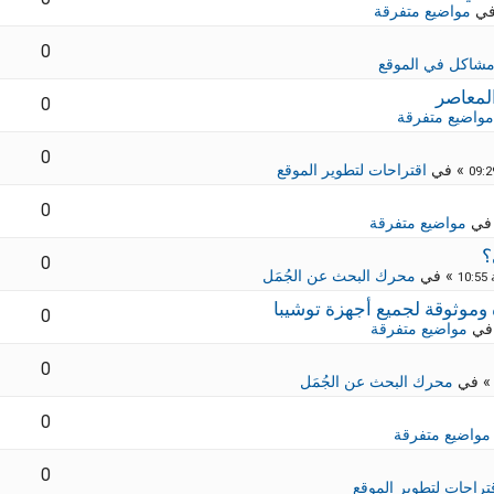
في
مواضيع متفرقة
0
شاكل في الموقع
لمعاصر
0
مواضيع متفرقة
0
» في
اقتراحات لتطوير الموقع
0
في
مواضيع متفرقة
؟
0
» في
محرك البحث عن الجُمَل
0
في
مواضيع متفرقة
0
 في
محرك البحث عن الجُمَل
0
مواضيع متفرقة
0
تراحات لتطوير الموقع