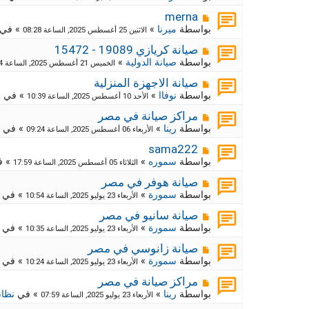
ي
ا
ة
د
ر
م
ج
merna
ة
د
ك
ش
بواسطة
ميرنا
»
» في
الاثنين 25 أغسطس 2025, الساعة 08:28
ي
ا
ة
د
ر
م
ج
صيانة كريازي 19089 - 15472
ة
د
ك
ش
بواسطة
صيانة الدولية
»
الخميس 21 أغسطس 2025, الساعة 12:54
ي
ا
ة
د
ر
م
ج
صيانة الاجهزة المنزلية
ة
د
ك
ش
بواسطة
نوفاا
»
» في
م
الأحد 10 أغسطس 2025, الساعة 10:39
ي
ا
ة
د
ر
م
ج
مراكز صيانة في مصر
ة
د
ك
ش
بواسطة
رينا
»
» في
الأربعاء 06 أغسطس 2025, الساعة 09:24
ي
ا
ة
د
ر
م
ج
sama222
ة
د
ك
ش
بواسطة
سموره
»
» 
الثلاثاء 05 أغسطس 2025, الساعة 17:59
ي
ا
ة
د
ر
م
ج
صيانة هوفر في مصر
ة
د
ك
ش
بواسطة
سمورة
»
» في
الأربعاء 23 يوليو 2025, الساعة 10:54
ي
ا
ة
د
ر
م
ج
صيانة سانيو في مصر
ة
د
ك
ش
بواسطة
سمورة
»
» في
الأربعاء 23 يوليو 2025, الساعة 10:35
ي
ا
ة
د
ر
م
ج
صيانة زانوسي في مصر
ة
د
ك
ش
بواسطة
سمورة
»
» في
الأربعاء 23 يوليو 2025, الساعة 10:24
ي
ا
ة
د
ر
م
ج
مراكز صيانة في مصر
ة
د
ك
ش
بواسطة
رينا
»
» في
نظام
الأربعاء 23 يوليو 2025, الساعة 07:59
ي
ا
ة