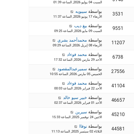
السبت 04 يوليو 2026, الساعة 01:39
بواسطة
سيبويه
3531
الأربعاء 17 يونيو 2026, الساعة 11:37
بواسطة
بيغ ديب
9551
السبت 09 مايو 2026, الساعة 09:25
بواسطة
محمدأحمد بشري
11207
الأربعاء 08 إبريل 2026, الساعة 09:29
بواسطة
محمد فوءاد
6738
الأحد 29 مارس 2026, الساعة 17:32
بواسطة
سميرعبدالمقصود
27556
الخميس 05 مارس 2026, الساعة 10:55
بواسطة
محمد فوءاد
41104
الأحد 22 فبراير 2026, الساعة 00:03
بواسطة
خبير سيو خالد
46657
الأحد 01 فبراير 2026, الساعة 02:37
بواسطة
سيرين
45210
الاثنين 24 نوفمبر 2025, الساعة 15:33
بواسطة
نوفاا
44581
الثلاثاء 02 سبتمبر 2025, الساعة 11:13