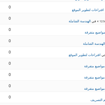
0
اقتراحات لتطوير الموقع
0
» في
الهندسة الشاملة
0
واضيع متفرقة
0
الهندسة الشاملة
0
في
اقتراحات لتطوير الموقع
0
مواضيع متفرقة
0
مواضيع متفرقة
0
مواضيع متفرقة
0
 التصريف