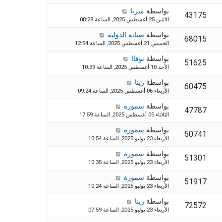
بواسطة
ميرنا
43175
الاثنين 25 أغسطس 2025, الساعة 08:28
بواسطة
صيانة الدولية
68015
الخميس 21 أغسطس 2025, الساعة 12:54
بواسطة
نوفاا
51625
الأحد 10 أغسطس 2025, الساعة 10:39
بواسطة
رينا
60475
الأربعاء 06 أغسطس 2025, الساعة 09:24
بواسطة
سموره
47787
الثلاثاء 05 أغسطس 2025, الساعة 17:59
بواسطة
سمورة
50741
الأربعاء 23 يوليو 2025, الساعة 10:54
بواسطة
سمورة
51301
الأربعاء 23 يوليو 2025, الساعة 10:35
بواسطة
سمورة
51917
الأربعاء 23 يوليو 2025, الساعة 10:24
بواسطة
رينا
72572
الأربعاء 23 يوليو 2025, الساعة 07:59