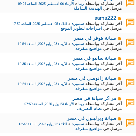
ة
ة
ش
آخر مشاركة بواسطة
رينا
«
الأربعاء 06 أغسطس 2025, الساعة 09:24
ج
ا
مرسل في
الهندسة الشاملة
د
ر
ي
ك
م
sama222
د
ة
ش
آخر مشاركة بواسطة
سموره
«
الثلاثاء 05 أغسطس 2025, الساعة 17:59
ة
ج
ا
مرسل في
اقتراحات لتطوير الموقع
د
ر
ي
ك
م
صيانة هوفر في مصر
د
ة
ش
آخر مشاركة بواسطة
سمورة
«
الأربعاء 23 يوليو 2025, الساعة 10:54
ة
ج
ا
مرسل في
مواضيع متفرقة
د
ر
ي
ك
م
صيانة سانيو في مصر
د
ة
ش
آخر مشاركة بواسطة
سمورة
«
الأربعاء 23 يوليو 2025, الساعة 10:35
ة
ج
ا
مرسل في
مواضيع متفرقة
د
ر
ي
ك
م
صيانة زانوسي في مصر
د
ة
ش
آخر مشاركة بواسطة
سمورة
«
الأربعاء 23 يوليو 2025, الساعة 10:24
ة
ج
ا
مرسل في
مواضيع متفرقة
د
ر
ي
ك
م
مراكز صيانة في مصر
د
ة
ش
آخر مشاركة بواسطة
رينا
«
الأربعاء 23 يوليو 2025, الساعة 07:59
ة
ج
ا
مرسل في
نظام التصريف
د
ر
ي
ك
م
صيانة ويرليبول في مصر
د
ة
ش
آخر مشاركة بواسطة
سمورة
«
الثلاثاء 22 يوليو 2025, الساعة 15:37
ة
ج
ا
مرسل في
مواضيع متفرقة
د
ر