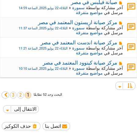
ي
ك
م
صيانة فيلبس في مصر
د
ة
ش
آخر مشاركة بواسطة
سمورة
«
الثلاثاء 22 يوليو 2025, الساعة 14:59
ة
ج
ا
مرسل في
مواضيع متفرقة
د
ر
ي
ك
م
مركز صيانة اريستون المعتمد في مصر
د
ة
ش
آخر مشاركة بواسطة
سمورة
«
الثلاثاء 22 يوليو 2025, الساعة 11:37
ة
ج
ا
مرسل في
مواضيع متفرقة
د
ر
ي
ك
م
مركز صيانة اندست المعتمد في مصر
د
ة
ش
آخر مشاركة بواسطة
سمورة
«
الثلاثاء 22 يوليو 2025, الساعة 11:21
ة
ج
ا
مرسل في
مواضيع متفرقة
د
ر
ي
ك
م
مركز صيانة كينوود المعتمد في مصر
د
ة
ش
آخر مشاركة بواسطة
سمورة
«
الثلاثاء 22 يوليو 2025, الساعة 10:10
ة
ج
ا
مرسل في
مواضيع متفرقة
د
ر
ي
ك
د
ة
ة
ج
3
2
1
التالي
البحث وجد 52 تطابقًا
د
ي
د
الانتقال إلى
ة
اتصل بنا
حذف الكوكيز