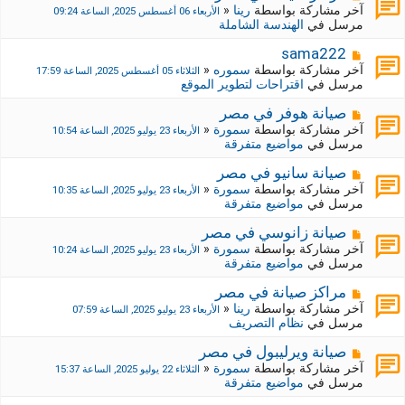
ة
ة
ش
آخر مشاركة بواسطة
رينا
«
الأربعاء 06 أغسطس 2025, الساعة 09:24
ج
ا
مرسل في
الهندسة الشاملة
د
ر
ي
ك
م
sama222
د
ة
ش
آخر مشاركة بواسطة
سموره
«
الثلاثاء 05 أغسطس 2025, الساعة 17:59
ة
ج
ا
مرسل في
اقتراحات لتطوير الموقع
د
ر
ي
ك
م
صيانة هوفر في مصر
د
ة
ش
آخر مشاركة بواسطة
سمورة
«
الأربعاء 23 يوليو 2025, الساعة 10:54
ة
ج
ا
مرسل في
مواضيع متفرقة
د
ر
ي
ك
م
صيانة سانيو في مصر
د
ة
ش
آخر مشاركة بواسطة
سمورة
«
الأربعاء 23 يوليو 2025, الساعة 10:35
ة
ج
ا
مرسل في
مواضيع متفرقة
د
ر
ي
ك
م
صيانة زانوسي في مصر
د
ة
ش
آخر مشاركة بواسطة
سمورة
«
الأربعاء 23 يوليو 2025, الساعة 10:24
ة
ج
ا
مرسل في
مواضيع متفرقة
د
ر
ي
ك
م
مراكز صيانة في مصر
د
ة
ش
آخر مشاركة بواسطة
رينا
«
الأربعاء 23 يوليو 2025, الساعة 07:59
ة
ج
ا
مرسل في
نظام التصريف
د
ر
ي
ك
م
صيانة ويرليبول في مصر
د
ة
ش
آخر مشاركة بواسطة
سمورة
«
الثلاثاء 22 يوليو 2025, الساعة 15:37
ة
ج
ا
مرسل في
مواضيع متفرقة
د
ر