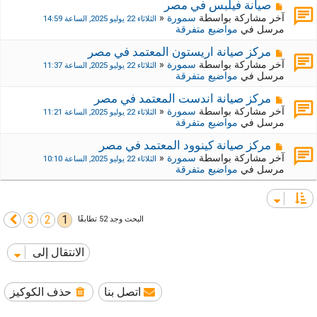
ي
ك
م
صيانة فيلبس في مصر
د
ة
ش
آخر مشاركة بواسطة
سمورة
«
الثلاثاء 22 يوليو 2025, الساعة 14:59
ة
ج
ا
مرسل في
مواضيع متفرقة
د
ر
ي
ك
م
مركز صيانة اريستون المعتمد في مصر
د
ة
ش
آخر مشاركة بواسطة
سمورة
«
الثلاثاء 22 يوليو 2025, الساعة 11:37
ة
ج
ا
مرسل في
مواضيع متفرقة
د
ر
ي
ك
م
مركز صيانة اندست المعتمد في مصر
د
ة
ش
آخر مشاركة بواسطة
سمورة
«
الثلاثاء 22 يوليو 2025, الساعة 11:21
ة
ج
ا
مرسل في
مواضيع متفرقة
د
ر
ي
ك
م
مركز صيانة كينوود المعتمد في مصر
د
ة
ش
آخر مشاركة بواسطة
سمورة
«
الثلاثاء 22 يوليو 2025, الساعة 10:10
ة
ج
ا
مرسل في
مواضيع متفرقة
د
ر
ي
ك
د
ة
ة
ج
3
2
1
التالي
البحث وجد 52 تطابقًا
د
ي
د
الانتقال إلى
ة
اتصل بنا
حذف الكوكيز