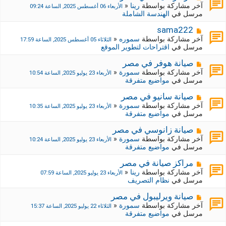
ة
ة
ش
آخر مشاركة بواسطة
رينا
«
الأربعاء 06 أغسطس 2025, الساعة 09:24
ج
ا
مرسل في
الهندسة الشاملة
د
ر
ي
ك
م
sama222
د
ة
ش
آخر مشاركة بواسطة
سموره
«
الثلاثاء 05 أغسطس 2025, الساعة 17:59
ة
ج
ا
مرسل في
اقتراحات لتطوير الموقع
د
ر
ي
ك
م
صيانة هوفر في مصر
د
ة
ش
آخر مشاركة بواسطة
سمورة
«
الأربعاء 23 يوليو 2025, الساعة 10:54
ة
ج
ا
مرسل في
مواضيع متفرقة
د
ر
ي
ك
م
صيانة سانيو في مصر
د
ة
ش
آخر مشاركة بواسطة
سمورة
«
الأربعاء 23 يوليو 2025, الساعة 10:35
ة
ج
ا
مرسل في
مواضيع متفرقة
د
ر
ي
ك
م
صيانة زانوسي في مصر
د
ة
ش
آخر مشاركة بواسطة
سمورة
«
الأربعاء 23 يوليو 2025, الساعة 10:24
ة
ج
ا
مرسل في
مواضيع متفرقة
د
ر
ي
ك
م
مراكز صيانة في مصر
د
ة
ش
آخر مشاركة بواسطة
رينا
«
الأربعاء 23 يوليو 2025, الساعة 07:59
ة
ج
ا
مرسل في
نظام التصريف
د
ر
ي
ك
م
صيانة ويرليبول في مصر
د
ة
ش
آخر مشاركة بواسطة
سمورة
«
الثلاثاء 22 يوليو 2025, الساعة 15:37
ة
ج
ا
مرسل في
مواضيع متفرقة
د
ر