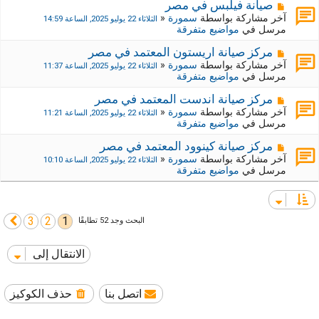
ي
ك
م
صيانة فيلبس في مصر
د
ة
ش
آخر مشاركة بواسطة
سمورة
«
الثلاثاء 22 يوليو 2025, الساعة 14:59
ة
ج
ا
مرسل في
مواضيع متفرقة
د
ر
ي
ك
م
مركز صيانة اريستون المعتمد في مصر
د
ة
ش
آخر مشاركة بواسطة
سمورة
«
الثلاثاء 22 يوليو 2025, الساعة 11:37
ة
ج
ا
مرسل في
مواضيع متفرقة
د
ر
ي
ك
م
مركز صيانة اندست المعتمد في مصر
د
ة
ش
آخر مشاركة بواسطة
سمورة
«
الثلاثاء 22 يوليو 2025, الساعة 11:21
ة
ج
ا
مرسل في
مواضيع متفرقة
د
ر
ي
ك
م
مركز صيانة كينوود المعتمد في مصر
د
ة
ش
آخر مشاركة بواسطة
سمورة
«
الثلاثاء 22 يوليو 2025, الساعة 10:10
ة
ج
ا
مرسل في
مواضيع متفرقة
د
ر
ي
ك
د
ة
ة
ج
3
2
1
التالي
البحث وجد 52 تطابقًا
د
ي
د
الانتقال إلى
ة
اتصل بنا
حذف الكوكيز