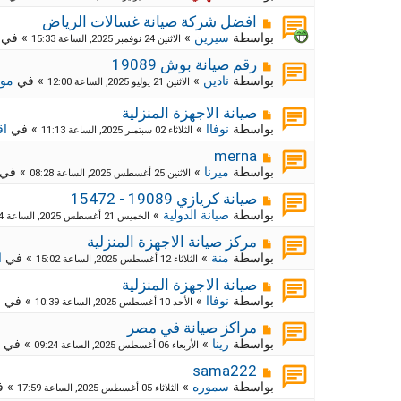
ي
ا
ة
د
ر
م
ج
افضل شركة صيانة غسالات الرياض
ة
د
ك
ش
بواسطة
سيرين
»
» في
الاثنين 24 نوفمبر 2025, الساعة 15:33
ي
ا
ة
د
ر
م
ج
رقم صيانة بوش 19089
ة
د
ك
ش
بواسطة
نادين
»
» في
موا
الاثنين 21 يوليو 2025, الساعة 12:00
ي
ا
ة
د
ر
ج
م
صيانة الاجهزة المنزلية
ة
د
ك
ش
بواسطة
نوفاا
»
» في
اق
الثلاثاء 02 سبتمبر 2025, الساعة 11:13
ي
ة
ا
د
ج
ر
م
merna
ة
د
ك
ش
بواسطة
ميرنا
»
» في
الاثنين 25 أغسطس 2025, الساعة 08:28
ي
ا
ة
د
ر
م
ج
صيانة كريازي 19089 - 15472
ة
د
ك
ش
بواسطة
صيانة الدولية
»
الخميس 21 أغسطس 2025, الساعة 12:54
ي
ا
ة
د
ر
م
ج
مركز صيانة الاجهزة المنزلية
ة
د
ك
ش
بواسطة
منة
»
» في
ا
الثلاثاء 12 أغسطس 2025, الساعة 15:02
ي
ا
ة
د
ر
م
ج
صيانة الاجهزة المنزلية
ة
د
ك
ش
بواسطة
نوفاا
»
» في
م
الأحد 10 أغسطس 2025, الساعة 10:39
ي
ا
ة
د
ر
م
ج
مراكز صيانة في مصر
ة
د
ك
ش
بواسطة
رينا
»
» في
الأربعاء 06 أغسطس 2025, الساعة 09:24
ي
ا
ة
د
ر
م
ج
sama222
ة
د
ك
ش
بواسطة
سموره
»
» 
الثلاثاء 05 أغسطس 2025, الساعة 17:59
ي
ا
ة