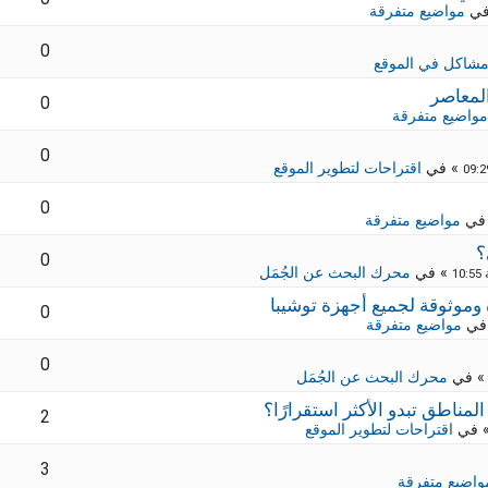
في
مواضيع متفرقة
0
شاكل في الموقع
لمعاصر
0
مواضيع متفرقة
0
» في
اقتراحات لتطوير الموقع
0
في
مواضيع متفرقة
؟
0
» في
محرك البحث عن الجُمَل
0
في
مواضيع متفرقة
0
 في
محرك البحث عن الجُمَل
2
 في
اقتراحات لتطوير الموقع
3
واضيع متفرقة