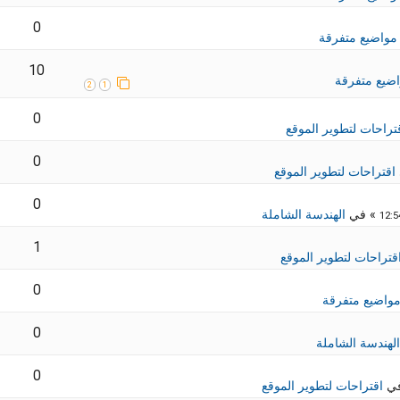
0
مواضيع متفرقة
10
ضيع متفرقة
2
1
0
تراحات لتطوير الموقع
0
اقتراحات لتطوير الموقع
0
» في
الهندسة الشاملة
1
قتراحات لتطوير الموقع
0
واضيع متفرقة
0
الهندسة الشاملة
0
في
اقتراحات لتطوير الموقع