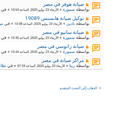
د
ر
م
ج
صيانة هوفر في مصر
ة
د
ك
ش
بواسطة
سمورة
»
» في
الأربعاء 23 يوليو 2025, الساعة 10:54
ي
ا
ة
د
ر
م
ج
توكيل صيانة هايسنس 19089
ة
د
ك
ش
بواسطة
نادين
»
» في
مو
الأربعاء 23 يوليو 2025, الساعة 10:08
ي
ا
ة
د
ر
م
ج
صيانة سانيو في مصر
ة
د
ك
ش
بواسطة
سمورة
»
» في
الأربعاء 23 يوليو 2025, الساعة 10:35
ي
ا
ة
د
ر
م
ج
صيانة زانوسي في مصر
ة
د
ك
ش
بواسطة
سمورة
»
» في
الأربعاء 23 يوليو 2025, الساعة 10:24
ي
ا
ة
د
ر
م
ج
مراكز صيانة في مصر
ة
د
ك
ش
بواسطة
رينا
»
» في
نظام
الأربعاء 23 يوليو 2025, الساعة 07:59
ي
ا
ة
د
ر
ج
ة
د
ك
ي
ة
د
ج
الذهاب إلى البحث المتقدم
ة
د
ي
د
ة