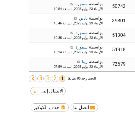
بواسطة
سمورة
50742
الأربعاء 23 يوليو 2025, الساعة 10:54
بواسطة
نادين
39801
الأربعاء 23 يوليو 2025, الساعة 10:46
بواسطة
سمورة
51304
الأربعاء 23 يوليو 2025, الساعة 10:35
بواسطة
سمورة
51918
الأربعاء 23 يوليو 2025, الساعة 10:24
بواسطة
رينا
72579
الأربعاء 23 يوليو 2025, الساعة 07:59
4
3
2
1
التالي
البحث وجد 85 تطابقًا
الانتقال إلى
اتصل بنا
حذف الكوكيز