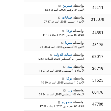
بواسطة
سيرين
45211
الاثنين 24 نوفمبر 2025, الساعة 15:33
بواسطة
صيانات
315078
الأحد 14 سبتمبر 2025, الساعة 07:17
بواسطة
نوفاا
44581
الثلاثاء 02 سبتمبر 2025, الساعة 11:13
بواسطة
ميرنا
43175
الاثنين 25 أغسطس 2025, الساعة 08:28
بواسطة
صيانة الدولية
68017
الخميس 21 أغسطس 2025, الساعة 12:54
بواسطة
منة
36719
الأربعاء 13 أغسطس 2025, الساعة 15:07
بواسطة
نوفاا
51625
الأحد 10 أغسطس 2025, الساعة 10:39
بواسطة
رينا
60476
الأربعاء 06 أغسطس 2025, الساعة 09:24
بواسطة
سموره
47788
الثلاثاء 05 أغسطس 2025, الساعة 17:59