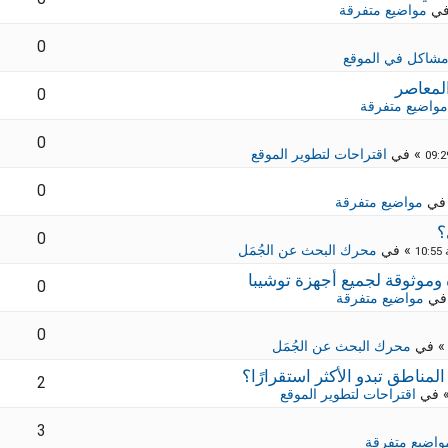
في
مواضيع متفرقة
0
شاكل في الموقع
لمعاصر
0
مواضيع متفرقة
0
» في
اقتراحات لتطوير الموقع
0
في
مواضيع متفرقة
؟
0
» في
محرك البحث عن الجُمَل
0
في
مواضيع متفرقة
0
 في
محرك البحث عن الجُمَل
2
 في
اقتراحات لتطوير الموقع
3
واضيع متفرقة