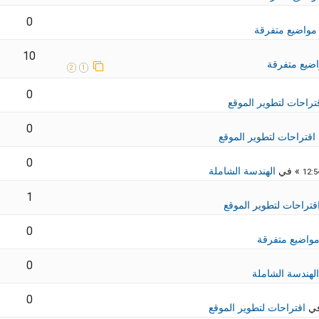
0
مواضيع متفرقة
10
ضيع متفرقة
2
1
0
تراحات لتطوير الموقع
0
اقتراحات لتطوير الموقع
0
» في
الهندسة الشاملة
1
قتراحات لتطوير الموقع
0
واضيع متفرقة
0
الهندسة الشاملة
0
في
اقتراحات لتطوير الموقع