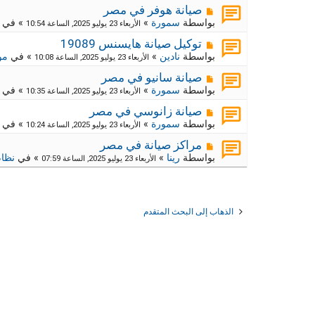
د
ر
م
ج
صيانة هوفر في مصر
ة
د
ك
ش
بواسطة
سمورة
»
» في
الأربعاء 23 يوليو 2025, الساعة 10:54
ي
ا
ة
د
ر
م
ج
توكيل صيانة هايسنس 19089
ة
د
ك
ش
بواسطة
نادين
»
» في
مو
الأربعاء 23 يوليو 2025, الساعة 10:08
ي
ا
ة
د
ر
م
ج
صيانة سانيو في مصر
ة
د
ك
ش
بواسطة
سمورة
»
» في
الأربعاء 23 يوليو 2025, الساعة 10:35
ي
ا
ة
د
ر
م
ج
صيانة زانوسي في مصر
ة
د
ك
ش
بواسطة
سمورة
»
» في
الأربعاء 23 يوليو 2025, الساعة 10:24
ي
ا
ة
د
ر
م
ج
مراكز صيانة في مصر
ة
د
ك
ش
بواسطة
رينا
»
» في
نظام
الأربعاء 23 يوليو 2025, الساعة 07:59
ي
ا
ة
د
ر
ج
ة
د
ك
ي
ة
د
ج
الذهاب إلى البحث المتقدم
ة
د
ي
د
ة