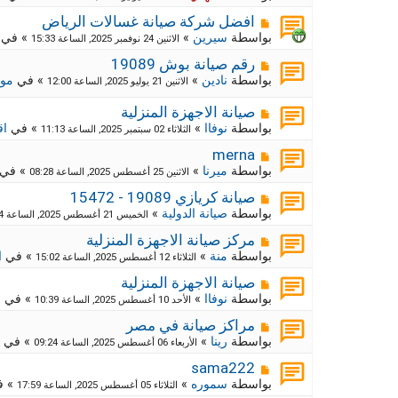
ي
ا
ة
د
ر
م
ج
افضل شركة صيانة غسالات الرياض
ة
د
ك
ش
بواسطة
سيرين
»
» في
الاثنين 24 نوفمبر 2025, الساعة 15:33
ي
ا
ة
د
ر
م
ج
رقم صيانة بوش 19089
ة
د
ك
ش
بواسطة
نادين
»
» في
موا
الاثنين 21 يوليو 2025, الساعة 12:00
ي
ا
ة
د
ر
ج
م
صيانة الاجهزة المنزلية
ة
د
ك
ش
بواسطة
نوفاا
»
» في
اق
الثلاثاء 02 سبتمبر 2025, الساعة 11:13
ي
ة
ا
د
ج
ر
م
merna
ة
د
ك
ش
بواسطة
ميرنا
»
» في
الاثنين 25 أغسطس 2025, الساعة 08:28
ي
ا
ة
د
ر
م
ج
صيانة كريازي 19089 - 15472
ة
د
ك
ش
بواسطة
صيانة الدولية
»
الخميس 21 أغسطس 2025, الساعة 12:54
ي
ا
ة
د
ر
م
ج
مركز صيانة الاجهزة المنزلية
ة
د
ك
ش
بواسطة
منة
»
» في
ا
الثلاثاء 12 أغسطس 2025, الساعة 15:02
ي
ا
ة
د
ر
م
ج
صيانة الاجهزة المنزلية
ة
د
ك
ش
بواسطة
نوفاا
»
» في
م
الأحد 10 أغسطس 2025, الساعة 10:39
ي
ا
ة
د
ر
م
ج
مراكز صيانة في مصر
ة
د
ك
ش
بواسطة
رينا
»
» في
الأربعاء 06 أغسطس 2025, الساعة 09:24
ي
ا
ة
د
ر
م
ج
sama222
ة
د
ك
ش
بواسطة
سموره
»
» 
الثلاثاء 05 أغسطس 2025, الساعة 17:59
ي
ا
ة