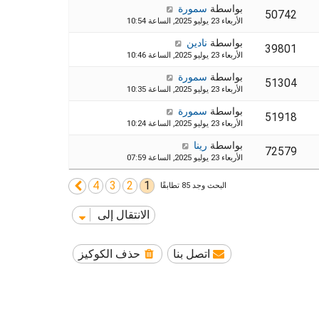
بواسطة
سمورة
50742
الأربعاء 23 يوليو 2025, الساعة 10:54
بواسطة
نادين
39801
الأربعاء 23 يوليو 2025, الساعة 10:46
بواسطة
سمورة
51304
الأربعاء 23 يوليو 2025, الساعة 10:35
بواسطة
سمورة
51918
الأربعاء 23 يوليو 2025, الساعة 10:24
بواسطة
رينا
72579
الأربعاء 23 يوليو 2025, الساعة 07:59
4
3
2
1
التالي
البحث وجد 85 تطابقًا
الانتقال إلى
اتصل بنا
حذف الكوكيز