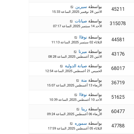
بواسطة
سيرين
45211
الاثنين 24 نوفمبر 2025, الساعة 15:33
بواسطة
صيانات
315078
الأحد 14 سبتمبر 2025, الساعة 07:17
بواسطة
نوفاا
44581
الثلاثاء 02 سبتمبر 2025, الساعة 11:13
بواسطة
ميرنا
43176
الاثنين 25 أغسطس 2025, الساعة 08:28
بواسطة
صيانة الدولية
68017
الخميس 21 أغسطس 2025, الساعة 12:54
بواسطة
منة
36719
الأربعاء 13 أغسطس 2025, الساعة 15:07
بواسطة
نوفاا
51625
الأحد 10 أغسطس 2025, الساعة 10:39
بواسطة
رينا
60477
الأربعاء 06 أغسطس 2025, الساعة 09:24
بواسطة
سموره
47788
الثلاثاء 05 أغسطس 2025, الساعة 17:59