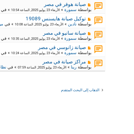
د
ر
م
ج
صيانة هوفر في مصر
ة
د
ك
ش
بواسطة
سمورة
»
» في
الأربعاء 23 يوليو 2025, الساعة 10:54
ي
ا
ة
د
ر
م
ج
توكيل صيانة هايسنس 19089
ة
د
ك
ش
بواسطة
نادين
»
» في
مو
الأربعاء 23 يوليو 2025, الساعة 10:08
ي
ا
ة
د
ر
م
ج
صيانة سانيو في مصر
ة
د
ك
ش
بواسطة
سمورة
»
» في
الأربعاء 23 يوليو 2025, الساعة 10:35
ي
ا
ة
د
ر
م
ج
صيانة زانوسي في مصر
ة
د
ك
ش
بواسطة
سمورة
»
» في
الأربعاء 23 يوليو 2025, الساعة 10:24
ي
ا
ة
د
ر
م
ج
مراكز صيانة في مصر
ة
د
ك
ش
بواسطة
رينا
»
» في
نظام
الأربعاء 23 يوليو 2025, الساعة 07:59
ي
ا
ة
د
ر
ج
ة
د
ك
ي
ة
د
ج
الذهاب إلى البحث المتقدم
ة
د
ي
د
ة