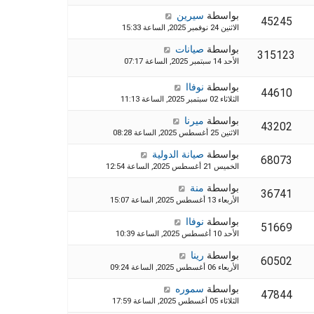
بواسطة
سيرين
45245
الاثنين 24 نوفمبر 2025, الساعة 15:33
بواسطة
صيانات
315123
الأحد 14 سبتمبر 2025, الساعة 07:17
بواسطة
نوفاا
44610
الثلاثاء 02 سبتمبر 2025, الساعة 11:13
بواسطة
ميرنا
43202
الاثنين 25 أغسطس 2025, الساعة 08:28
بواسطة
صيانة الدولية
68073
الخميس 21 أغسطس 2025, الساعة 12:54
بواسطة
منة
36741
الأربعاء 13 أغسطس 2025, الساعة 15:07
بواسطة
نوفاا
51669
الأحد 10 أغسطس 2025, الساعة 10:39
بواسطة
رينا
60502
الأربعاء 06 أغسطس 2025, الساعة 09:24
بواسطة
سموره
47844
الثلاثاء 05 أغسطس 2025, الساعة 17:59