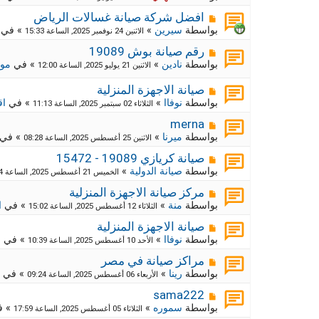
ي
ا
ة
د
ر
م
ج
افضل شركة صيانة غسالات الرياض
ة
د
ك
ش
بواسطة
سيرين
»
» في
الاثنين 24 نوفمبر 2025, الساعة 15:33
ي
ا
ة
د
ر
م
ج
رقم صيانة بوش 19089
ة
د
ك
ش
بواسطة
نادين
»
» في
موا
الاثنين 21 يوليو 2025, الساعة 12:00
ي
ا
ة
د
ر
ج
م
صيانة الاجهزة المنزلية
ة
د
ك
ش
بواسطة
نوفاا
»
» في
اق
الثلاثاء 02 سبتمبر 2025, الساعة 11:13
ي
ة
ا
د
ج
ر
م
merna
ة
د
ك
ش
بواسطة
ميرنا
»
» في
الاثنين 25 أغسطس 2025, الساعة 08:28
ي
ا
ة
د
ر
م
ج
صيانة كريازي 19089 - 15472
ة
د
ك
ش
بواسطة
صيانة الدولية
»
الخميس 21 أغسطس 2025, الساعة 12:54
ي
ا
ة
د
ر
م
ج
مركز صيانة الاجهزة المنزلية
ة
د
ك
ش
بواسطة
منة
»
» في
ا
الثلاثاء 12 أغسطس 2025, الساعة 15:02
ي
ا
ة
د
ر
م
ج
صيانة الاجهزة المنزلية
ة
د
ك
ش
بواسطة
نوفاا
»
» في
م
الأحد 10 أغسطس 2025, الساعة 10:39
ي
ا
ة
د
ر
م
ج
مراكز صيانة في مصر
ة
د
ك
ش
بواسطة
رينا
»
» في
الأربعاء 06 أغسطس 2025, الساعة 09:24
ي
ا
ة
د
ر
م
ج
sama222
ة
د
ك
ش
بواسطة
سموره
»
» 
الثلاثاء 05 أغسطس 2025, الساعة 17:59
ي
ا
ة