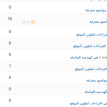
0
مواضيع متفرقة
10
ضيع متفرقة
2
1
0
تراحات لتطوير الموقع
0
اقتراحات لتطوير الموقع
0
» في
الهندسة الشاملة
1
قتراحات لتطوير الموقع
0
واضيع متفرقة
0
الهندسة الشاملة
0
في
اقتراحات لتطوير الموقع