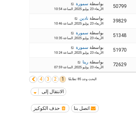
بواسطة
سمورة
50799
الأربعاء 23 يوليو 2025, الساعة 10:54
بواسطة
نادين
39829
الأربعاء 23 يوليو 2025, الساعة 10:46
بواسطة
سمورة
51348
الأربعاء 23 يوليو 2025, الساعة 10:35
بواسطة
سمورة
51970
الأربعاء 23 يوليو 2025, الساعة 10:24
بواسطة
رينا
72629
الأربعاء 23 يوليو 2025, الساعة 07:59
4
3
2
1
التالي
البحث وجد 85 تطابقًا
الانتقال إلى
اتصل بنا
حذف الكوكيز