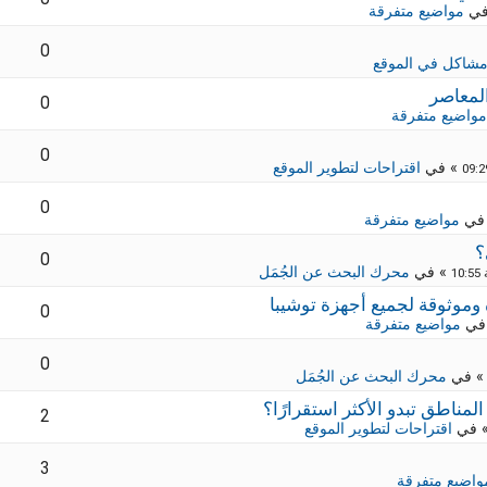
في
مواضيع متفرقة
0
شاكل في الموقع
لمعاصر
0
مواضيع متفرقة
0
» في
اقتراحات لتطوير الموقع
0
في
مواضيع متفرقة
؟
0
» في
محرك البحث عن الجُمَل
0
في
مواضيع متفرقة
0
 في
محرك البحث عن الجُمَل
2
 في
اقتراحات لتطوير الموقع
3
واضيع متفرقة