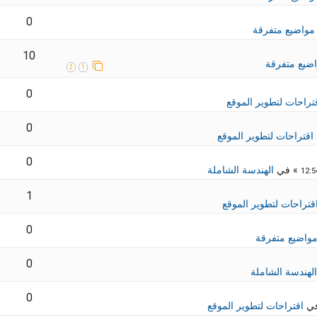
0
مواضيع متفرقة
10
ضيع متفرقة
2
1
0
تراحات لتطوير الموقع
0
اقتراحات لتطوير الموقع
0
» في
الهندسة الشاملة
1
قتراحات لتطوير الموقع
0
واضيع متفرقة
0
الهندسة الشاملة
0
في
اقتراحات لتطوير الموقع