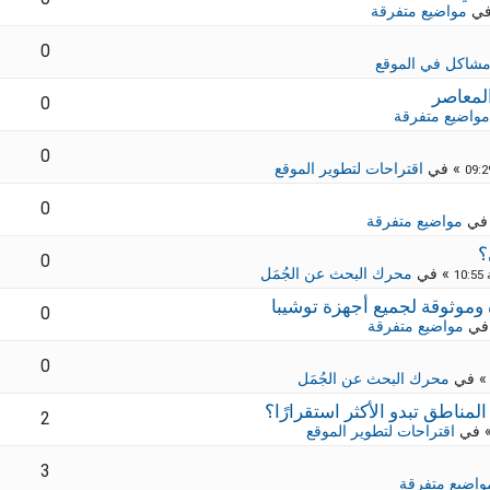
في
مواضيع متفرقة
0
شاكل في الموقع
لمعاصر
0
مواضيع متفرقة
0
» في
اقتراحات لتطوير الموقع
0
في
مواضيع متفرقة
؟
0
» في
محرك البحث عن الجُمَل
0
في
مواضيع متفرقة
0
 في
محرك البحث عن الجُمَل
2
 في
اقتراحات لتطوير الموقع
3
واضيع متفرقة