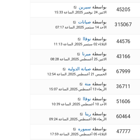
بواسطة
سيرين
45205
الاثنين 24 نوفمبر 2025, الساعة 15:33
بواسطة
صيانات
315067
الأحد 14 سبتمبر 2025, الساعة 07:17
بواسطة
نوفاا
44576
الثلاثاء 02 سبتمبر 2025, الساعة 11:13
بواسطة
ميرنا
43166
الاثنين 25 أغسطس 2025, الساعة 08:28
بواسطة
صيانة الدولية
67999
الخميس 21 أغسطس 2025, الساعة 12:54
بواسطة
منة
36711
الأربعاء 13 أغسطس 2025, الساعة 15:07
بواسطة
نوفاا
51606
الأحد 10 أغسطس 2025, الساعة 10:39
بواسطة
رينا
60464
الأربعاء 06 أغسطس 2025, الساعة 09:24
بواسطة
سموره
47777
الثلاثاء 05 أغسطس 2025, الساعة 17:59