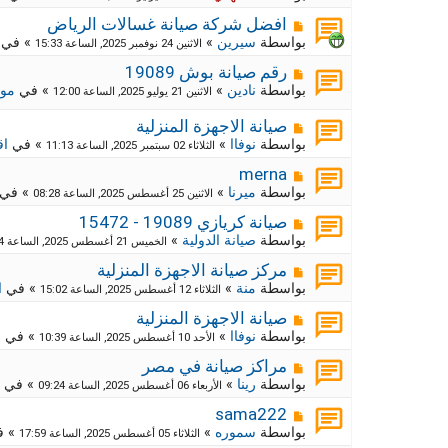
ي
ا
ة
د
ر
م
ج
افضل شركة صيانة غسالات الرياض
ة
د
ك
ش
بواسطة
سيرين
»
» في
الاثنين 24 نوفمبر 2025, الساعة 15:33
ي
ا
ة
د
ر
م
ج
رقم صيانة بوش 19089
ة
د
ك
ش
بواسطة
نادين
»
» في
موا
الاثنين 21 يوليو 2025, الساعة 12:00
ي
ا
ة
د
ر
ج
م
صيانة الاجهزة المنزلية
ة
د
ك
ش
بواسطة
نوفاا
»
» في
اق
الثلاثاء 02 سبتمبر 2025, الساعة 11:13
ي
ة
ا
د
ج
ر
م
merna
ة
د
ك
ش
بواسطة
ميرنا
»
» في
الاثنين 25 أغسطس 2025, الساعة 08:28
ي
ا
ة
د
ر
م
ج
صيانة كريازي 19089 - 15472
ة
د
ك
ش
بواسطة
صيانة الدولية
»
الخميس 21 أغسطس 2025, الساعة 12:54
ي
ا
ة
د
ر
م
ج
مركز صيانة الاجهزة المنزلية
ة
د
ك
ش
بواسطة
منة
»
» في
ا
الثلاثاء 12 أغسطس 2025, الساعة 15:02
ي
ا
ة
د
ر
م
ج
صيانة الاجهزة المنزلية
ة
د
ك
ش
بواسطة
نوفاا
»
» في
م
الأحد 10 أغسطس 2025, الساعة 10:39
ي
ا
ة
د
ر
م
ج
مراكز صيانة في مصر
ة
د
ك
ش
بواسطة
رينا
»
» في
الأربعاء 06 أغسطس 2025, الساعة 09:24
ي
ا
ة
د
ر
م
ج
sama222
ة
د
ك
ش
بواسطة
سموره
»
» 
الثلاثاء 05 أغسطس 2025, الساعة 17:59
ي
ا
ة