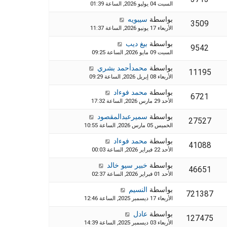
السبت 04 يوليو 2026, الساعة 01:39
بواسطة
سيبويه
3509
الأربعاء 17 يونيو 2026, الساعة 11:37
بواسطة
بيغ ديب
9542
السبت 09 مايو 2026, الساعة 09:25
بواسطة
محمدأحمد بشري
11195
الأربعاء 08 إبريل 2026, الساعة 09:29
بواسطة
محمد فوءاد
6721
الأحد 29 مارس 2026, الساعة 17:32
بواسطة
سميرعبدالمقصود
27527
الخميس 05 مارس 2026, الساعة 10:55
بواسطة
محمد فوءاد
41088
الأحد 22 فبراير 2026, الساعة 00:03
بواسطة
خبير سيو خالد
46651
الأحد 01 فبراير 2026, الساعة 02:37
بواسطة
النسيم
721387
الأربعاء 17 ديسمبر 2025, الساعة 12:46
بواسطة
عادل
127475
الأربعاء 03 ديسمبر 2025, الساعة 14:39