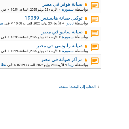
د
ر
م
ج
صيانة هوفر في مصر
ة
د
ك
ش
بواسطة
سمورة
»
» في
الأربعاء 23 يوليو 2025, الساعة 10:54
ي
ا
ة
د
ر
م
ج
توكيل صيانة هايسنس 19089
ة
د
ك
ش
بواسطة
نادين
»
» في
مو
الأربعاء 23 يوليو 2025, الساعة 10:08
ي
ا
ة
د
ر
م
ج
صيانة سانيو في مصر
ة
د
ك
ش
بواسطة
سمورة
»
» في
الأربعاء 23 يوليو 2025, الساعة 10:35
ي
ا
ة
د
ر
م
ج
صيانة زانوسي في مصر
ة
د
ك
ش
بواسطة
سمورة
»
» في
الأربعاء 23 يوليو 2025, الساعة 10:24
ي
ا
ة
د
ر
م
ج
مراكز صيانة في مصر
ة
د
ك
ش
بواسطة
رينا
»
» في
نظام
الأربعاء 23 يوليو 2025, الساعة 07:59
ي
ا
ة
د
ر
ج
ة
د
ك
ي
ة
د
ج
الذهاب إلى البحث المتقدم
ة
د
ي
د
ة