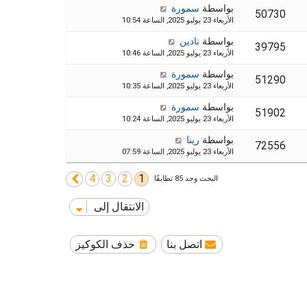
بواسطة
سمورة
50730
الأربعاء 23 يوليو 2025, الساعة 10:54
بواسطة
نادين
39795
الأربعاء 23 يوليو 2025, الساعة 10:46
بواسطة
سمورة
51290
الأربعاء 23 يوليو 2025, الساعة 10:35
بواسطة
سمورة
51902
الأربعاء 23 يوليو 2025, الساعة 10:24
بواسطة
رينا
72556
الأربعاء 23 يوليو 2025, الساعة 07:59
4
3
2
1
التالي
البحث وجد 85 تطابقًا
الانتقال إلى
اتصل بنا
حذف الكوكيز