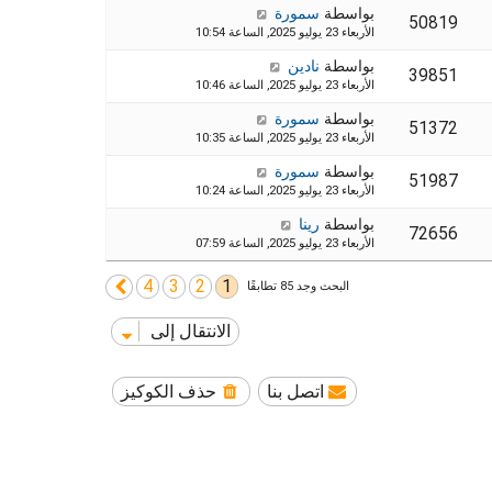
بواسطة
سمورة
50819
الأربعاء 23 يوليو 2025, الساعة 10:54
بواسطة
نادين
39851
الأربعاء 23 يوليو 2025, الساعة 10:46
بواسطة
سمورة
51372
الأربعاء 23 يوليو 2025, الساعة 10:35
بواسطة
سمورة
51987
الأربعاء 23 يوليو 2025, الساعة 10:24
بواسطة
رينا
72656
الأربعاء 23 يوليو 2025, الساعة 07:59
4
3
2
1
التالي
البحث وجد 85 تطابقًا
الانتقال إلى
اتصل بنا
حذف الكوكيز