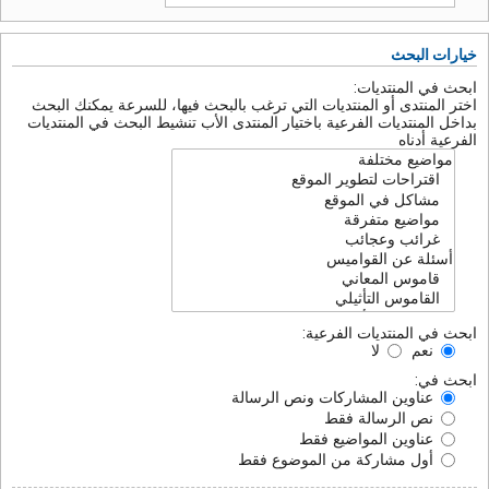
خيارات البحث
ابحث في المنتديات:
اختر المنتدى أو المنتديات التي ترغب بالبحث فيها، للسرعة يمكنك البحث
بداخل المنتديات الفرعية باختيار المنتدى الأب تنشيط البحث في المنتديات
الفرعية أدناه
ابحث في المنتديات الفرعية:
نعم
لا
ابحث في:
عناوين المشاركات ونص الرسالة
نص الرسالة فقط
عناوين المواضيع فقط
أول مشاركة من الموضوع فقط