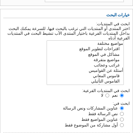
خيارات البحث
ابحث في المنتديات:
اختر المنتدى أو المنتديات التي ترغب بالبحث فيها، للسرعة يمكنك البحث
بداخل المنتديات الفرعية باختيار المنتدى الأب تنشيط البحث في المنتديات
الفرعية أدناه
ابحث في المنتديات الفرعية:
نعم
لا
ابحث في:
عناوين المشاركات ونص الرسالة
نص الرسالة فقط
عناوين المواضيع فقط
أول مشاركة من الموضوع فقط