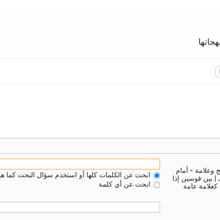
جاتها
ج وعلامة
-
أمام
ابحث عن الكلمات كلها أو استخدم سؤال البحث كما هو
ـ
|
بين قوسين إذا
ابحث عن أي كلمة
 كعلامة عامة