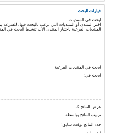
خيارات البحث
ابحث في المنتديات:
اختر المنتدى أو المنتديات التي ترغب بالبحث فيها، للسرعة 
المنتديات الفرعية باختيار المنتدى الأب تنشيط البحث في المنت
ابحث في المنتديات الفرعية:
ابحث في:
عرض النتائج كـ:
ترتيب النتائج بواسطة:
حدد النتائج بوقت سابق: