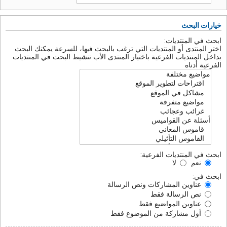
خيارات البحث
ابحث في المنتديات:
اختر المنتدى أو المنتديات التي ترغب بالبحث فيها، للسرعة يمكنك البحث
بداخل المنتديات الفرعية باختيار المنتدى الأب تنشيط البحث في المنتديات
الفرعية أدناه
ابحث في المنتديات الفرعية:
نعم
لا
ابحث في:
عناوين المشاركات ونص الرسالة
نص الرسالة فقط
عناوين المواضيع فقط
أول مشاركة من الموضوع فقط