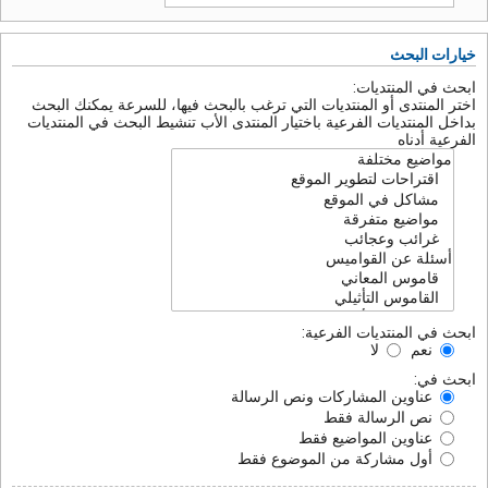
خيارات البحث
ابحث في المنتديات:
اختر المنتدى أو المنتديات التي ترغب بالبحث فيها، للسرعة يمكنك البحث
بداخل المنتديات الفرعية باختيار المنتدى الأب تنشيط البحث في المنتديات
الفرعية أدناه
ابحث في المنتديات الفرعية:
نعم
لا
ابحث في:
عناوين المشاركات ونص الرسالة
نص الرسالة فقط
عناوين المواضيع فقط
أول مشاركة من الموضوع فقط