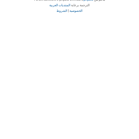
الترجمة برعاية
المنتديات العربية
الخصوصية
|
الشروط