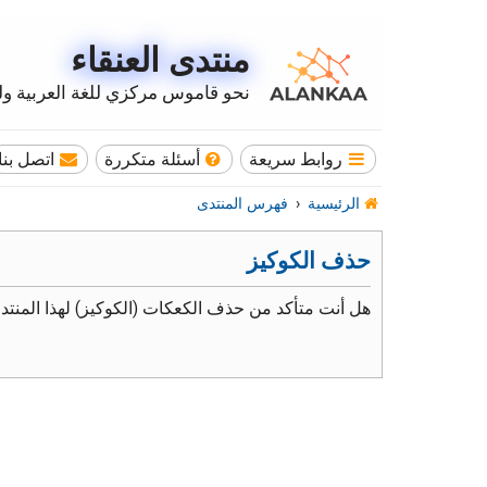
منتدى العنقاء
نحو قاموس مركزي للغة العربية وله
روابط سريعة
أسئلة متكررة
اتصل بنا
الرئيسية
فهرس المنتدى
حذف الكوكيز
هل أنت متأكد من حذف الكعكات (الكوكيز) لهذا المنتد