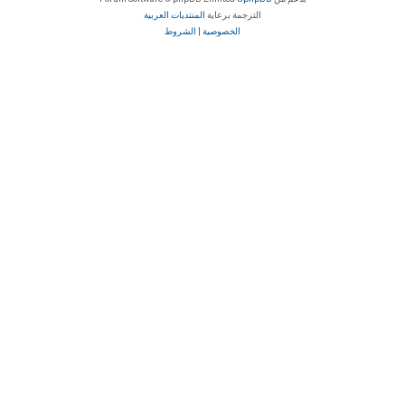
الترجمة برعاية
المنتديات العربية
الخصوصية
|
الشروط