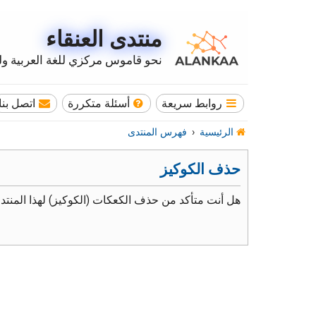
منتدى العنقاء
نحو قاموس مركزي للغة العربية وله
روابط سريعة
أسئلة متكررة
اتصل بنا
الرئيسية
فهرس المنتدى
حذف الكوكيز
هل أنت متأكد من حذف الكعكات (الكوكيز) لهذا المنتد