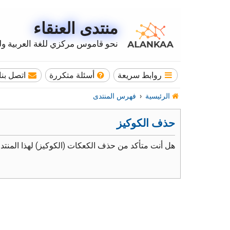
منتدى العنقاء
نحو قاموس مركزي للغة العربية وله
روابط سريعة
أسئلة متكررة
اتصل بنا
الرئيسية
فهرس المنتدى
حذف الكوكيز
هل أنت متأكد من حذف الكعكات (الكوكيز) لهذا المنتد