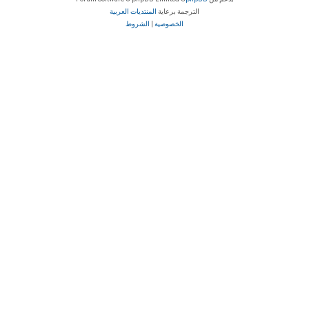
الترجمة برعاية
المنتديات العربية
الخصوصية
|
الشروط