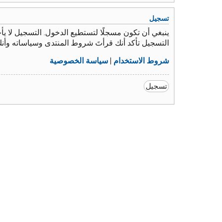
تسجيل
ينبغي أن تكون مسجلًا لتستطيع الدخول. التسجيل لا 
التسجيل تأكد أنك قرأتَ شروط المنتدى وسياساته وأن
شروط الاستخدام
|
سياسة الخصوصية
تسجيل