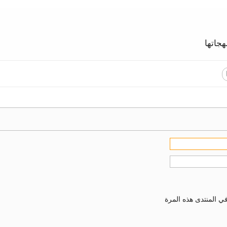
جاتها
ي المنتدى هذه المرة