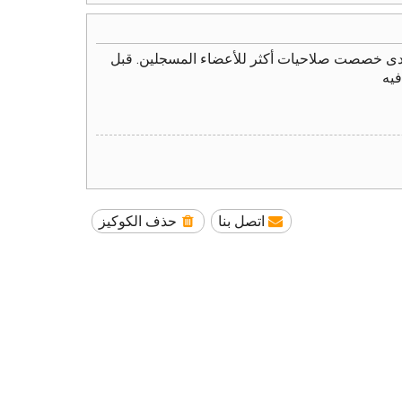
نتدى خصصت صلاحيات أكثر للأعضاء المسجلين. قبل
فيه
اتصل بنا
حذف الكوكيز