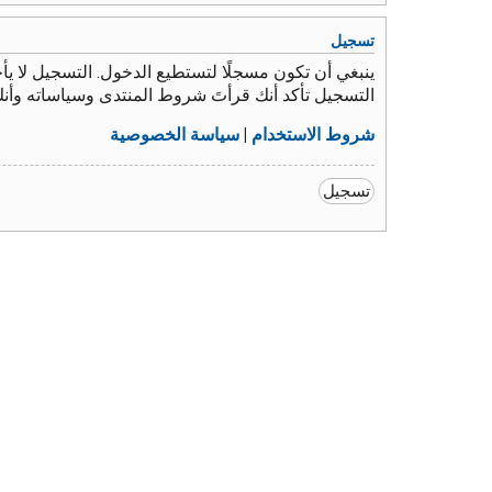
تسجيل
ينبغي أن تكون مسجلًا لتستطيع الدخول. التسجيل لا 
التسجيل تأكد أنك قرأتَ شروط المنتدى وسياساته وأن
شروط الاستخدام
|
سياسة الخصوصية
تسجيل