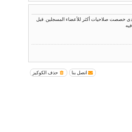
نتدى خصصت صلاحيات أكثر للأعضاء المسجلين. قبل
فيه
اتصل بنا
حذف الكوكيز