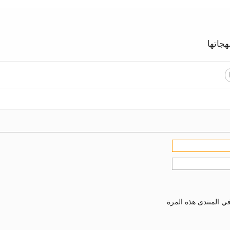
جاتها
ي المنتدى هذه المرة