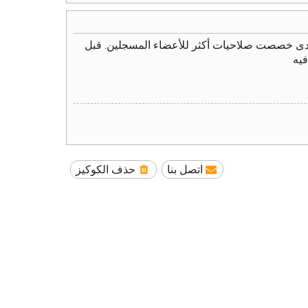
نتدى خصصت صلاحيات أكثر للأعضاء المسجلين. قبل
فيه
اتصل بنا
حذف الكوكيز