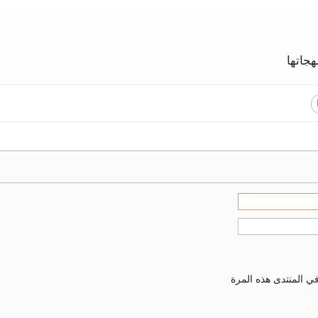
جاتها
ي المنتدى هذه المرة