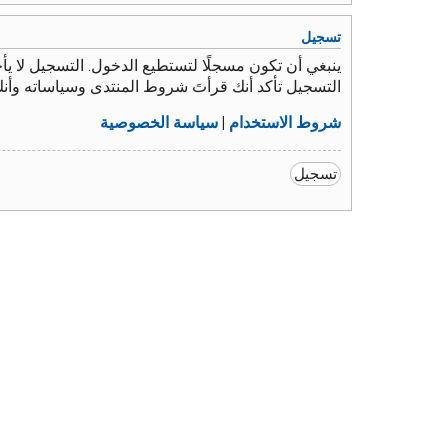
تسجيل
ينبغي أن تكون مسجلًا لتستطيع الدخول. التسجيل لا 
التسجيل تأكد أنك قرأتَ شروط المنتدى وسياساته وأن
شروط الاستخدام
|
سياسة الخصوصية
تسجيل