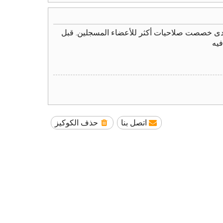
نتدى خصصت صلاحيات أكثر للأعضاء المسجلين. قبل
فيه
اتصل بنا
حذف الكوكيز