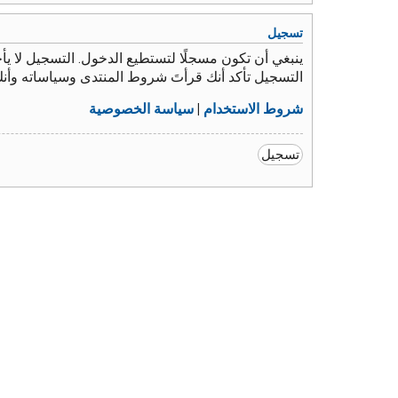
تسجيل
ينبغي أن تكون مسجلًا لتستطيع الدخول. التسجيل لا 
التسجيل تأكد أنك قرأتَ شروط المنتدى وسياساته وأن
شروط الاستخدام
|
سياسة الخصوصية
تسجيل