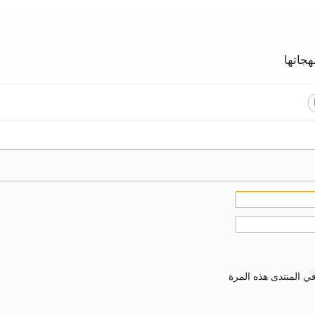
جاتها
ي المنتدى هذه المرة