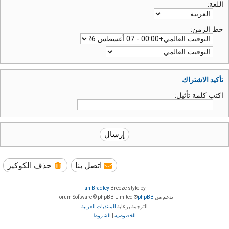
اللغة:
خط الزمن:
تأكيد الاشتراك
اكتب كلمة تأثيل:
اتصل بنا
حذف الكوكيز
Ian Bradley
Breeze style by
بدعم من
phpBB
® Forum Software © phpBB Limited
الترجمة برعاية
المنتديات العربية
الخصوصية
|
الشروط