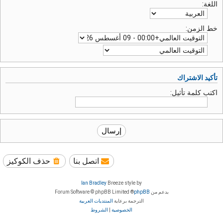
اللغة:
خط الزمن:
تأكيد الاشتراك
اكتب كلمة تأثيل:
اتصل بنا
حذف الكوكيز
Ian Bradley
Breeze style by
بدعم من
phpBB
® Forum Software © phpBB Limited
الترجمة برعاية
المنتديات العربية
الخصوصية
|
الشروط