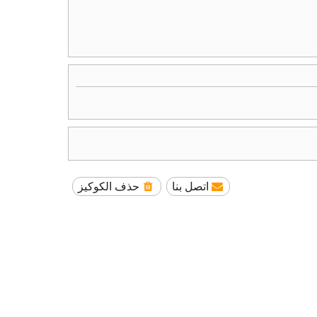
اتصل بنا
حذف الكوكيز