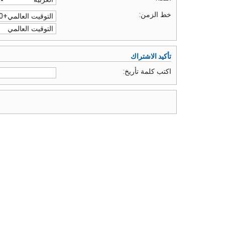
خط الزمن:
تأكيد الاشتراك
اكتب كلمة تأريخ: