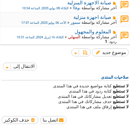
صيانة الاجهزة المنزلية
آخر مشاركة بواسطة
نوفاا
«
الثلاثاء 08 يوليو 2025, الساعة 10:54
صيانة اجهزة منزلية
آخر مشاركة بواسطة
سمور
«
الأحد 06 يوليو 2025, الساعة 17:07
المعلوم والمجهول
آخر مشاركة بواسطة
السهلي
«
الثلاثاء 16 إبريل 2024, الساعة 10:51
ردود:
1
موضوع جديد
الانتقال إلى
صلاحيات المنتدى
لا تستطيع
كتابة مواضيع جديدة في هذا المنتدى
لا تستطيع
كتابة ردود في هذا المنتدى
لا تستطيع
تعديل مشاركاتك في هذا المنتدى
لا تستطيع
حذف مشاركاتك في هذا المنتدى
لا تستطيع
إرفاق ملف في هذا المنتدى
اتصل بنا
حذف الكوكيز